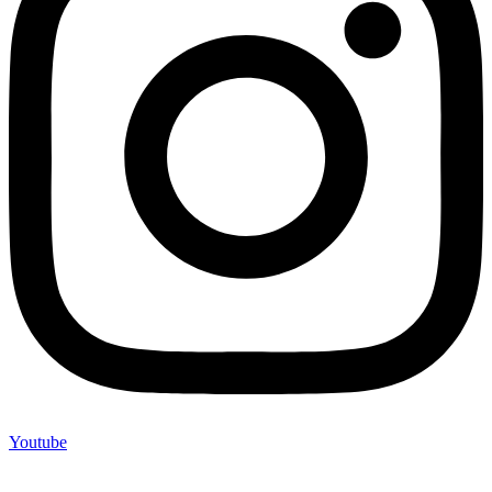
Youtube