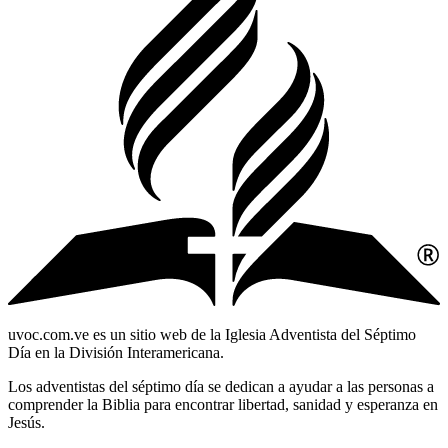
uvoc.com.ve es un sitio web de la Iglesia Adventista del Séptimo
Día en la División Interamericana.
Los adventistas del séptimo día se dedican a ayudar a las personas a
comprender la Biblia para encontrar libertad, sanidad y esperanza en
Jesús.