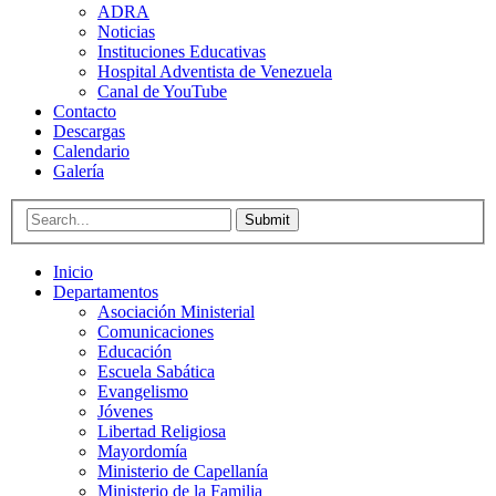
ADRA
Noticias
Instituciones Educativas
Hospital Adventista de Venezuela
Canal de YouTube
Contacto
Descargas
Calendario
Galería
Submit
Inicio
Departamentos
Asociación Ministerial
Comunicaciones
Educación
Escuela Sabática
Evangelismo
Jóvenes
Libertad Religiosa
Mayordomía
Ministerio de Capellanía
Ministerio de la Familia