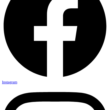
Instagram