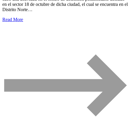
en el sector 18 de octubre de dicha ciudad, el cual se encuentra en el
Distrito Norte…
Read More