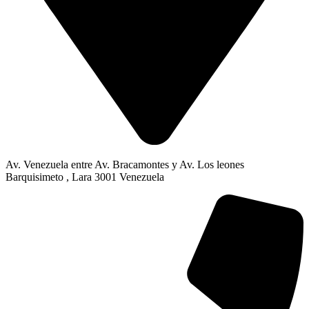
Av. Venezuela entre Av. Bracamontes y Av. Los leones
Barquisimeto , Lara 3001 Venezuela