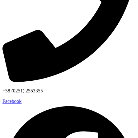
+58 (0251) 2553355
Facebook