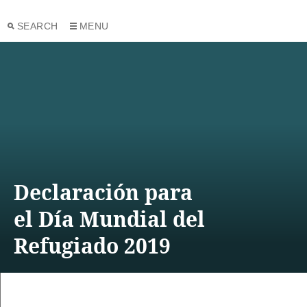
SEARCH
MENU
Declaración para
el Día Mundial del
Refugiado 2019