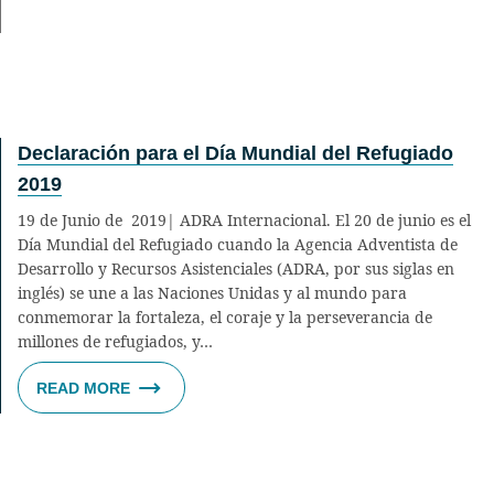
Declaración para el Día Mundial del Refugiado
2019
19 de Junio de 2019| ADRA Internacional. El 20 de junio es el
Día Mundial del Refugiado cuando la Agencia Adventista de
Desarrollo y Recursos Asistenciales (ADRA, por sus siglas en
inglés) se une a las Naciones Unidas y al mundo para
conmemorar la fortaleza, el coraje y la perseverancia de
millones de refugiados, y…
READ MORE