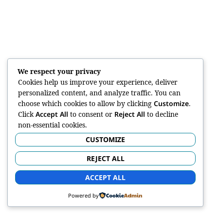
We respect your privacy
Cookies help us improve your experience, deliver
personalized content, and analyze traffic. You can
choose which cookies to allow by clicking
Customize
.
Click
Accept All
to consent or
Reject All
to decline
non-essential cookies.
CUSTOMIZE
REJECT ALL
ACCEPT ALL
Powered by