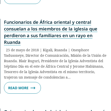
Funcionarios de África oriental y central
consuelan a los miembros de la iglesia que
perdieron a sus familiares en un rayo en
Ruanda
25 de mayo de 2018 | Kigali, Ruanda | Onesphore
Yadusoneye, Director de Comunicación, Misión de la Unión de
Ruanda. Blair Ruguri, Presidente de la Iglesia Adventista del
Séptimo Día en el este de África Central y Jerome Habimana,
Tesorero de la Iglesia Adventista en el mismo territorio,
trajeron un mensaje de condolencias a…
READ MORE