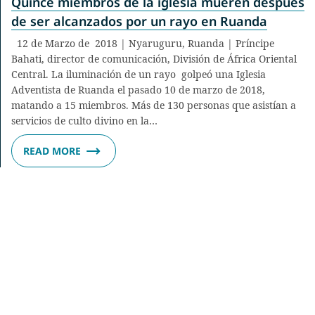
Quince miembros de la iglesia mueren después
de ser alcanzados por un rayo en Ruanda
12 de Marzo de 2018 | Nyaruguru, Ruanda | Príncipe
Bahati, director de comunicación, División de África Oriental
Central. La iluminación de un rayo golpeó una Iglesia
Adventista de Ruanda el pasado 10 de marzo de 2018,
matando a 15 miembros. Más de 130 personas que asistían a
servicios de culto divino en la…
READ MORE