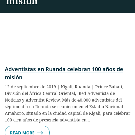
misión
Adventistas en Ruanda celebran 100 años de
misión
12 de septiembre de 2019 | Kigali, Ruanda | Prince Bahati,
División del África Central Oriental, Red Adventista de
Noticias y Adventist Review. Más de 40,000 adventistas del
séptimo día en Ruanda se reunieron en el Estadio Nacional
Amahoro, situado en la ciudad capital de Kigali, para celebrar
100 cien años de presencia adventista en…
READ MORE