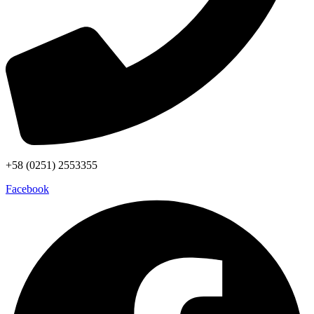
+58 (0251) 2553355
Facebook