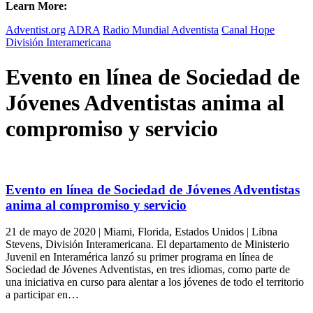
Learn More:
Adventist.org
ADRA
Radio Mundial Adventista
Canal Hope
División Interamericana
Evento en línea de Sociedad de
Jóvenes Adventistas anima al
compromiso y servicio
Evento en línea de Sociedad de Jóvenes Adventistas
anima al compromiso y servicio
21 de mayo de 2020 | Miami, Florida, Estados Unidos | Libna
Stevens, División Interamericana. El departamento de Ministerio
Juvenil en Interamérica lanzó su primer programa en línea de
Sociedad de Jóvenes Adventistas, en tres idiomas, como parte de
una iniciativa en curso para alentar a los jóvenes de todo el territorio
a participar en…