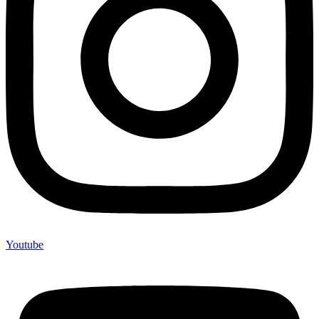
Youtube