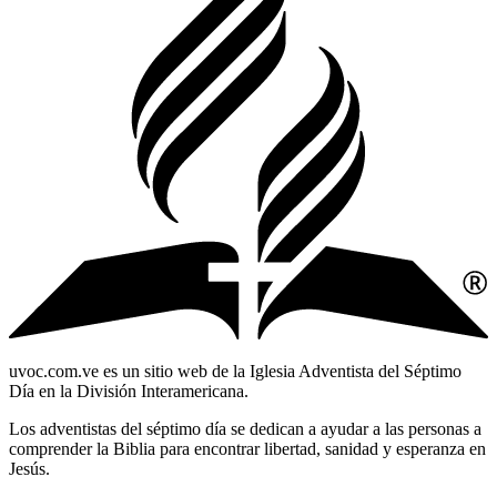
uvoc.com.ve es un sitio web de la Iglesia Adventista del Séptimo
Día en la División Interamericana.
Los adventistas del séptimo día se dedican a ayudar a las personas a
comprender la Biblia para encontrar libertad, sanidad y esperanza en
Jesús.