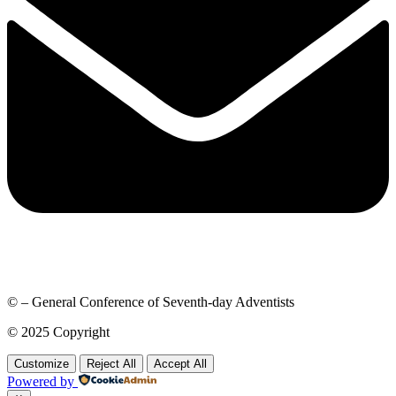
© – General Conference of Seventh-day Adventists
© 2025 Copyright
Customize
Reject All
Accept All
Powered by