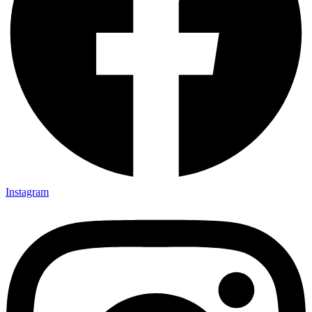
Instagram