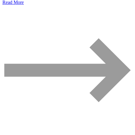
Read More