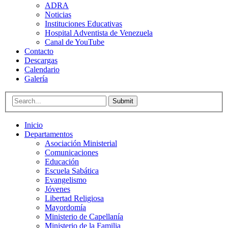
ADRA
Noticias
Instituciones Educativas
Hospital Adventista de Venezuela
Canal de YouTube
Contacto
Descargas
Calendario
Galería
Submit
Inicio
Departamentos
Asociación Ministerial
Comunicaciones
Educación
Escuela Sabática
Evangelismo
Jóvenes
Libertad Religiosa
Mayordomía
Ministerio de Capellanía
Ministerio de la Familia