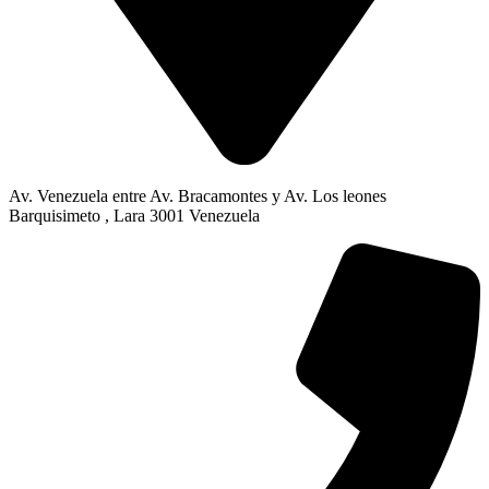
Av. Venezuela entre Av. Bracamontes y Av. Los leones
Barquisimeto , Lara 3001 Venezuela