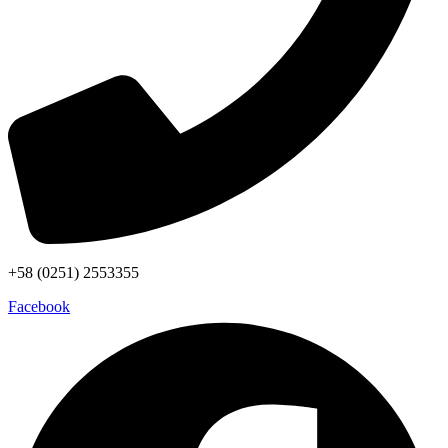
+58 (0251) 2553355
Facebook