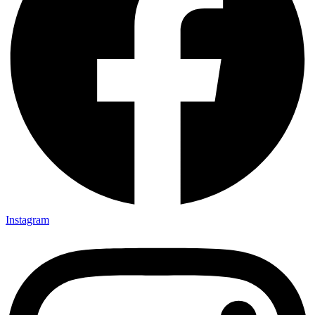
Instagram