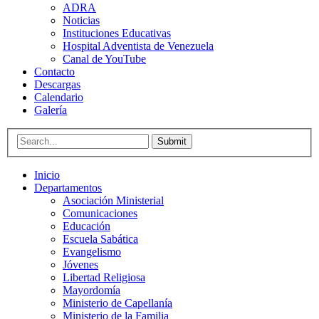
ADRA
Noticias
Instituciones Educativas
Hospital Adventista de Venezuela
Canal de YouTube
Contacto
Descargas
Calendario
Galería
Submit
Inicio
Departamentos
Asociación Ministerial
Comunicaciones
Educación
Escuela Sabática
Evangelismo
Jóvenes
Libertad Religiosa
Mayordomía
Ministerio de Capellanía
Ministerio de la Familia