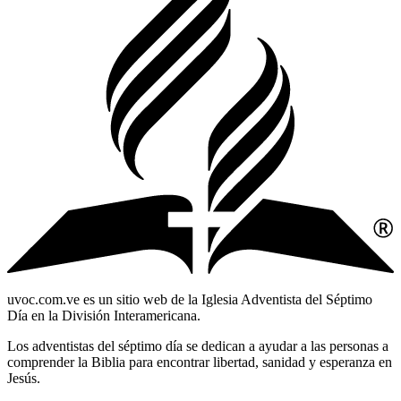
uvoc.com.ve es un sitio web de la Iglesia Adventista del Séptimo
Día en la División Interamericana.
Los adventistas del séptimo día se dedican a ayudar a las personas a
comprender la Biblia para encontrar libertad, sanidad y esperanza en
Jesús.