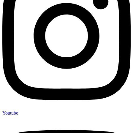
Youtube