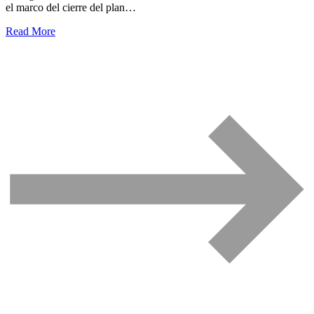
el marco del cierre del plan…
Read More