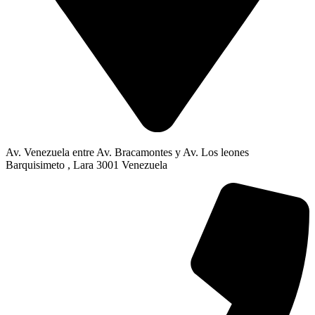
Av. Venezuela entre Av. Bracamontes y Av. Los leones
Barquisimeto , Lara 3001 Venezuela