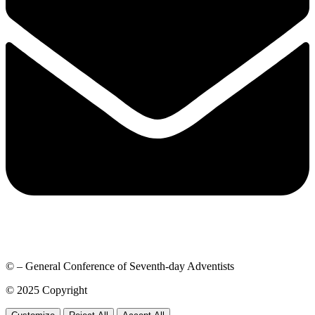
© – General Conference of Seventh-day Adventists
© 2025 Copyright