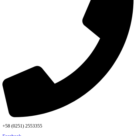
+58 (0251) 2553355