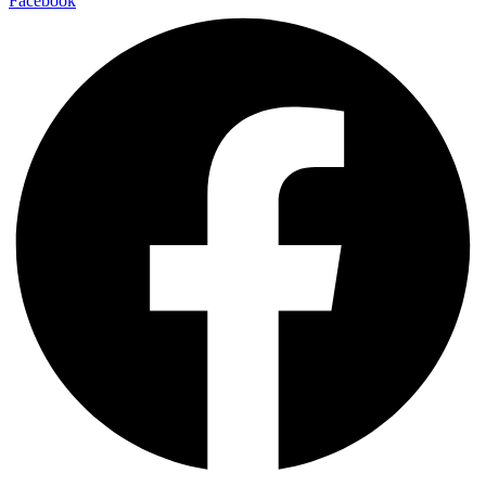
Facebook