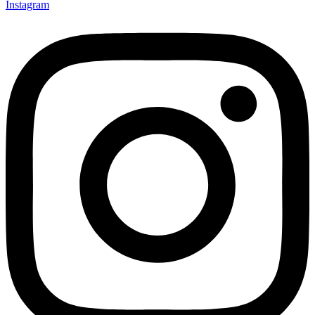
Instagram