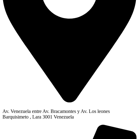
Av. Venezuela entre Av. Bracamontes y Av. Los leones
Barquisimeto , Lara 3001 Venezuela