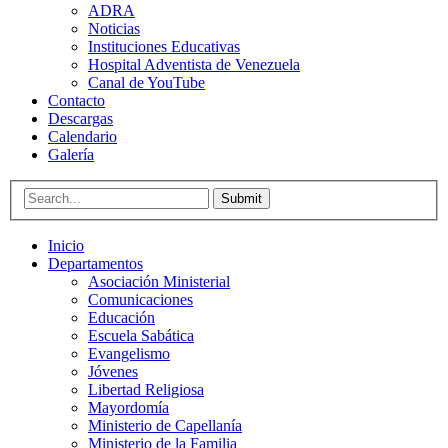
ADRA
Noticias
Instituciones Educativas
Hospital Adventista de Venezuela
Canal de YouTube
Contacto
Descargas
Calendario
Galería
Submit
Inicio
Departamentos
Asociación Ministerial
Comunicaciones
Educación
Escuela Sabática
Evangelismo
Jóvenes
Libertad Religiosa
Mayordomía
Ministerio de Capellanía
Ministerio de la Familia