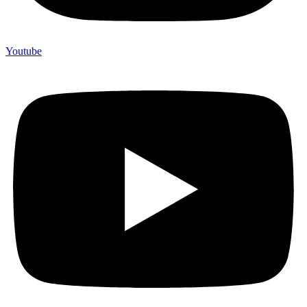
Youtube