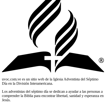
uvoc.com.ve es un sitio web de la Iglesia Adventista del Séptimo
Día en la División Interamericana.
Los adventistas del séptimo día se dedican a ayudar a las personas a
comprender la Biblia para encontrar libertad, sanidad y esperanza en
Jesús.