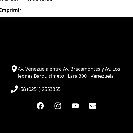
Imprimir
Av. Venezuela entre Av. Bracamontes y Av. Los
leones Barquisimeto , Lara 3001 Venezuela
+58 (0251) 2553355