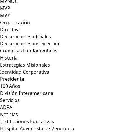
MVNOC
MVP
MVY
Organización
Directiva
Declaraciones oficiales
Declaraciones de Dirección
Creencias Fundamentales
Historia
Estrategias Misionales
Identidad Corporativa
Presidente
100 Años
División Interamericana
Servicios
ADRA
Noticias
Instituciones Educativas
Hospital Adventista de Venezuela