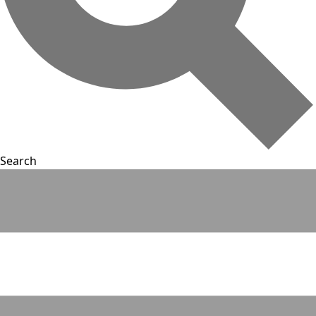
Search