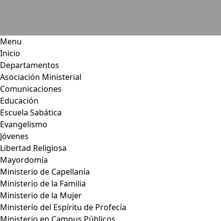
Menu
Inicio
Departamentos
Asociación Ministerial
Comunicaciones
Educación
Escuela Sabática
Evangelismo
Jóvenes
Libertad Religiosa
Mayordomía
Ministerio de Capellanía
Ministerio de la Familia
Ministerio de la Mujer
Ministerio del Espíritu de Profecía
Ministerio en Campus Públicos