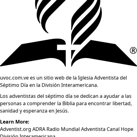
uvoc.com.ve es un sitio web de la Iglesia Adventista del
Séptimo Día en la División Interamericana.
Los adventistas del séptimo día se dedican a ayudar a las
personas a comprender la Biblia para encontrar libertad,
sanidad y esperanza en Jesús.
Learn More:
Adventist.org
ADRA
Radio Mundial Adventista
Canal Hope
División Interamericana