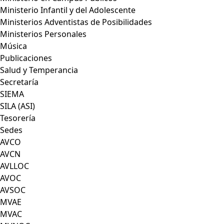
Ministerio Infantil y del Adolescente
Ministerios Adventistas de Posibilidades
Ministerios Personales
Música
Publicaciones
Salud y Temperancia
Secretaría
SIEMA
SILA (ASI)
Tesorería
Sedes
AVCO
AVCN
AVLLOC
AVOC
AVSOC
MVAE
MVAC