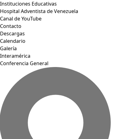
Instituciones Educativas
Hospital Adventista de Venezuela
Canal de YouTube
Contacto
Descargas
Calendario
Galería
Interamérica
Conferencia General