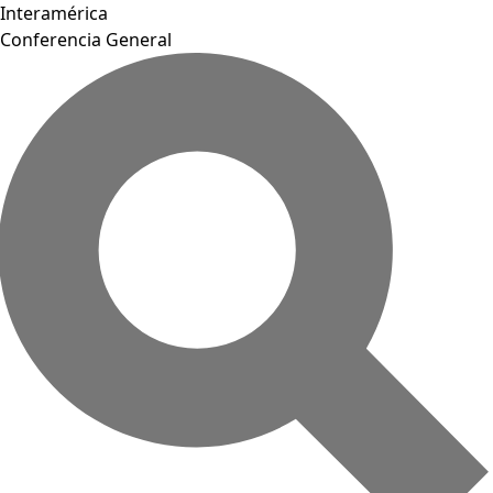
Interamérica
Conferencia General