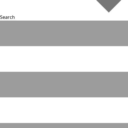
Search