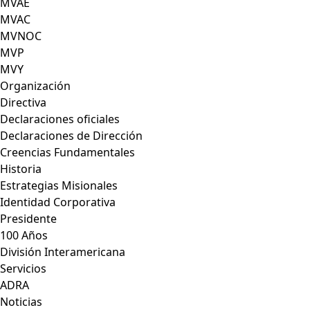
MVAE
MVAC
MVNOC
MVP
MVY
Organización
Directiva
Declaraciones oficiales
Declaraciones de Dirección
Creencias Fundamentales
Historia
Estrategias Misionales
Identidad Corporativa
Presidente
100 Años
División Interamericana
Servicios
ADRA
Noticias