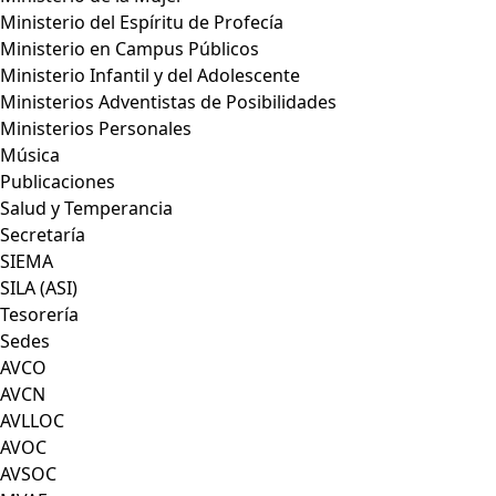
Ministerio del Espíritu de Profecía
Ministerio en Campus Públicos
Ministerio Infantil y del Adolescente
Ministerios Adventistas de Posibilidades
Ministerios Personales
Música
Publicaciones
Salud y Temperancia
Secretaría
SIEMA
SILA (ASI)
Tesorería
Sedes
AVCO
AVCN
AVLLOC
AVOC
AVSOC