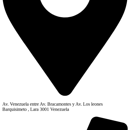
Av. Venezuela entre Av. Bracamontes y Av. Los leones
Barquisimeto , Lara 3001 Venezuela