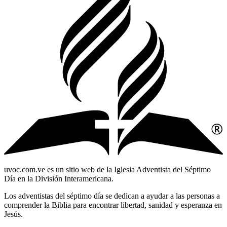
uvoc.com.ve es un sitio web de la Iglesia Adventista del Séptimo
Día en la División Interamericana.
Los adventistas del séptimo día se dedican a ayudar a las personas a
comprender la Biblia para encontrar libertad, sanidad y esperanza en
Jesús.