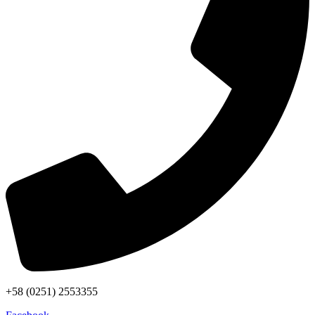
+58 (0251) 2553355