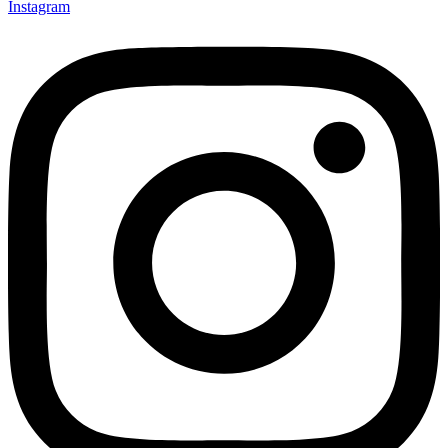
Instagram