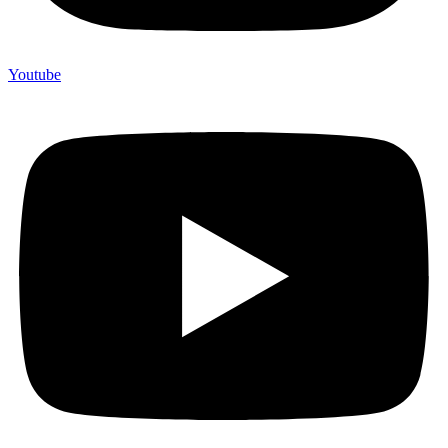
Youtube