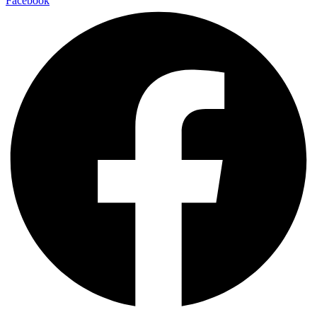
Facebook