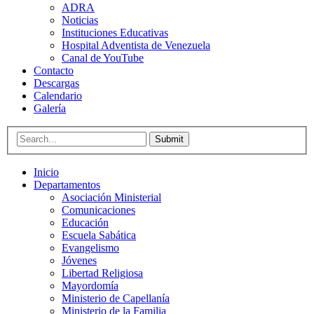
ADRA
Noticias
Instituciones Educativas
Hospital Adventista de Venezuela
Canal de YouTube
Contacto
Descargas
Calendario
Galería
Submit
Inicio
Departamentos
Asociación Ministerial
Comunicaciones
Educación
Escuela Sabática
Evangelismo
Jóvenes
Libertad Religiosa
Mayordomía
Ministerio de Capellanía
Ministerio de la Familia