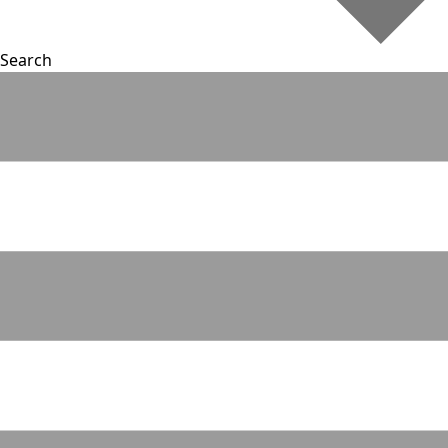
Search