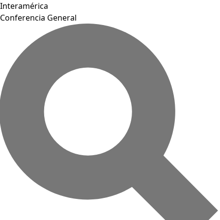
Interamérica
Conferencia General