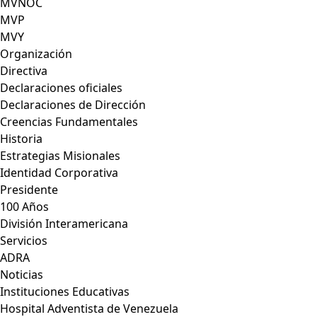
MVNOC
MVP
MVY
Organización
Directiva
Declaraciones oficiales
Declaraciones de Dirección
Creencias Fundamentales
Historia
Estrategias Misionales
Identidad Corporativa
Presidente
100 Años
División Interamericana
Servicios
ADRA
Noticias
Instituciones Educativas
Hospital Adventista de Venezuela