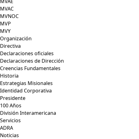
MVAE
MVAC
MVNOC
MVP
MVY
Organización
Directiva
Declaraciones oficiales
Declaraciones de Dirección
Creencias Fundamentales
Historia
Estrategias Misionales
Identidad Corporativa
Presidente
100 Años
División Interamericana
Servicios
ADRA
Noticias