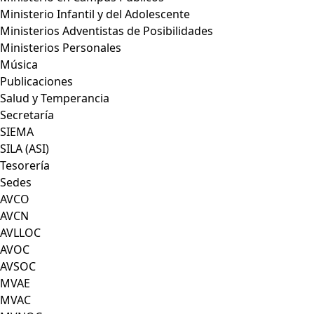
Ministerio Infantil y del Adolescente
Ministerios Adventistas de Posibilidades
Ministerios Personales
Música
Publicaciones
Salud y Temperancia
Secretaría
SIEMA
SILA (ASI)
Tesorería
Sedes
AVCO
AVCN
AVLLOC
AVOC
AVSOC
MVAE
MVAC