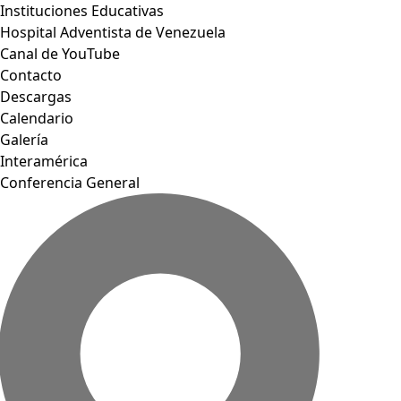
Instituciones Educativas
Hospital Adventista de Venezuela
Canal de YouTube
Contacto
Descargas
Calendario
Galería
Interamérica
Conferencia General