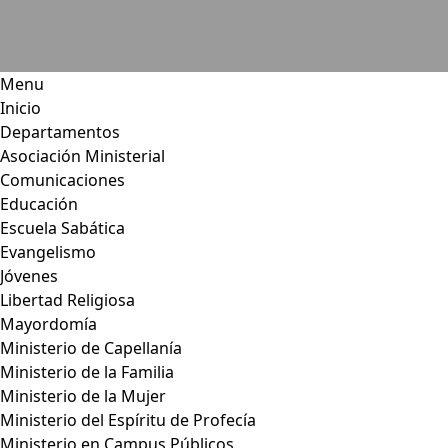
Menu
Inicio
Departamentos
Asociación Ministerial
Comunicaciones
Educación
Escuela Sabática
Evangelismo
Jóvenes
Libertad Religiosa
Mayordomía
Ministerio de Capellanía
Ministerio de la Familia
Ministerio de la Mujer
Ministerio del Espíritu de Profecía
Ministerio en Campus Públicos