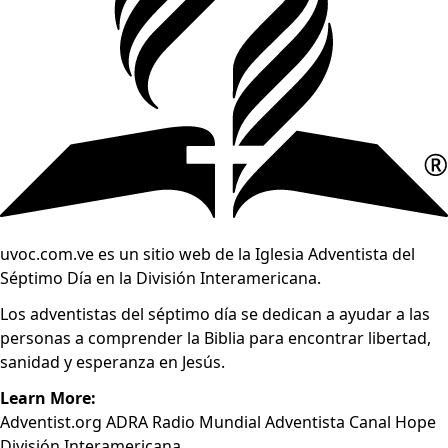
uvoc.com.ve es un sitio web de la Iglesia Adventista del
Séptimo Día en la División Interamericana.
Los adventistas del séptimo día se dedican a ayudar a las
personas a comprender la Biblia para encontrar libertad,
sanidad y esperanza en Jesús.
Learn More:
Adventist.org
ADRA
Radio Mundial Adventista
Canal Hope
División Interamericana