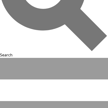
Search