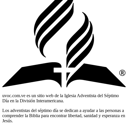
uvoc.com.ve es un sitio web de la Iglesia Adventista del Séptimo
Día en la División Interamericana.
Los adventistas del séptimo día se dedican a ayudar a las personas a
comprender la Biblia para encontrar libertad, sanidad y esperanza en
Jesús.