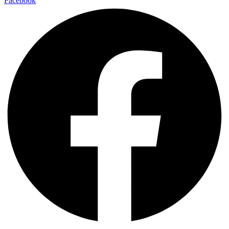
Facebook