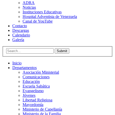
ADRA
Noticias
Instituciones Educativas
Hospital Adventista de Venezuela
Canal de YouTube
Contacto
Descargas
Calendario
Galería
Submit
Inicio
Departamentos
Asociación Ministerial
Comunicaciones
Educación
Escuela Sabática
Evangelismo
Jóvenes
Libertad Religiosa
Mayordomía
Ministerio de Capellanía
Ministerio de la Familia