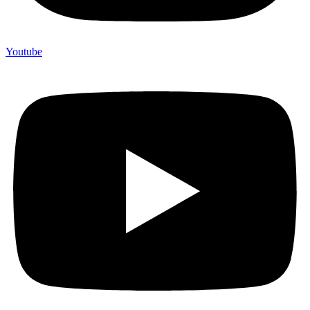
Youtube