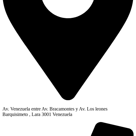
Av. Venezuela entre Av. Bracamontes y Av. Los leones
Barquisimeto , Lara 3001 Venezuela