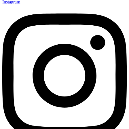
Instagram