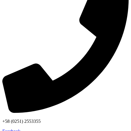
+58 (0251) 2553355