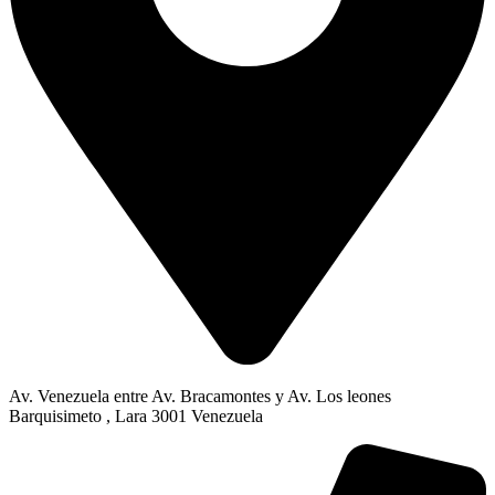
Av. Venezuela entre Av. Bracamontes y Av. Los leones
Barquisimeto , Lara 3001 Venezuela