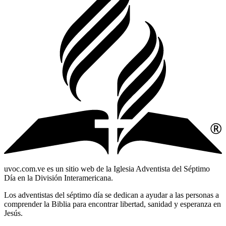
uvoc.com.ve es un sitio web de la Iglesia Adventista del Séptimo
Día en la División Interamericana.
Los adventistas del séptimo día se dedican a ayudar a las personas a
comprender la Biblia para encontrar libertad, sanidad y esperanza en
Jesús.