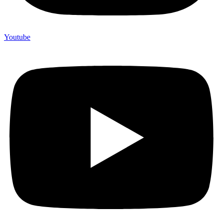
Youtube