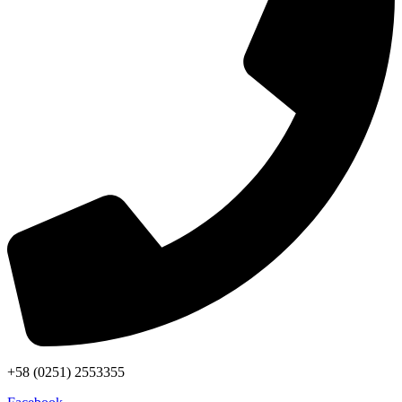
+58 (0251) 2553355