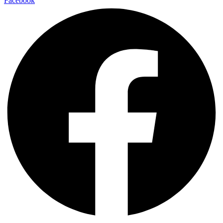
Facebook