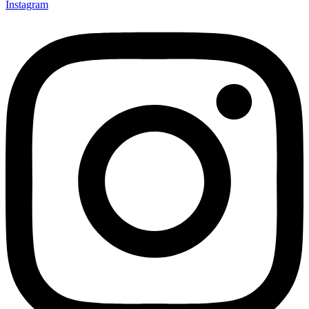
Instagram