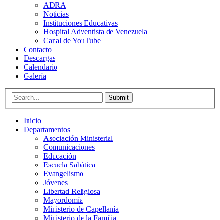
ADRA
Noticias
Instituciones Educativas
Hospital Adventista de Venezuela
Canal de YouTube
Contacto
Descargas
Calendario
Galería
Submit
Inicio
Departamentos
Asociación Ministerial
Comunicaciones
Educación
Escuela Sabática
Evangelismo
Jóvenes
Libertad Religiosa
Mayordomía
Ministerio de Capellanía
Ministerio de la Familia