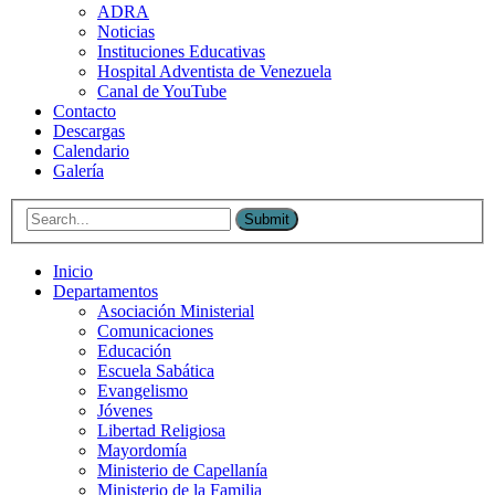
ADRA
Noticias
Instituciones Educativas
Hospital Adventista de Venezuela
Canal de YouTube
Contacto
Descargas
Calendario
Galería
Submit
Inicio
Departamentos
Asociación Ministerial
Comunicaciones
Educación
Escuela Sabática
Evangelismo
Jóvenes
Libertad Religiosa
Mayordomía
Ministerio de Capellanía
Ministerio de la Familia