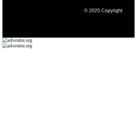
© 2025 Copyright