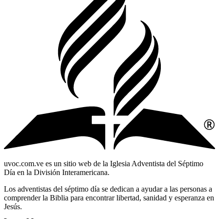
uvoc.com.ve es un sitio web de la Iglesia Adventista del Séptimo
Día en la División Interamericana.
Los adventistas del séptimo día se dedican a ayudar a las personas a
comprender la Biblia para encontrar libertad, sanidad y esperanza en
Jesús.