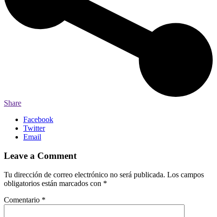
Share
Facebook
Twitter
Email
Leave a Comment
Tu dirección de correo electrónico no será publicada.
Los campos
obligatorios están marcados con
*
Comentario
*