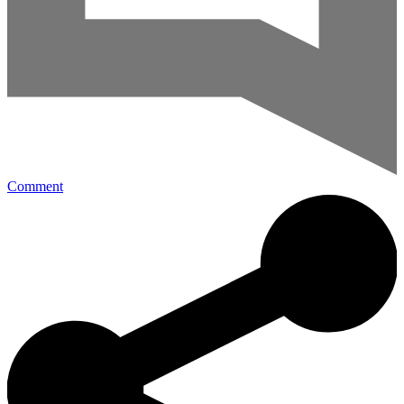
Comment