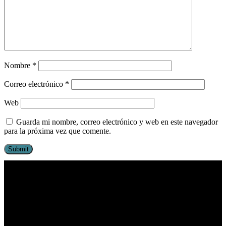
Nombre
*
Correo electrónico
*
Web
Guarda mi nombre, correo electrónico y web en este navegador
para la próxima vez que comente.