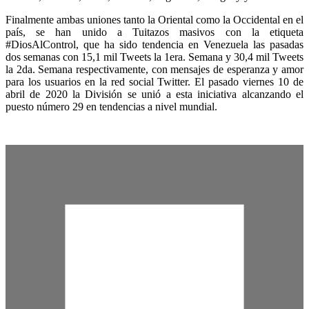
Finalmente ambas uniones tanto la Oriental como la Occidental en el
país, se han unido a Tuitazos masivos con la etiqueta
#DiosAlControl, que ha sido tendencia en Venezuela las pasadas
dos semanas con 15,1 mil Tweets la 1era. Semana y 30,4 mil Tweets
la 2da. Semana respectivamente, con mensajes de esperanza y amor
para los usuarios en la red social Twitter. El pasado viernes 10 de
abril de 2020 la División se unió a esta iniciativa alcanzando el
puesto número 29 en tendencias a nivel mundial.