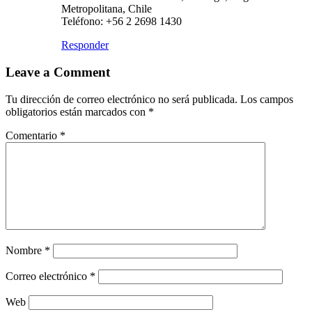
Metropolitana, Chile
Teléfono: +56 2 2698 1430
Responder
Leave a Comment
Tu dirección de correo electrónico no será publicada.
Los campos
obligatorios están marcados con
*
Comentario
*
Nombre
*
Correo electrónico
*
Web