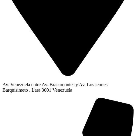
Av. Venezuela entre Av. Bracamontes y Av. Los leones
Barquisimeto , Lara 3001 Venezuela