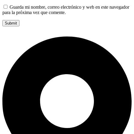
Guarda mi nombre, correo electrónico y web en este navegador
para la próxima vez que comente.