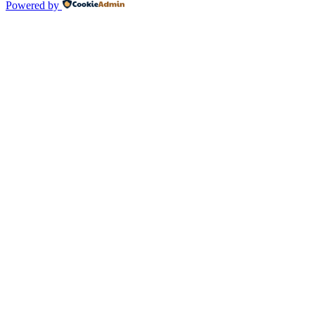
Powered by