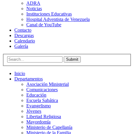
ADRA
Noticias
Instituciones Educativas
Hospital Adventista de Venezuela
Canal de YouTube
Contacto
Descargas
Calendario
Galería
Submit
Inicio
Departamentos
Asociación Ministerial
Comunicaciones
Educación
Escuela Sabática
Evangelismo
Jóvenes
Libertad Religiosa
Mayordomía
Ministerio de Capellanía
Ministerio de la Familia