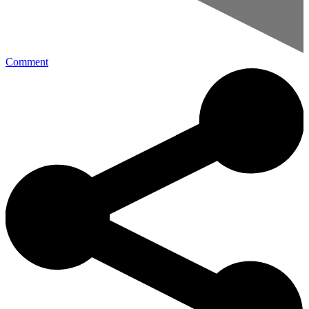
Comment