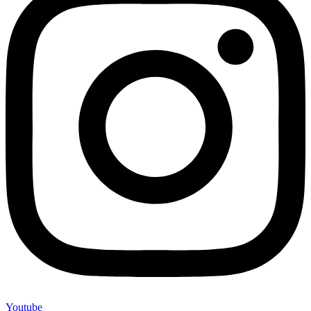
Youtube