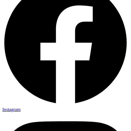
Instagram