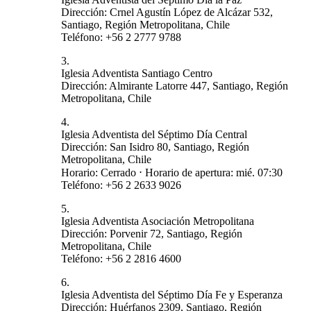
Dirección: Crnel Agustín López de Alcázar 532,
Santiago, Región Metropolitana, Chile
Teléfono: +56 2 2777 9788
3.
Iglesia Adventista Santiago Centro
Dirección: Almirante Latorre 447, Santiago, Región
Metropolitana, Chile
4.
Iglesia Adventista del Séptimo Día Central
Dirección: San Isidro 80, Santiago, Región
Metropolitana, Chile
Horario: Cerrado ⋅ Horario de apertura: mié. 07:30
Teléfono: +56 2 2633 9026
5.
Iglesia Adventista Asociación Metropolitana
Dirección: Porvenir 72, Santiago, Región
Metropolitana, Chile
Teléfono: +56 2 2816 4600
6.
Iglesia Adventista del Séptimo Día Fe y Esperanza
Dirección: Huérfanos 2309, Santiago, Región