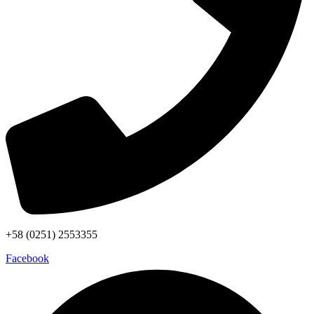
+58 (0251) 2553355
Facebook