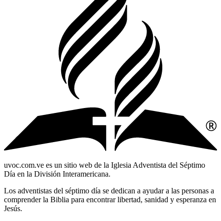
uvoc.com.ve es un sitio web de la Iglesia Adventista del Séptimo
Día en la División Interamericana.
Los adventistas del séptimo día se dedican a ayudar a las personas a
comprender la Biblia para encontrar libertad, sanidad y esperanza en
Jesús.