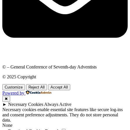
© – General Conference of Seventh-day Adventists
© 2025 Copyright
Customize
Reject All
Accept All
Powered by
✖
►
Necessary Cookies
Always Active
Necessary cookies enable essential site features like secure log-ins
and consent preference adjustments. They do not store personal
data.
None