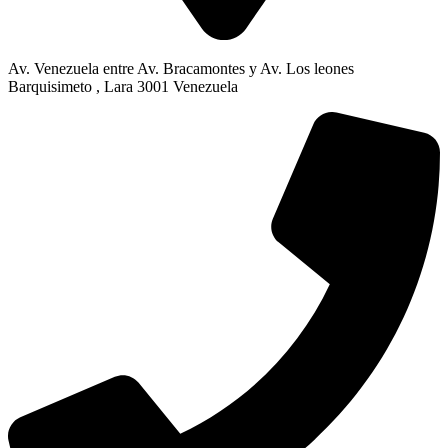
Av. Venezuela entre Av. Bracamontes y Av. Los leones
Barquisimeto , Lara 3001 Venezuela