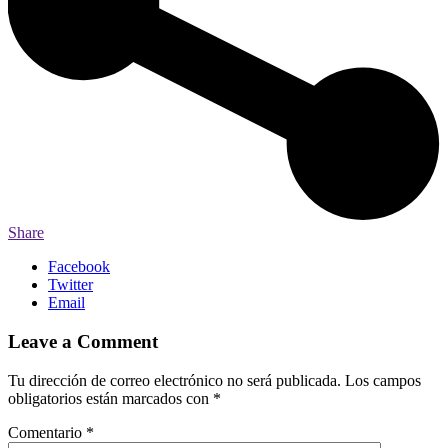
Share
Facebook
Twitter
Email
Leave a Comment
Tu dirección de correo electrónico no será publicada.
Los campos
obligatorios están marcados con
*
Comentario
*