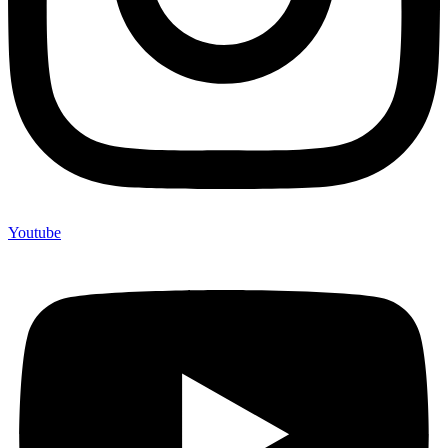
Youtube