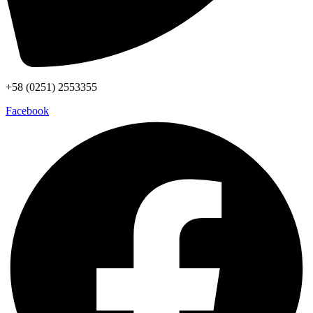
+58 (0251) 2553355
Facebook