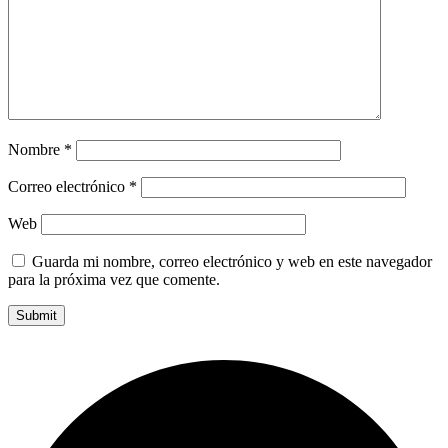
Nombre
*
Correo electrónico
*
Web
Guarda mi nombre, correo electrónico y web en este navegador
para la próxima vez que comente.