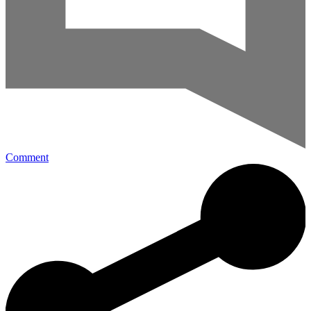
Comment