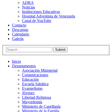
ADRA
Noticias
Instituciones Educativas
Hospital Adventista de Venezuela
Canal de YouTube
Contacto
Descargas
Calendario
Galería
Submit
Inicio
Departamentos
Asociación Ministerial
Comunicaciones
Educación
Escuela Sabática
Evangelismo
Jóvenes
Libertad Religiosa
Mayordomía
Ministerio de Capellanía
Ministerio de la Familia