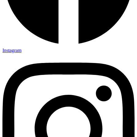
Instagram