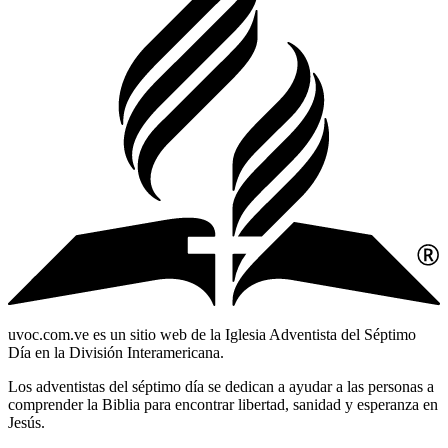
uvoc.com.ve es un sitio web de la Iglesia Adventista del Séptimo
Día en la División Interamericana.
Los adventistas del séptimo día se dedican a ayudar a las personas a
comprender la Biblia para encontrar libertad, sanidad y esperanza en
Jesús.