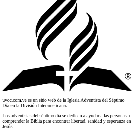
uvoc.com.ve es un sitio web de la Iglesia Adventista del Séptimo
Día en la División Interamericana.
Los adventistas del séptimo día se dedican a ayudar a las personas a
comprender la Biblia para encontrar libertad, sanidad y esperanza en
Jesús.