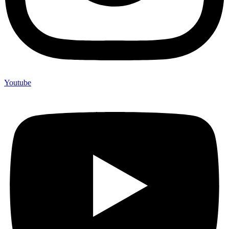
Youtube