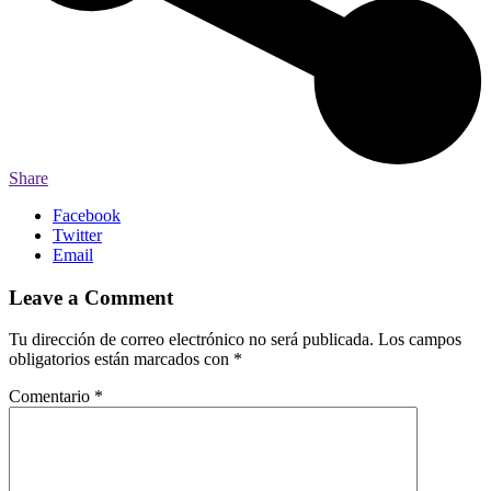
Share
Facebook
Twitter
Email
Leave a Comment
Tu dirección de correo electrónico no será publicada.
Los campos
obligatorios están marcados con
*
Comentario
*