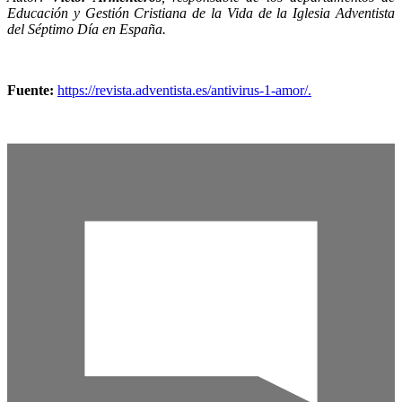
Educación y Gestión Cristiana de la Vida de la Iglesia Adventista
del Séptimo Día en España.
Fuente:
https://revista.adventista.es/antivirus-1-amor/.