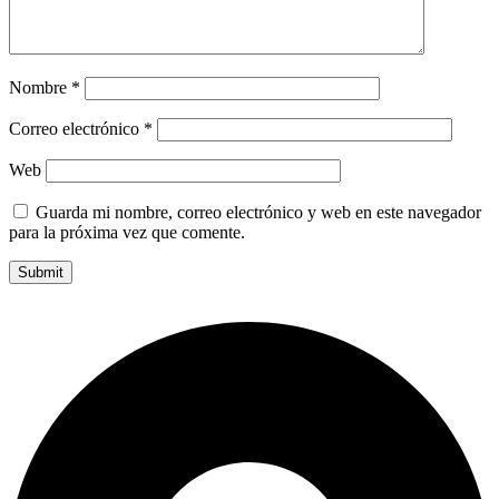
Nombre
*
Correo electrónico
*
Web
Guarda mi nombre, correo electrónico y web en este navegador
para la próxima vez que comente.