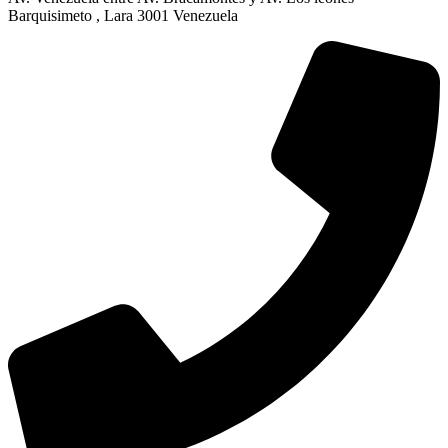
Barquisimeto , Lara 3001 Venezuela