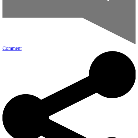
Comment