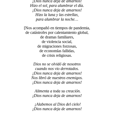
¡Dios nunca deja de amarnos!
Hizo el sol, para alumbrar el día.
¡Dios nunca deja de amarnos!
Hizo la luna y las estrellas,
para alumbrar la noche…
[Nos acompañó en tiempos de pandemia,
de catástrofes por calentamiento global,
de dramas familiares,
de violencia social,
de migraciones forzosas,
de economías fallidas,
de crisis religiosas.
Dios no se olvidó de nosotros
cuando nos vio derrotados.
¡Dios nunca deja de amarnos!
Nos libró de nuestros enemigos.
¡Dios nunca deja de amarnos!
Alimenta a toda su creación.
¡Dios nunca deja de amarnos!
¡Alabemos al Dios del cielo!
¡Dios nunca deja de amarnos!