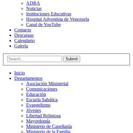
ADRA
Noticias
Instituciones Educativas
Hospital Adventista de Venezuela
Canal de YouTube
Contacto
Descargas
Calendario
Galería
Submit
Inicio
Departamentos
Asociación Ministerial
Comunicaciones
Educación
Escuela Sabática
Evangelismo
Jóvenes
Libertad Religiosa
Mayordomía
Ministerio de Capellanía
Ministerio de la Familia