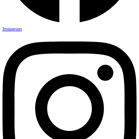
Instagram