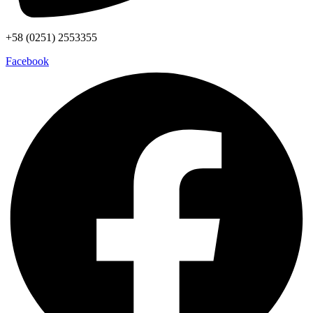
+58 (0251) 2553355
Facebook