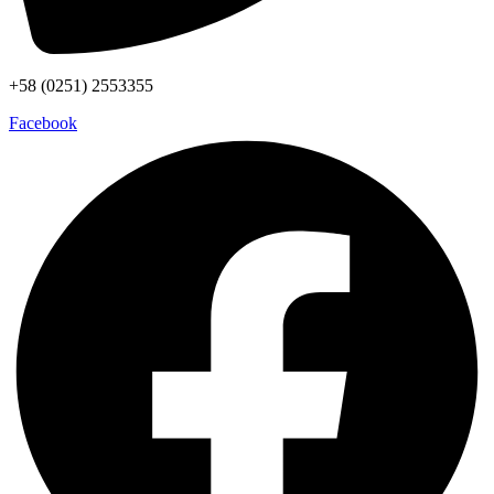
+58 (0251) 2553355
Facebook