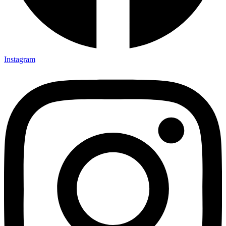
Instagram