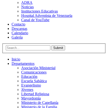
ADRA
Noticias
Instituciones Educativas
Hospital Adventista de Venezuela
Canal de YouTube
Contacto
Descargas
Calendario
Galería
Submit
Inicio
Departamentos
Asociación Ministerial
Comunicaciones
Educación
Escuela Sabática
Evangelismo
Jóvenes
Libertad Religiosa
Mayordomía
Ministerio de Capellanía
Ministerio de la Familia