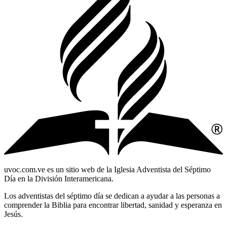
uvoc.com.ve es un sitio web de la Iglesia Adventista del Séptimo
Día en la División Interamericana.
Los adventistas del séptimo día se dedican a ayudar a las personas a
comprender la Biblia para encontrar libertad, sanidad y esperanza en
Jesús.