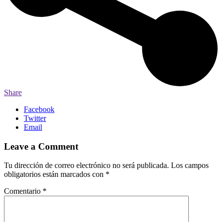
Share
Facebook
Twitter
Email
Leave a Comment
Tu dirección de correo electrónico no será publicada.
Los campos
obligatorios están marcados con
*
Comentario
*