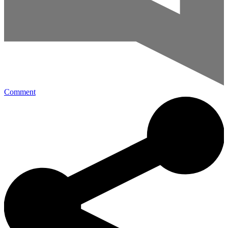
Comment