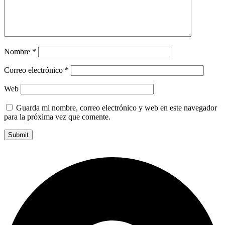
Nombre
*
Correo electrónico
*
Web
Guarda mi nombre, correo electrónico y web en este navegador
para la próxima vez que comente.