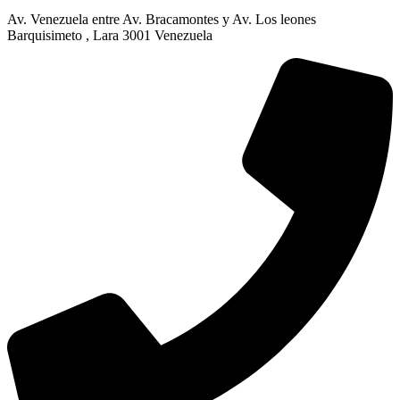
Av. Venezuela entre Av. Bracamontes y Av. Los leones
Barquisimeto , Lara 3001 Venezuela