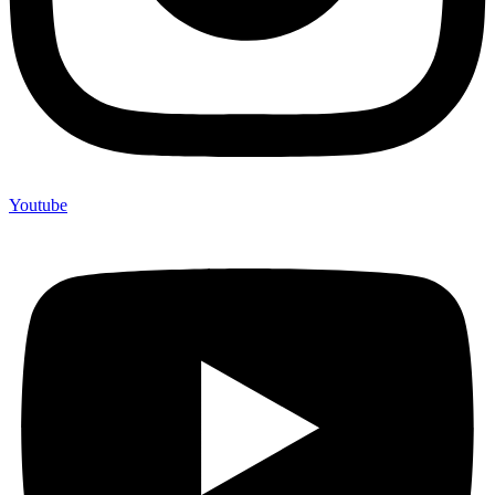
Youtube