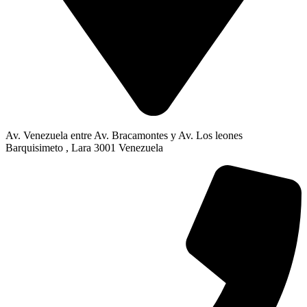
Av. Venezuela entre Av. Bracamontes y Av. Los leones
Barquisimeto , Lara 3001 Venezuela