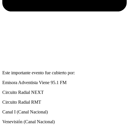
Este importante evento fue cubierto por:
Emisora Adventista Viene 95.1 FM
Circuito Radial NEXT
Circuito Radial RMT
Canal I (Canal Nacional)
Venevisión (Canal Nacional)