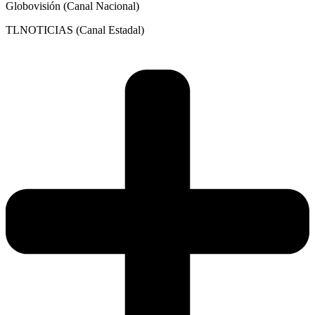
Globovisión (Canal Nacional)
TLNOTICIAS (Canal Estadal)