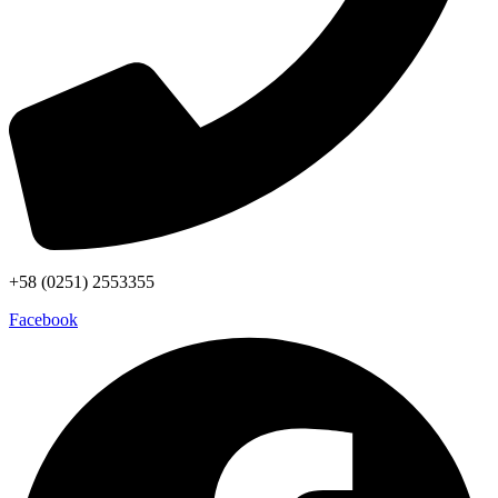
+58 (0251) 2553355
Facebook