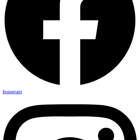
Instagram