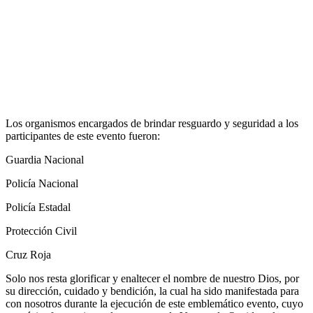
Los organismos encargados de brindar resguardo y seguridad a los
participantes de este evento fueron:
Guardia Nacional
Policía Nacional
Policía Estadal
Protección Civil
Cruz Roja
Solo nos resta glorificar y enaltecer el nombre de nuestro Dios, por
su dirección, cuidado y bendición, la cual ha sido manifestada para
con nosotros durante la ejecución de este emblemático evento, cuyo