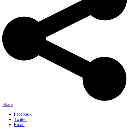
Share
Facebook
Twitter
Email