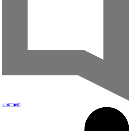
Comment