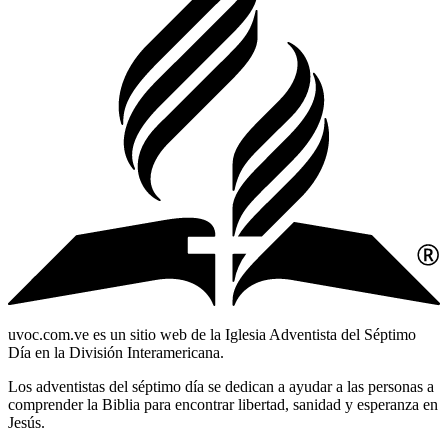
uvoc.com.ve es un sitio web de la Iglesia Adventista del Séptimo
Día en la División Interamericana.
Los adventistas del séptimo día se dedican a ayudar a las personas a
comprender la Biblia para encontrar libertad, sanidad y esperanza en
Jesús.