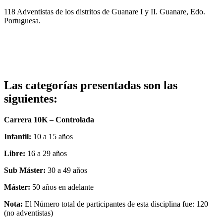
118 Adventistas de los distritos de Guanare I y II. Guanare, Edo.
Portuguesa.
Las categorías presentadas son las
siguientes:
Carrera 10K – Controlada
Infantil:
10 a 15 años
Libre:
16 a 29 años
Sub Máster:
30 a 49 años
Máster:
50 años en adelante
Nota:
El Número total de participantes de esta disciplina fue: 120
(no adventistas)