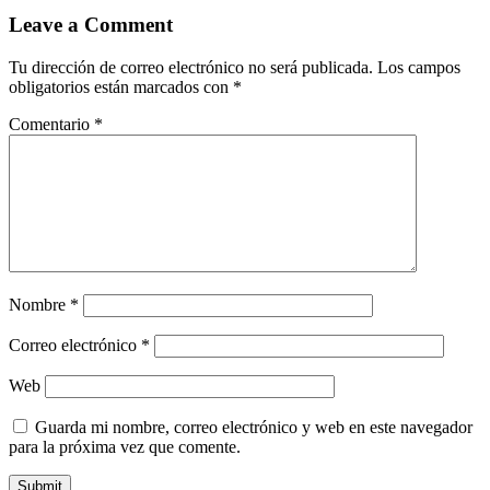
Leave a Comment
Tu dirección de correo electrónico no será publicada.
Los campos
obligatorios están marcados con
*
Comentario
*
Nombre
*
Correo electrónico
*
Web
Guarda mi nombre, correo electrónico y web en este navegador
para la próxima vez que comente.