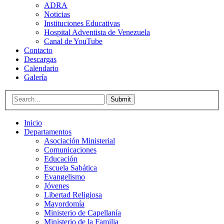
ADRA
Noticias
Instituciones Educativas
Hospital Adventista de Venezuela
Canal de YouTube
Contacto
Descargas
Calendario
Galería
Submit
Inicio
Departamentos
Asociación Ministerial
Comunicaciones
Educación
Escuela Sabática
Evangelismo
Jóvenes
Libertad Religiosa
Mayordomía
Ministerio de Capellanía
Ministerio de la Familia