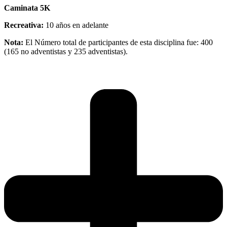
Caminata 5K
Recreativa:
10 años en adelante
Nota:
El Número total de participantes de esta disciplina fue: 400
(165 no adventistas y 235 adventistas).