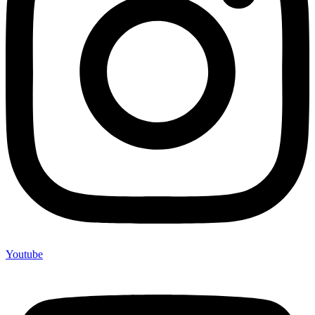
Youtube