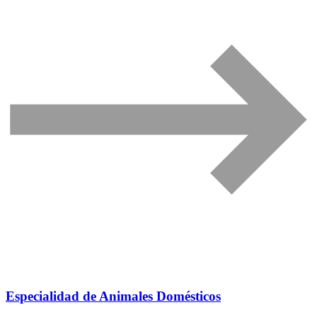
Especialidad de Animales Domésticos