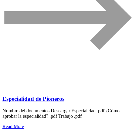
Especialidad de Pioneros
Nombre del documentos Descargar Especialidad .pdf ¿Cómo
aprobar la especialidad? .pdf Trabajo .pdf
Read More