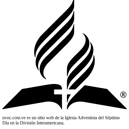
uvoc.com.ve es un sitio web de la Iglesia Adventista del Séptimo
Día en la División Interamericana.