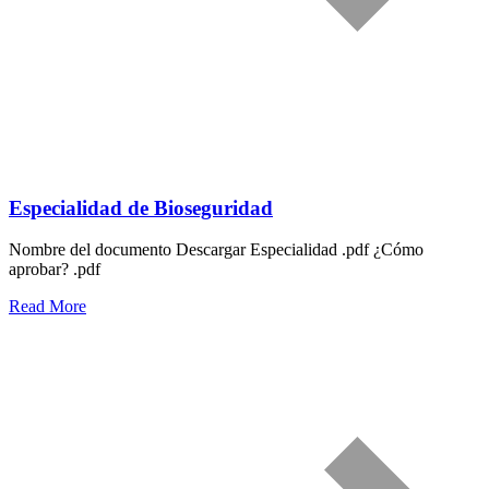
Especialidad de Bioseguridad
Nombre del documento Descargar Especialidad .pdf ¿Cómo
aprobar? .pdf
Read More