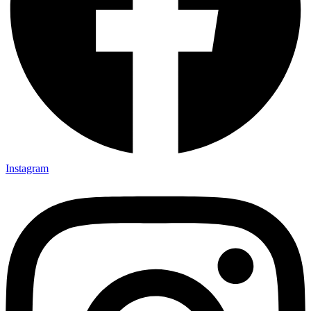
Instagram