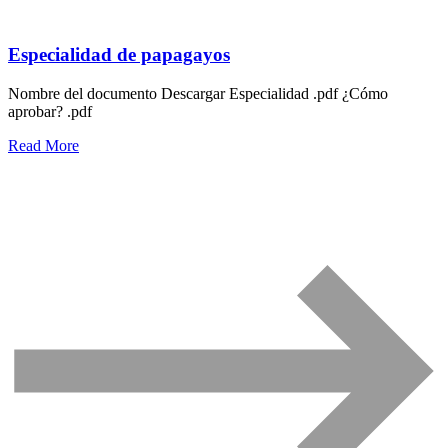
Especialidad de papagayos
Nombre del documento Descargar Especialidad .pdf ¿Cómo
aprobar? .pdf
Read More