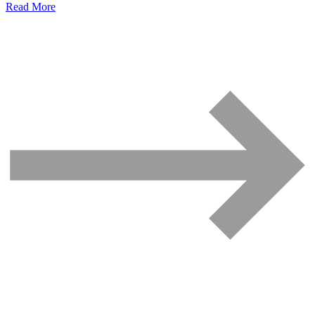
Read More