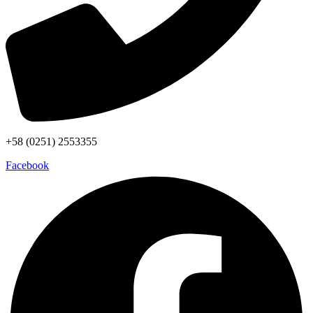
+58 (0251) 2553355
Facebook