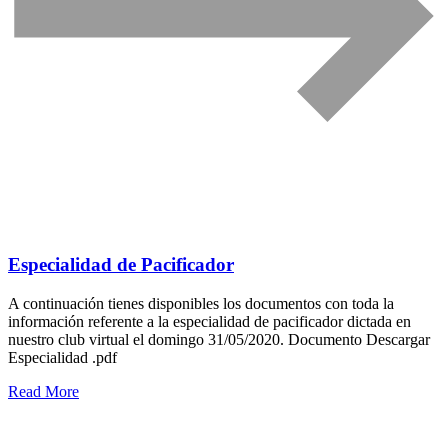
Especialidad de Pacificador
A continuación tienes disponibles los documentos con toda la
información referente a la especialidad de pacificador dictada en
nuestro club virtual el domingo 31/05/2020. Documento Descargar
Especialidad .pdf
Read More