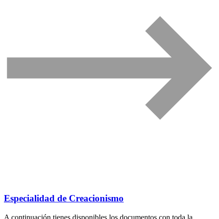
Especialidad de Creacionismo
A continuación tienes disponibles los documentos con toda la