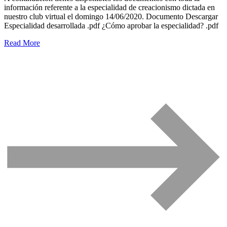
información referente a la especialidad de creacionismo dictada en
nuestro club virtual el domingo 14/06/2020. Documento Descargar
Especialidad desarrollada .pdf ¿Cómo aprobar la especialidad? .pdf
Read More