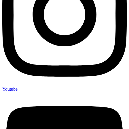
Youtube