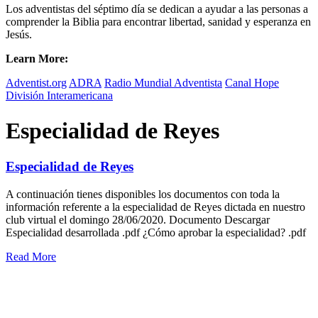
Los adventistas del séptimo día se dedican a ayudar a las personas a
comprender la Biblia para encontrar libertad, sanidad y esperanza en
Jesús.
Learn More:
Adventist.org
ADRA
Radio Mundial Adventista
Canal Hope
División Interamericana
Especialidad de Reyes
Especialidad de Reyes
A continuación tienes disponibles los documentos con toda la
información referente a la especialidad de Reyes dictada en nuestro
club virtual el domingo 28/06/2020. Documento Descargar
Especialidad desarrollada .pdf ¿Cómo aprobar la especialidad? .pdf
Read More