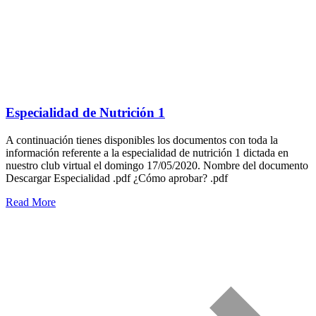
Especialidad de Nutrición 1
A continuación tienes disponibles los documentos con toda la
información referente a la especialidad de nutrición 1 dictada en
nuestro club virtual el domingo 17/05/2020. Nombre del documento
Descargar Especialidad .pdf ¿Cómo aprobar? .pdf
Read More