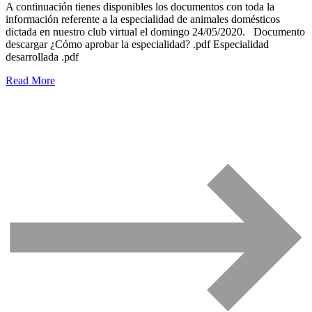
A continuación tienes disponibles los documentos con toda la
información referente a la especialidad de animales domésticos
dictada en nuestro club virtual el domingo 24/05/2020. Documento
descargar ¿Cómo aprobar la especialidad? .pdf Especialidad
desarrollada .pdf
Read More