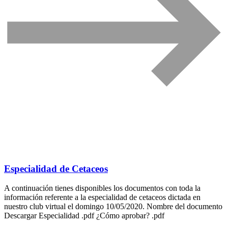
Especialidad de Cetaceos
A continuación tienes disponibles los documentos con toda la
información referente a la especialidad de cetaceos dictada en
nuestro club virtual el domingo 10/05/2020. Nombre del documento
Descargar Especialidad .pdf ¿Cómo aprobar? .pdf