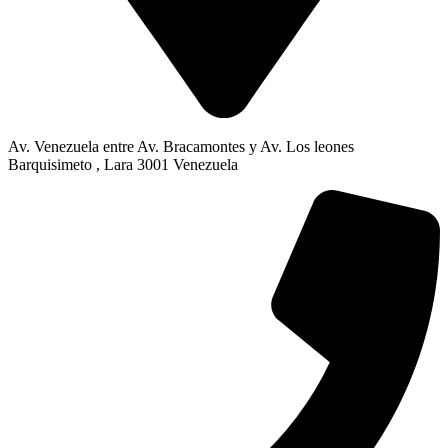
Av. Venezuela entre Av. Bracamontes y Av. Los leones
Barquisimeto , Lara 3001 Venezuela