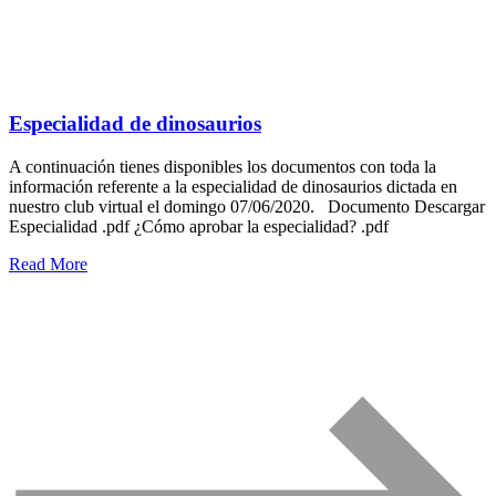
Especialidad de dinosaurios
A continuación tienes disponibles los documentos con toda la
información referente a la especialidad de dinosaurios dictada en
nuestro club virtual el domingo 07/06/2020. Documento Descargar
Especialidad .pdf ¿Cómo aprobar la especialidad? .pdf
Read More