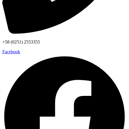
+58 (0251) 2553355
Facebook