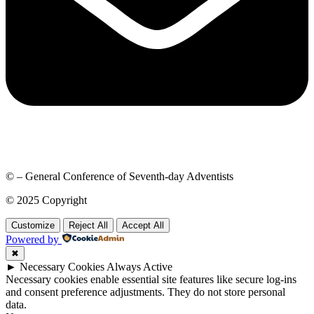
© – General Conference of Seventh-day Adventists
© 2025 Copyright
Customize
Reject All
Accept All
Powered by
✖
►
Necessary Cookies
Always Active
Necessary cookies enable essential site features like secure log-ins
and consent preference adjustments. They do not store personal
data.