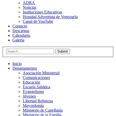
ADRA
Noticias
Instituciones Educativas
Hospital Adventista de Venezuela
Canal de YouTube
Contacto
Descargas
Calendario
Galería
Submit
Inicio
Departamentos
Asociación Ministerial
Comunicaciones
Educación
Escuela Sabática
Evangelismo
Jóvenes
Libertad Religiosa
Mayordomía
Ministerio de Capellanía
Ministerio de la Familia