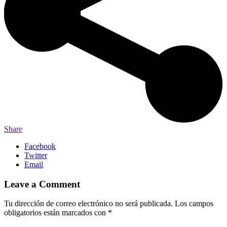
Share
Facebook
Twitter
Email
Leave a Comment
Tu dirección de correo electrónico no será publicada.
Los campos
obligatorios están marcados con
*