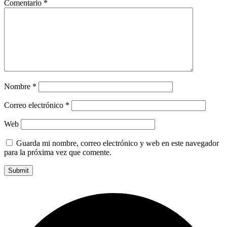
Comentario
*
Nombre
*
Correo electrónico
*
Web
Guarda mi nombre, correo electrónico y web en este navegador
para la próxima vez que comente.