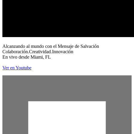
Alcanzando al mundo con el Mensaje de Salvación
Colaboración.Creatividad.Innovación
En vivo desde Miami, FL
Ver en Youtube