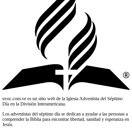
uvoc.com.ve es un sitio web de la Iglesia Adventista del Séptimo
Día en la División Interamericana.
Los adventistas del séptimo día se dedican a ayudar a las personas a
comprender la Biblia para encontrar libertad, sanidad y esperanza en
Jesús.