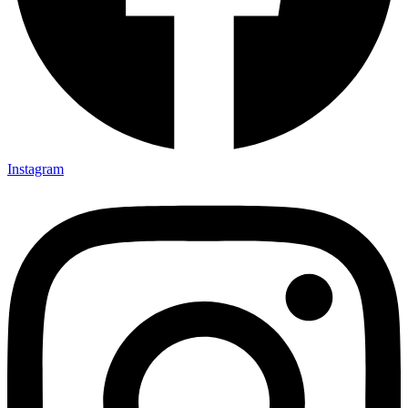
Instagram