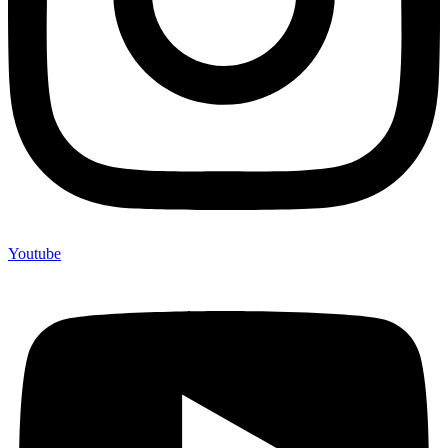
Youtube