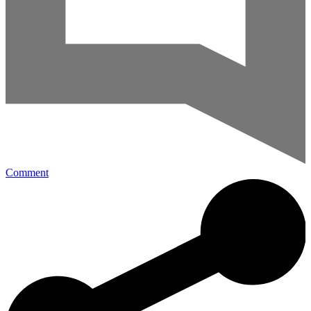
Comment