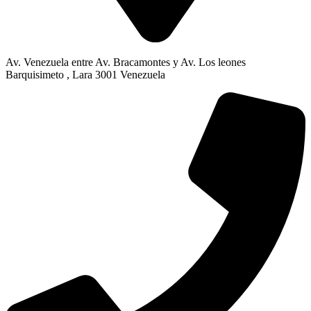
Av. Venezuela entre Av. Bracamontes y Av. Los leones
Barquisimeto , Lara 3001 Venezuela