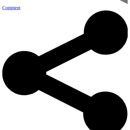
Comment