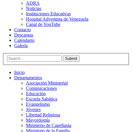
ADRA
Noticias
Instituciones Educativas
Hospital Adventista de Venezuela
Canal de YouTube
Contacto
Descargas
Calendario
Galería
Submit
Inicio
Departamentos
Asociación Ministerial
Comunicaciones
Educación
Escuela Sabática
Evangelismo
Jóvenes
Libertad Religiosa
Mayordomía
Ministerio de Capellanía
Ministerio de la Familia