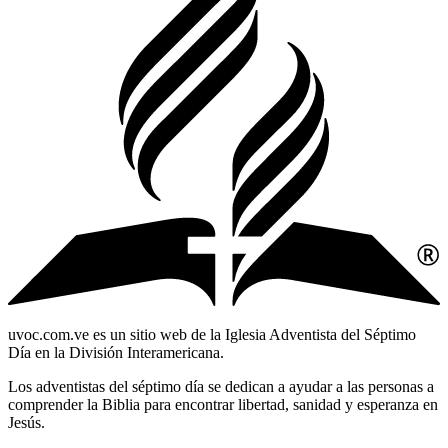
uvoc.com.ve es un sitio web de la Iglesia Adventista del Séptimo
Día en la División Interamericana.
Los adventistas del séptimo día se dedican a ayudar a las personas a
comprender la Biblia para encontrar libertad, sanidad y esperanza en
Jesús.