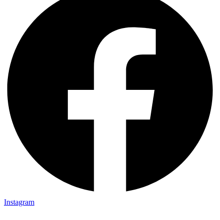
Instagram