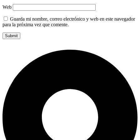
Web
Guarda mi nombre, correo electrónico y web en este navegador
para la próxima vez que comente.