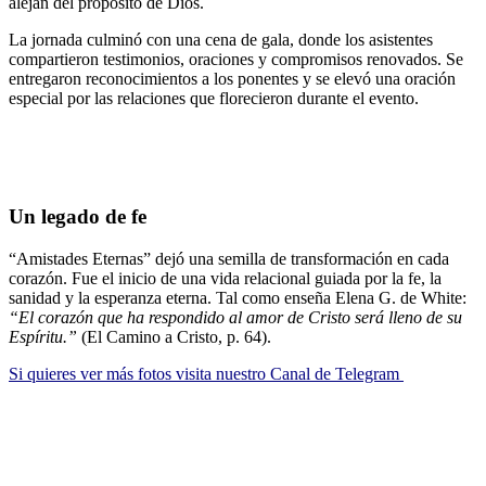
alejan del propósito de Dios.
La jornada culminó con una cena de gala, donde los asistentes
compartieron testimonios, oraciones y compromisos renovados. Se
entregaron reconocimientos a los ponentes y se elevó una oración
especial por las relaciones que florecieron durante el evento.
Un legado de fe
“Amistades Eternas” dejó una semilla de transformación en cada
corazón. Fue el inicio de una vida relacional guiada por la fe, la
sanidad y la esperanza eterna. Tal como enseña Elena G. de White:
“El corazón que ha respondido al amor de Cristo será lleno de su
Espíritu.”
(El Camino a Cristo, p. 64).
Si quieres ver más fotos visita nuestro Canal de Telegram