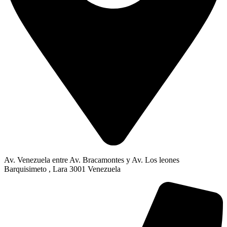
Av. Venezuela entre Av. Bracamontes y Av. Los leones
Barquisimeto , Lara 3001 Venezuela