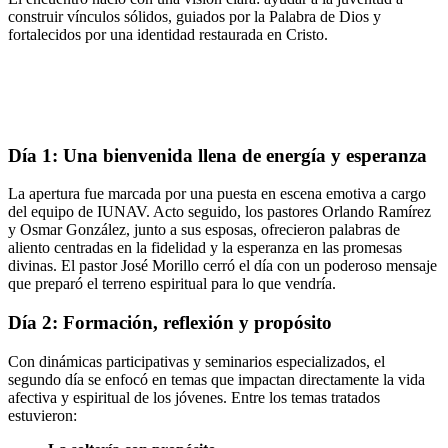
construir vínculos sólidos, guiados por la Palabra de Dios y
fortalecidos por una identidad restaurada en Cristo.
Día 1: Una bienvenida llena de energía y esperanza
La apertura fue marcada por una puesta en escena emotiva a cargo
del equipo de IUNAV. Acto seguido, los pastores Orlando Ramírez
y Osmar González, junto a sus esposas, ofrecieron palabras de
aliento centradas en la fidelidad y la esperanza en las promesas
divinas. El pastor José Morillo cerró el día con un poderoso mensaje
que preparó el terreno espiritual para lo que vendría.
Día 2: Formación, reflexión y propósito
Con dinámicas participativas y seminarios especializados, el
segundo día se enfocó en temas que impactan directamente la vida
afectiva y espiritual de los jóvenes. Entre los temas tratados
estuvieron: