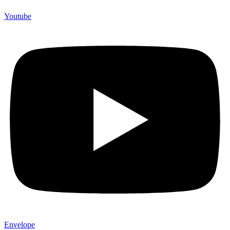
Youtube
Envelope