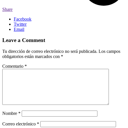
Share
Facebook
Twitter
Email
Leave a Comment
Tu dirección de correo electrónico no será publicada.
Los campos
obligatorios están marcados con
*
Comentario
*
Nombre
*
Correo electrónico
*