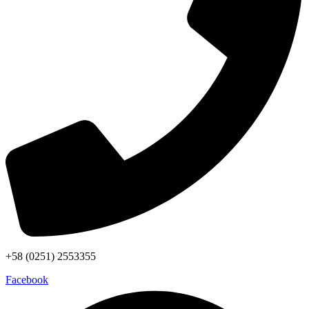
+58 (0251) 2553355
Facebook