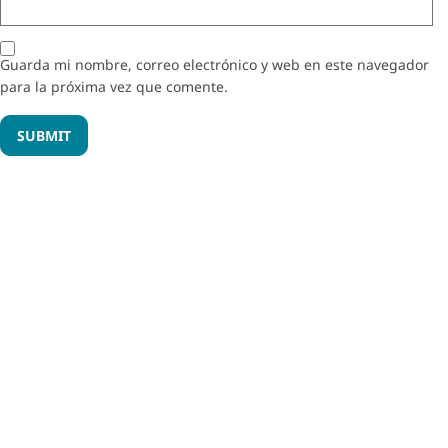
Guarda mi nombre, correo electrónico y web en este navegador
para la próxima vez que comente.