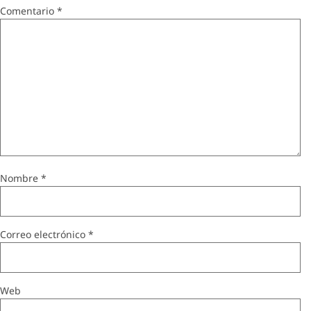
Comentario
*
Nombre
*
Correo electrónico
*
Web