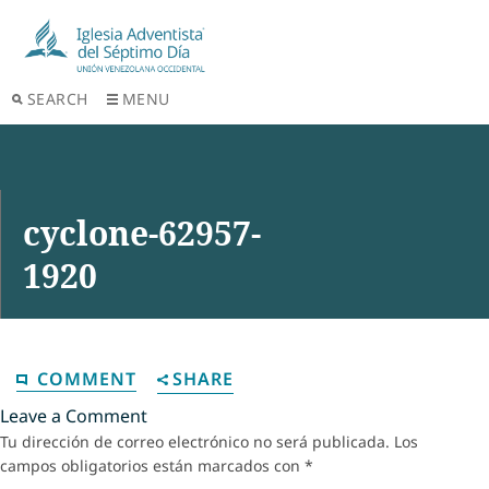
SEARCH
MENU
cyclone-62957-
1920
COMMENT
SHARE
Leave a Comment
Tu dirección de correo electrónico no será publicada.
Los
campos obligatorios están marcados con
*