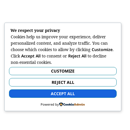
We respect your privacy
Cookies help us improve your experience, deliver
personalized content, and analyze traffic. You can
choose which cookies to allow by clicking
Customize
.
Click
Accept All
to consent or
Reject All
to decline
non-essential cookies.
CUSTOMIZE
REJECT ALL
ACCEPT ALL
Powered by