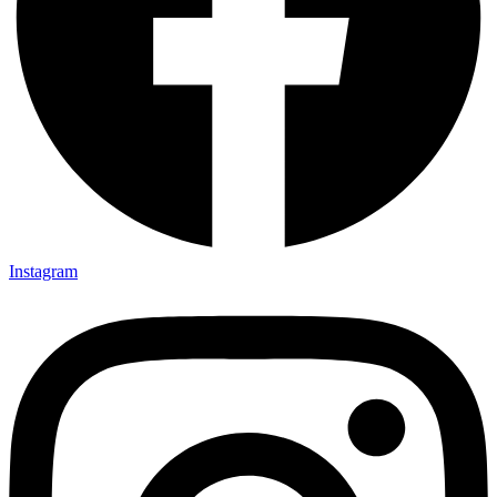
Instagram