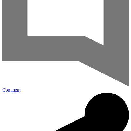
Comment