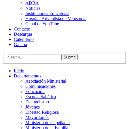
ADRA
Noticias
Instituciones Educativas
Hospital Adventista de Venezuela
Canal de YouTube
Contacto
Descargas
Calendario
Galería
Submit
Inicio
Departamentos
Asociación Ministerial
Comunicaciones
Educación
Escuela Sabática
Evangelismo
Jóvenes
Libertad Religiosa
Mayordomía
Ministerio de Capellanía
Ministerio de la Familia