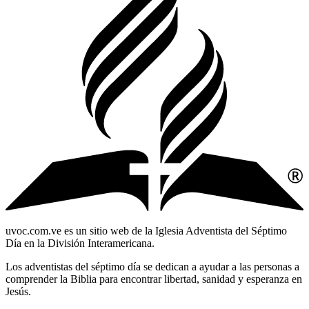
uvoc.com.ve es un sitio web de la Iglesia Adventista del Séptimo
Día en la División Interamericana.
Los adventistas del séptimo día se dedican a ayudar a las personas a
comprender la Biblia para encontrar libertad, sanidad y esperanza en
Jesús.