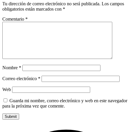
Tu dirección de correo electrónico no será publicada.
Los campos
obligatorios están marcados con
*
Comentario
*
Nombre
*
Correo electrónico
*
Web
Guarda mi nombre, correo electrónico y web en este navegador
para la próxima vez que comente.