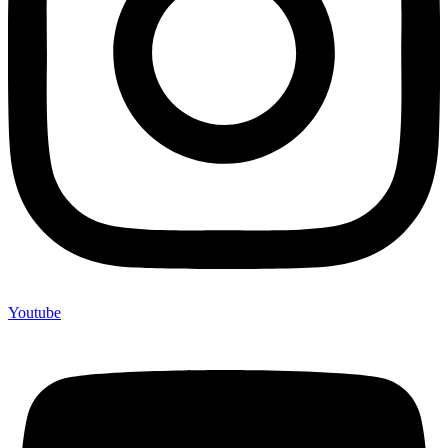
Youtube