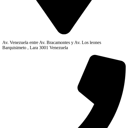
Av. Venezuela entre Av. Bracamontes y Av. Los leones
Barquisimeto , Lara 3001 Venezuela