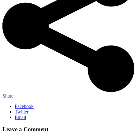
Share
Facebook
Twitter
Email
Leave a Comment