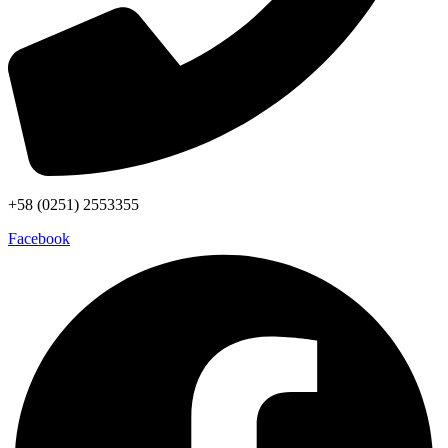
+58 (0251) 2553355
Facebook