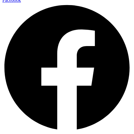
Facebook