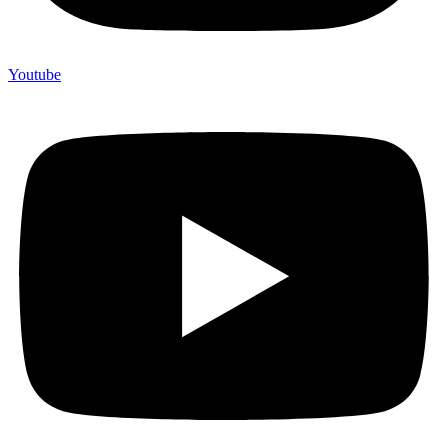
Youtube