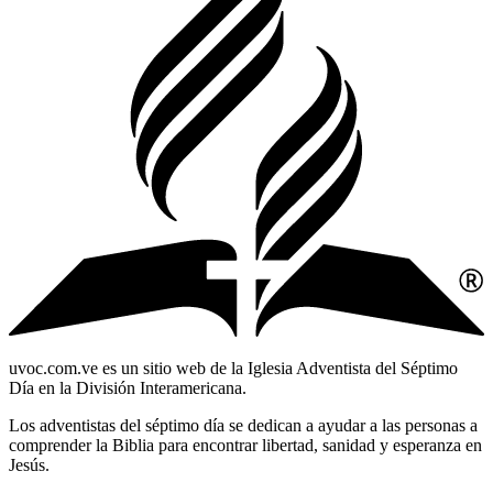
uvoc.com.ve es un sitio web de la Iglesia Adventista del Séptimo
Día en la División Interamericana.
Los adventistas del séptimo día se dedican a ayudar a las personas a
comprender la Biblia para encontrar libertad, sanidad y esperanza en
Jesús.