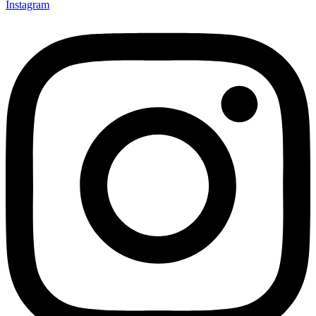
Instagram