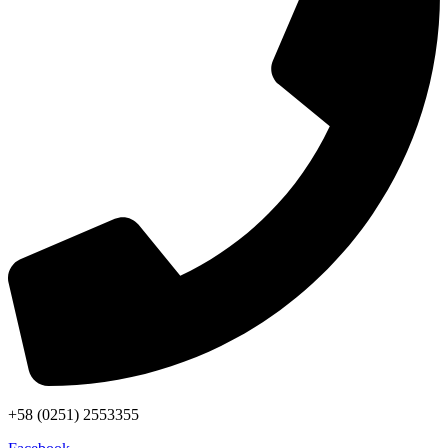
+58 (0251) 2553355