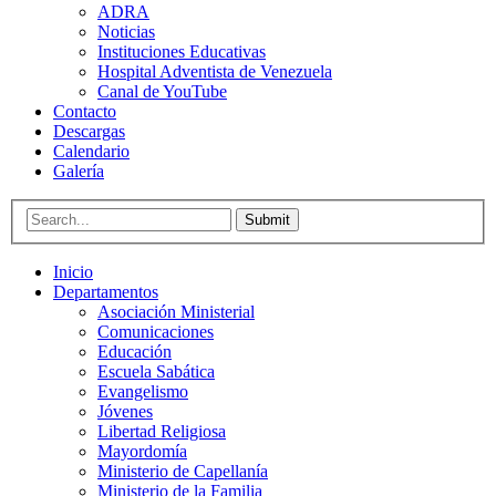
ADRA
Noticias
Instituciones Educativas
Hospital Adventista de Venezuela
Canal de YouTube
Contacto
Descargas
Calendario
Galería
Submit
Inicio
Departamentos
Asociación Ministerial
Comunicaciones
Educación
Escuela Sabática
Evangelismo
Jóvenes
Libertad Religiosa
Mayordomía
Ministerio de Capellanía
Ministerio de la Familia