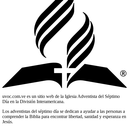
uvoc.com.ve es un sitio web de la Iglesia Adventista del Séptimo
Día en la División Interamericana.
Los adventistas del séptimo día se dedican a ayudar a las personas a
comprender la Biblia para encontrar libertad, sanidad y esperanza en
Jesús.