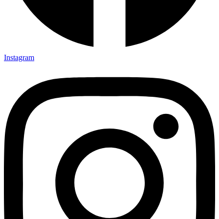
Instagram