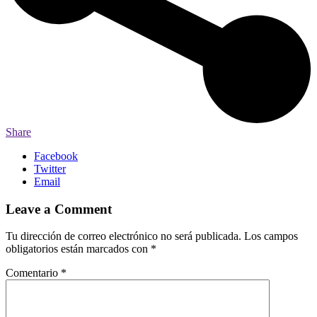
Share
Facebook
Twitter
Email
Leave a Comment
Tu dirección de correo electrónico no será publicada.
Los campos
obligatorios están marcados con
*
Comentario
*