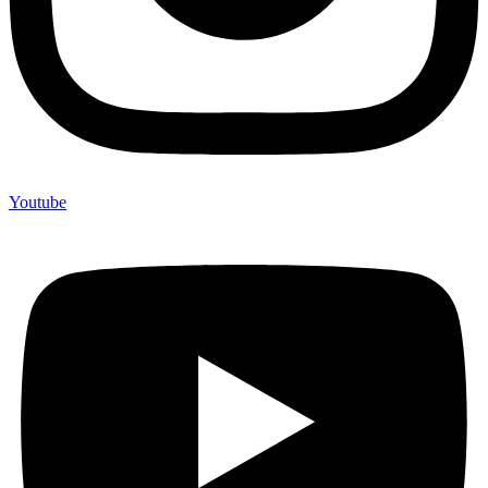
Youtube