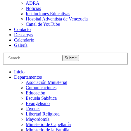
ADRA
Noticias
Instituciones Educativas
Hospital Adventista de Venezuela
Canal de YouTube
Contacto
Descargas
Calendario
Galería
Submit
Inicio
Departamentos
Asociación Ministerial
Comunicaciones
Educación
Escuela Sabática
Evangelismo
Jóvenes
Libertad Religiosa
Mayordomía
Ministerio de Capellanía
Ministerio de la Familia