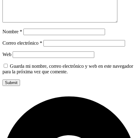
Nombre
*
Correo electrónico
*
Web
Guarda mi nombre, correo electrónico y web en este navegador
para la próxima vez que comente.