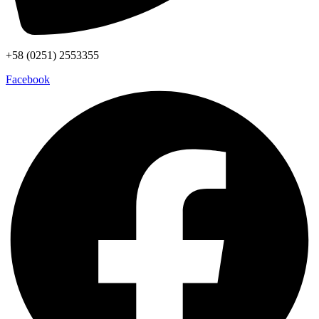
+58 (0251) 2553355
Facebook