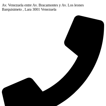
Av. Venezuela entre Av. Bracamontes y Av. Los leones
Barquisimeto , Lara 3001 Venezuela