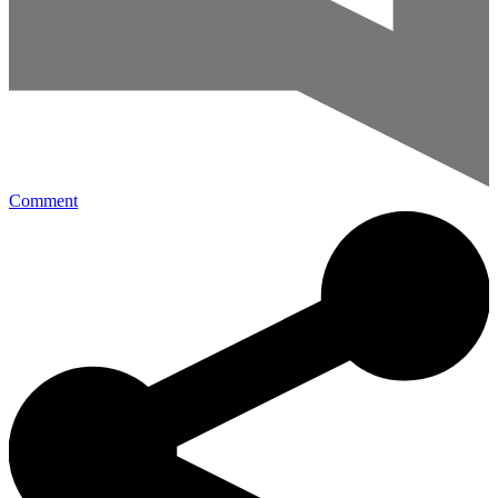
Comment