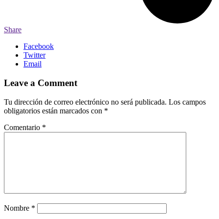
Share
Facebook
Twitter
Email
Leave a Comment
Tu dirección de correo electrónico no será publicada.
Los campos
obligatorios están marcados con
*
Comentario
*
Nombre
*