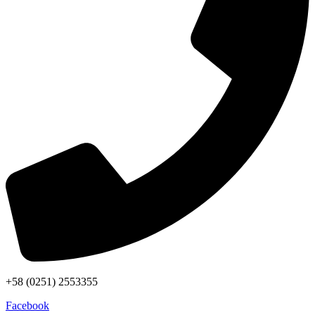
+58 (0251) 2553355
Facebook