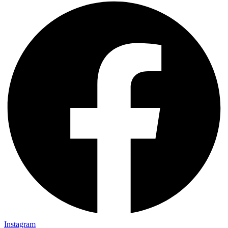
Instagram