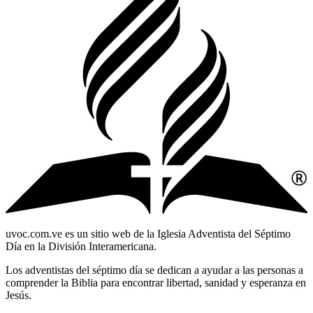
uvoc.com.ve es un sitio web de la Iglesia Adventista del Séptimo
Día en la División Interamericana.
Los adventistas del séptimo día se dedican a ayudar a las personas a
comprender la Biblia para encontrar libertad, sanidad y esperanza en
Jesús.