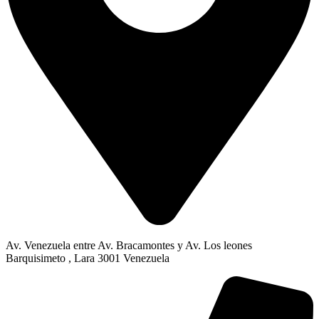
Av. Venezuela entre Av. Bracamontes y Av. Los leones
Barquisimeto , Lara 3001 Venezuela