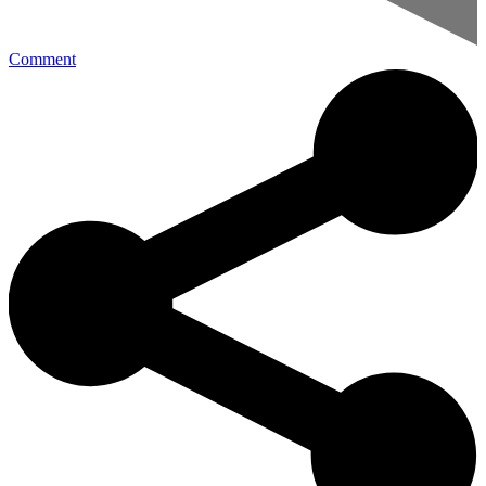
Comment