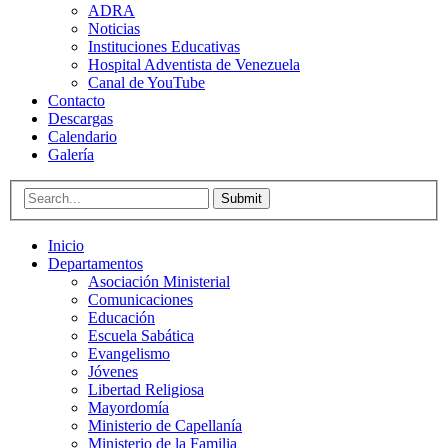
ADRA
Noticias
Instituciones Educativas
Hospital Adventista de Venezuela
Canal de YouTube
Contacto
Descargas
Calendario
Galería
Submit
Inicio
Departamentos
Asociación Ministerial
Comunicaciones
Educación
Escuela Sabática
Evangelismo
Jóvenes
Libertad Religiosa
Mayordomía
Ministerio de Capellanía
Ministerio de la Familia