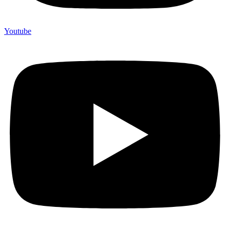
Youtube