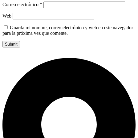
Correo electrónico
*
Web
Guarda mi nombre, correo electrónico y web en este navegador
para la próxima vez que comente.