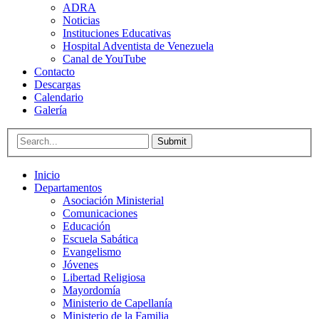
ADRA
Noticias
Instituciones Educativas
Hospital Adventista de Venezuela
Canal de YouTube
Contacto
Descargas
Calendario
Galería
Submit
Inicio
Departamentos
Asociación Ministerial
Comunicaciones
Educación
Escuela Sabática
Evangelismo
Jóvenes
Libertad Religiosa
Mayordomía
Ministerio de Capellanía
Ministerio de la Familia