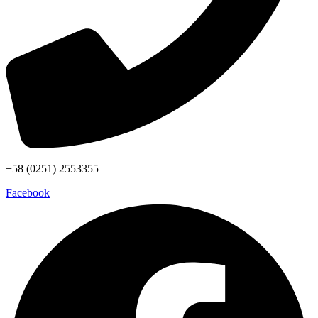
+58 (0251) 2553355
Facebook