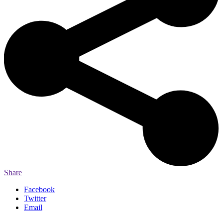
Share
Facebook
Twitter
Email