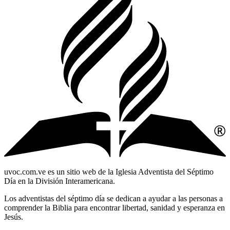
uvoc.com.ve es un sitio web de la Iglesia Adventista del Séptimo
Día en la División Interamericana.
Los adventistas del séptimo día se dedican a ayudar a las personas a
comprender la Biblia para encontrar libertad, sanidad y esperanza en
Jesús.