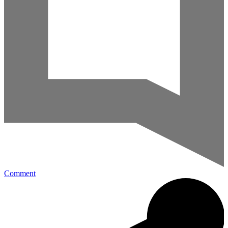
Comment