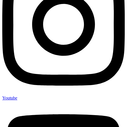
Youtube