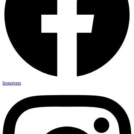
Instagram