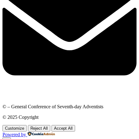
© – General Conference of Seventh-day Adventists
© 2025 Copyright
Customize
Reject All
Accept All
Powered by