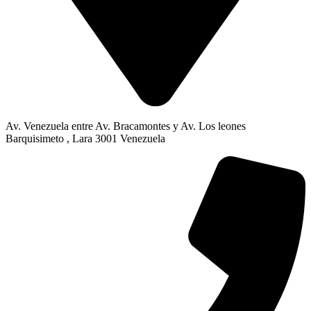
Av. Venezuela entre Av. Bracamontes y Av. Los leones
Barquisimeto , Lara 3001 Venezuela