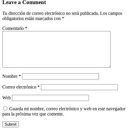
Leave a Comment
Tu dirección de correo electrónico no será publicada.
Los campos
obligatorios están marcados con
*
Comentario
*
Nombre
*
Correo electrónico
*
Web
Guarda mi nombre, correo electrónico y web en este navegador
para la próxima vez que comente.