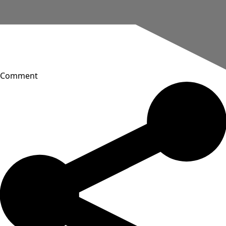
Comment