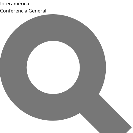
Interamérica
Conferencia General