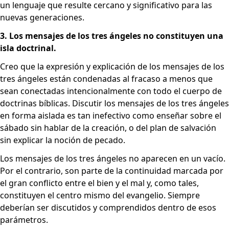
un lenguaje que resulte cercano y significativo para las
nuevas generaciones.
3. Los mensajes de los tres ángeles no constituyen una
isla doctrinal.
Creo que la expresión y explicación de los mensajes de los
tres ángeles están condenadas al fracaso a menos que
sean conectadas intencionalmente con todo el cuerpo de
doctrinas bíblicas. Discutir los mensajes de los tres ángeles
en forma aislada es tan inefectivo como enseñar sobre el
sábado sin hablar de la creación, o del plan de salvación
sin explicar la noción de pecado.
Los mensajes de los tres ángeles no aparecen en un vacío.
Por el contrario, son parte de la continuidad marcada por
el gran conflicto entre el bien y el mal y, como tales,
constituyen el centro mismo del evangelio
. Siempre
deberían ser discutidos y comprendidos dentro de esos
parámetros.