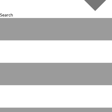
Search