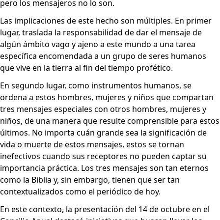
pero los mensajeros no lo son.
Las implicaciones de este hecho son múltiples. En primer
lugar, traslada la responsabilidad de dar el mensaje de
algún ámbito vago y ajeno a este mundo a una tarea
específica encomendada a un grupo de seres humanos
que vive en la tierra al fin del tiempo profético.
En segundo lugar, como instrumentos humanos, se
ordena a estos hombres, mujeres y niños que compartan
tres mensajes especiales con otros hombres, mujeres y
niños, de una manera que resulte comprensible para estos
últimos. No importa cuán grande sea la significación de
vida o muerte de estos mensajes, estos se tornan
inefectivos cuando sus receptores no pueden captar su
importancia práctica. Los tres mensajes son tan eternos
como la Biblia y, sin embargo, tienen que ser tan
contextualizados como el periódico de hoy.
En este contexto, la presentación del 14 de octubre en el