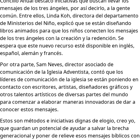
Concilio Anual destacó iniciativas que buscan llevar los
mensajes de los tres ángeles, por así decirlo, a la gente
común. Entre ellos, Linda Koh, directora del departamento
de Ministerios del Niño, explicó que se están diseñando
libros animados para que los niños conecten los mensajes
de los tres ángeles con la creación y la redención. Se
espera que este nuevo recurso esté disponible en inglés,
español, alemán y francés.
Por otra parte, Sam Neves, director asociado de
comunicación de la Iglesia Adventista, contó que los
líderes de comunicación de la iglesia se están poniendo en
contacto con escritores, artistas, diseñadores gráficos y
otros talentos artísticos de diversas partes del mundo
para comenzar a elaborar maneras innovadoras de dar a
conocer estos mensajes.
Estos son métodos e iniciativas dignas de elogio, creo yo,
que guardan un potencial de ayudar a salvar la brecha
generacional y poner de relieve esos mensajes bíblicos con