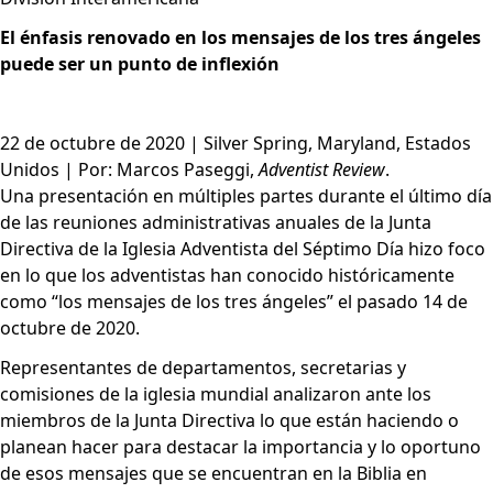
El énfasis renovado en los mensajes de los tres ángeles
puede ser un punto de inflexión
22 de octubre de 2020 | Silver Spring, Maryland, Estados
Unidos | Por: Marcos Paseggi,
Adventist Review
.
Una presentación en múltiples partes durante el último día
de las reuniones administrativas anuales de la Junta
Directiva de la Iglesia Adventista del Séptimo Día hizo foco
en lo que los adventistas han conocido históricamente
como “los mensajes de los tres ángeles” el pasado 14 de
octubre de 2020.
Representantes de departamentos, secretarias y
comisiones de la iglesia mundial analizaron ante los
miembros de la Junta Directiva lo que están haciendo o
planean hacer para destacar la importancia y lo oportuno
de esos mensajes que se encuentran en la Biblia en