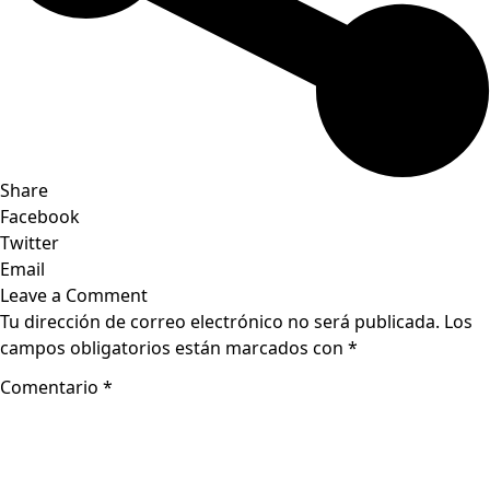
Share
Facebook
Twitter
Email
Leave a Comment
Tu dirección de correo electrónico no será publicada.
Los
campos obligatorios están marcados con
*
Comentario
*