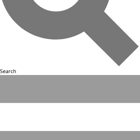
Search