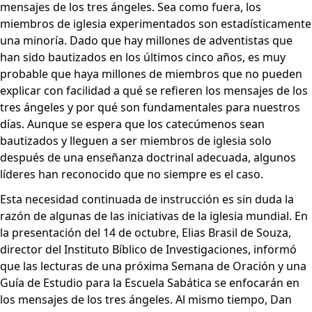
mensajes de los tres ángeles. Sea como fuera, los
miembros de iglesia experimentados son estadísticamente
una minoría. Dado que hay millones de adventistas que
han sido bautizados en los últimos cinco años, es muy
probable que haya millones de miembros que no pueden
explicar con facilidad a qué se refieren los mensajes de los
tres ángeles y por qué son fundamentales para nuestros
días. Aunque se espera que los catecúmenos sean
bautizados y lleguen a ser miembros de iglesia solo
después de una enseñanza doctrinal adecuada, algunos
líderes han reconocido que no siempre es el caso.
Esta necesidad continuada de instrucción es sin duda la
razón de algunas de las iniciativas de la iglesia mundial. En
la presentación del 14 de octubre, Elias Brasil de Souza,
director del Instituto Bíblico de Investigaciones, informó
que las lecturas de una próxima Semana de Oración y una
Guía de Estudio para la Escuela Sabática se enfocarán en
los mensajes de los tres ángeles. Al mismo tiempo, Dan