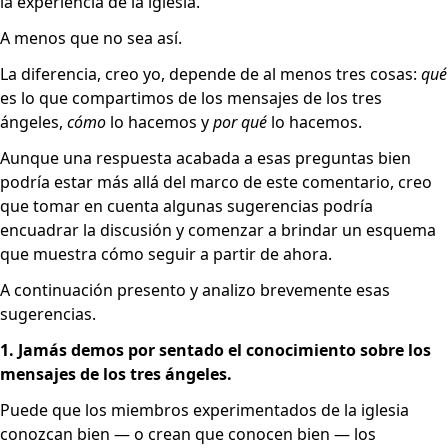
la experiencia de la iglesia.
A menos que no sea así.
La diferencia, creo yo, depende de al menos tres cosas:
qué
es lo que compartimos de los mensajes de los tres
ángeles,
cómo
lo hacemos y
por qué
lo hacemos.
Aunque una respuesta acabada a esas preguntas bien
podría estar más allá del marco de este comentario, creo
que tomar en cuenta algunas sugerencias podría
encuadrar la discusión y comenzar a brindar un esquema
que muestra cómo seguir a partir de ahora.
A continuación presento y analizo brevemente esas
sugerencias.
1. Jamás demos por sentado el conocimiento sobre los
mensajes de los tres ángeles.
Puede que los miembros experimentados de la iglesia
conozcan bien — o crean que conocen bien — los