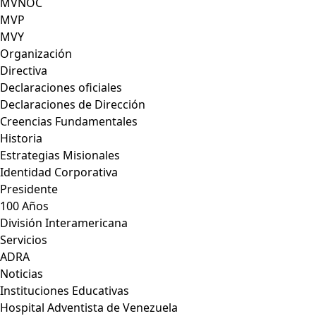
MVNOC
MVP
MVY
Organización
Directiva
Declaraciones oficiales
Declaraciones de Dirección
Creencias Fundamentales
Historia
Estrategias Misionales
Identidad Corporativa
Presidente
100 Años
División Interamericana
Servicios
ADRA
Noticias
Instituciones Educativas
Hospital Adventista de Venezuela