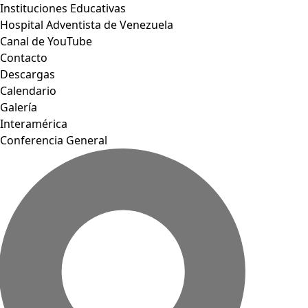
Instituciones Educativas
Hospital Adventista de Venezuela
Canal de YouTube
Contacto
Descargas
Calendario
Galería
Interamérica
Conferencia General