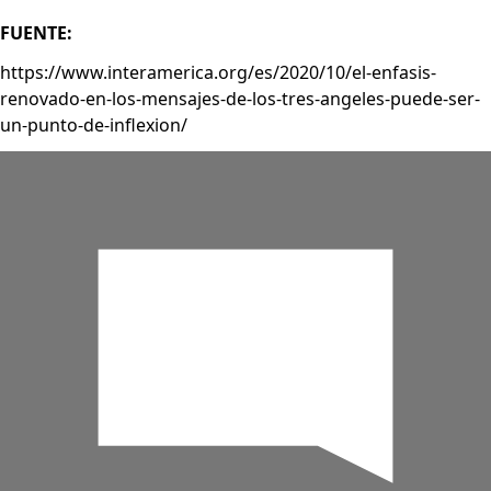
FUENTE:
https://www.interamerica.org/es/2020/10/el-enfasis-
renovado-en-los-mensajes-de-los-tres-angeles-puede-ser-
un-punto-de-inflexion/