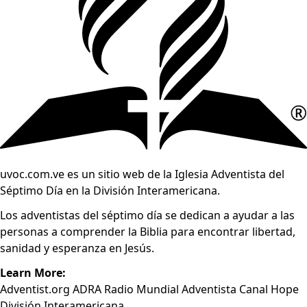
uvoc.com.ve es un sitio web de la Iglesia Adventista del
Séptimo Día en la División Interamericana.
Los adventistas del séptimo día se dedican a ayudar a las
personas a comprender la Biblia para encontrar libertad,
sanidad y esperanza en Jesús.
Learn More:
Adventist.org
ADRA
Radio Mundial Adventista
Canal Hope
División Interamericana