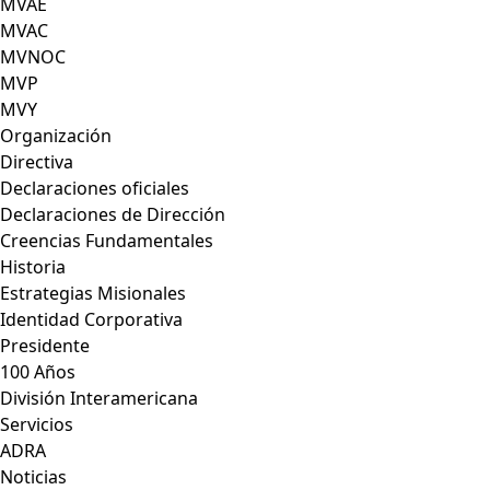
MVAE
MVAC
MVNOC
MVP
MVY
Organización
Directiva
Declaraciones oficiales
Declaraciones de Dirección
Creencias Fundamentales
Historia
Estrategias Misionales
Identidad Corporativa
Presidente
100 Años
División Interamericana
Servicios
ADRA
Noticias