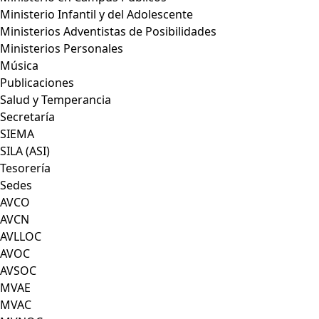
Ministerio Infantil y del Adolescente
Ministerios Adventistas de Posibilidades
Ministerios Personales
Música
Publicaciones
Salud y Temperancia
Secretaría
SIEMA
SILA (ASI)
Tesorería
Sedes
AVCO
AVCN
AVLLOC
AVOC
AVSOC
MVAE
MVAC