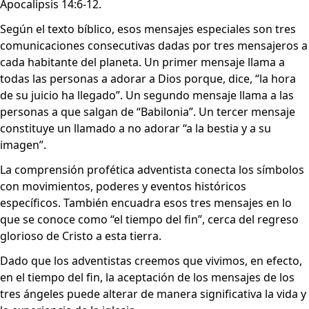
Apocalipsis 14:6-12
.
Según el texto bíblico, esos mensajes especiales son tres
comunicaciones consecutivas dadas por tres mensajeros a
cada habitante del planeta. Un primer mensaje llama a
todas las personas a adorar a Dios porque, dice, “la hora
de su juicio ha llegado”. Un segundo mensaje llama a las
personas a que salgan de “Babilonia”. Un tercer mensaje
constituye un llamado a no adorar “a la bestia y a su
imagen”.
La comprensión profética adventista conecta los símbolos
con movimientos, poderes y eventos históricos
específicos. También encuadra esos tres mensajes en lo
que se conoce como “el tiempo del fin”, cerca del regreso
glorioso de Cristo a esta tierra.
Dado que los adventistas creemos que vivimos, en efecto,
en el tiempo del fin, la aceptación de los mensajes de los
tres ángeles puede alterar de manera significativa la vida y