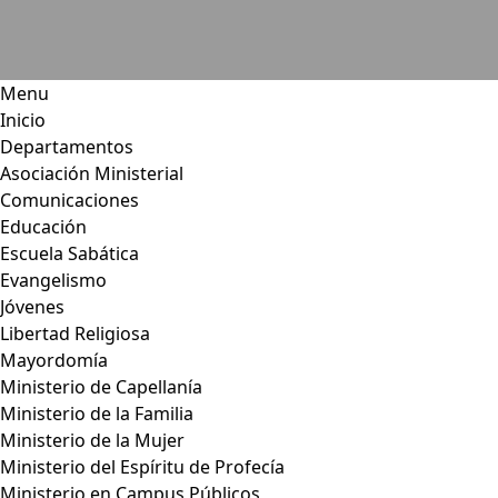
Menu
Inicio
Departamentos
Asociación Ministerial
Comunicaciones
Educación
Escuela Sabática
Evangelismo
Jóvenes
Libertad Religiosa
Mayordomía
Ministerio de Capellanía
Ministerio de la Familia
Ministerio de la Mujer
Ministerio del Espíritu de Profecía
Ministerio en Campus Públicos