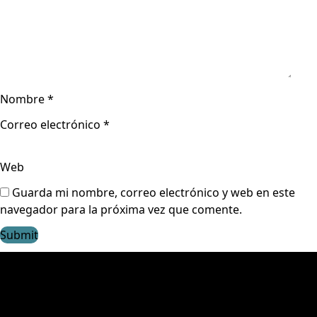
Nombre
*
Correo electrónico
*
Web
Guarda mi nombre, correo electrónico y web en este
navegador para la próxima vez que comente.