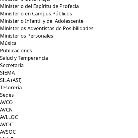
Ministerio del Espíritu de Profecía
Ministerio en Campus Públicos
Ministerio Infantil y del Adolescente
Ministerios Adventistas de Posibilidades
Ministerios Personales
Música
Publicaciones
Salud y Temperancia
Secretaría
SIEMA
SILA (ASI)
Tesorería
Sedes
AVCO
AVCN
AVLLOC
AVOC
AVSOC