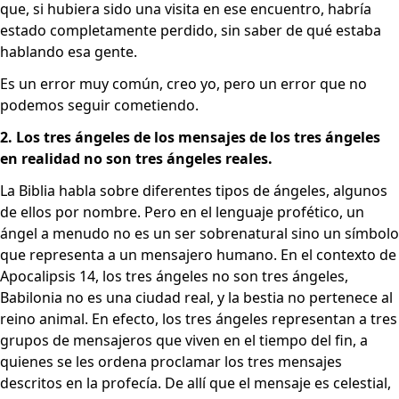
que, si hubiera sido una visita en ese encuentro, habría
estado completamente perdido, sin saber de qué estaba
hablando esa gente.
Es un error muy común, creo yo, pero un error que no
podemos seguir cometiendo.
2. Los tres ángeles de los mensajes de los tres ángeles
en realidad no son tres ángeles reales.
La Biblia habla sobre diferentes tipos de ángeles, algunos
de ellos por nombre. Pero en el lenguaje profético, un
ángel a menudo no es un ser sobrenatural sino un símbolo
que representa a un mensajero humano. En el contexto de
Apocalipsis 14, los tres ángeles no son tres ángeles,
Babilonia no es una ciudad real, y la bestia no pertenece al
reino animal. En efecto, los tres ángeles representan a tres
grupos de mensajeros que viven en el tiempo del fin, a
quienes se les ordena proclamar los tres mensajes
descritos en la profecía. De allí que el mensaje es celestial,