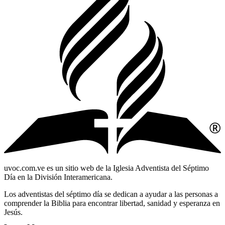
uvoc.com.ve es un sitio web de la Iglesia Adventista del Séptimo
Día en la División Interamericana.
Los adventistas del séptimo día se dedican a ayudar a las personas a
comprender la Biblia para encontrar libertad, sanidad y esperanza en
Jesús.