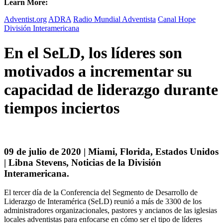
Learn More:
Adventist.org
ADRA
Radio Mundial Adventista
Canal Hope
División Interamericana
En el SeLD, los líderes son
motivados a incrementar su
capacidad de liderazgo durante
tiempos inciertos
09 de julio de 2020 | Miami, Florida, Estados Unidos
| Libna Stevens, Noticias de la División
Interamericana.
El tercer día de la Conferencia del Segmento de Desarrollo de
Liderazgo de Interamérica (SeLD) reunió a más de 3300 de los
administradores organizacionales, pastores y ancianos de las iglesias
locales adventistas para enfocarse en cómo ser el tipo de líderes