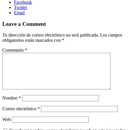
Facebook
Twitter
Email
Leave a Comment
Tu dirección de correo electrónico no será publicada.
Los campos
obligatorios están marcados con
*
Comentario
*
Nombre
*
Correo electrónico
*
Web