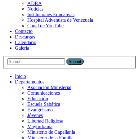
ADRA
Noticias
Instituciones Educativas
Hospital Adventista de Venezuela
Canal de YouTube
Contacto
Descargas
Calendario
Galería
Submit
Inicio
Departamentos
Asociación Ministerial
Comunicaciones
Educación
Escuela Sabática
Evangelismo
Jóvenes
Libertad Religiosa
Mayordomía
Ministerio de Capellanía
Ministerio de la Familia