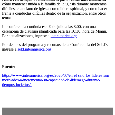
cómo mantener unida a la familia de la iglesia durante momentos
difíciles, el anciano de iglesia como líder espiritual, y cómo hacer
frente a conductas difíciles dentro de la organización, entre otros
temas.
La conferencia continúa este 9 de julio a las 8:00, con una
ceremonia de clausura planificada para las 16:30, hora de Miami.
Por actualizaciones, ingrese a
interamerica.org
Por detalles del programa y recursos de la Conferencia del SeLD,
ingrese a
seld.interamerica.org
Fuente:
https://www.interamerica.org/es/2020/07/en-el-seld-los-lideres-son-
motivados-a-incrementar-su-capacidad-de-liderazgo-durante-
tiempos-inciertos/.