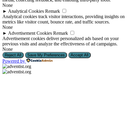
None
►
Analytical Cookies
Remark
Analytical cookies track visitor interactions, providing insights on
metrics like visitor count, bounce rate, and traffic sources.
None
►
Advertisement Cookies
Remark
Advertisement cookies deliver personalized ads based on your
previous visits and analyze the effectiveness of ad campaigns.
None
Reject All
Save My Preferences
Accept All
Powered by