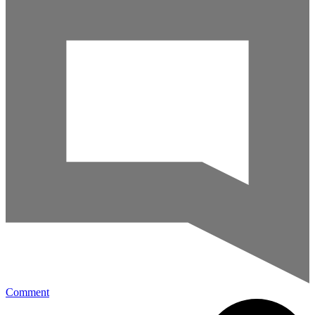
Comment