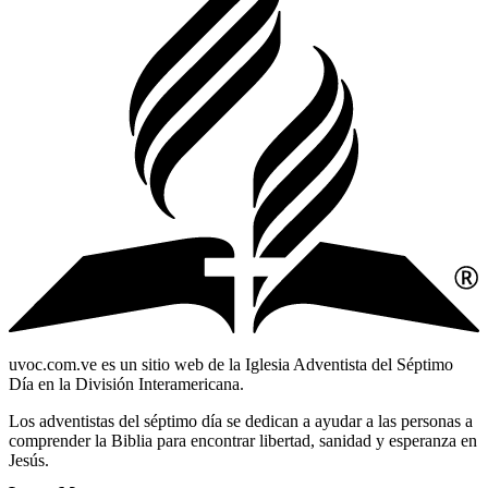
uvoc.com.ve es un sitio web de la Iglesia Adventista del Séptimo
Día en la División Interamericana.
Los adventistas del séptimo día se dedican a ayudar a las personas a
comprender la Biblia para encontrar libertad, sanidad y esperanza en
Jesús.