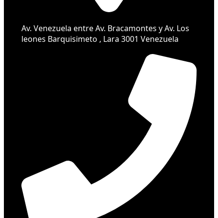
Av. Venezuela entre Av. Bracamontes y Av. Los
leones Barquisimeto , Lara 3001 Venezuela