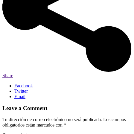
Share
Facebook
Twitter
Email
Leave a Comment
Tu dirección de correo electrónico no será publicada.
Los campos
obligatorios están marcados con
*