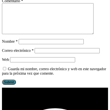
Comentario
*
Nombre
*
Correo electrónico
*
Web
Guarda mi nombre, correo electrónico y web en este navegador
para la próxima vez que comente.