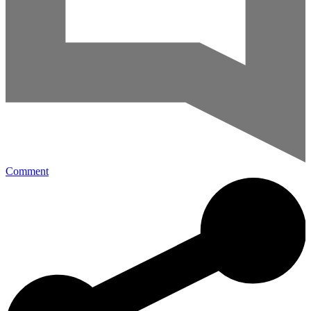
Comment