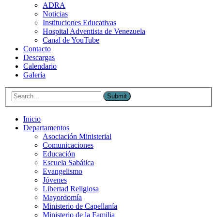
ADRA
Noticias
Instituciones Educativas
Hospital Adventista de Venezuela
Canal de YouTube
Contacto
Descargas
Calendario
Galería
Submit
Inicio
Departamentos
Asociación Ministerial
Comunicaciones
Educación
Escuela Sabática
Evangelismo
Jóvenes
Libertad Religiosa
Mayordomía
Ministerio de Capellanía
Ministerio de la Familia