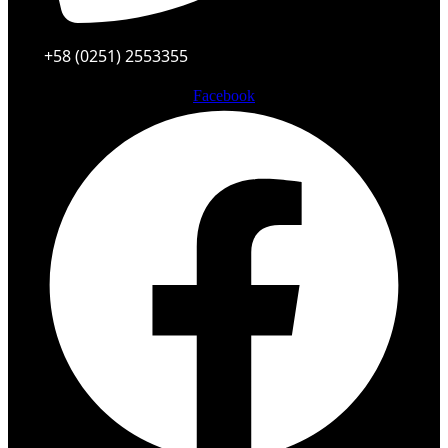
+58 (0251) 2553355
Facebook