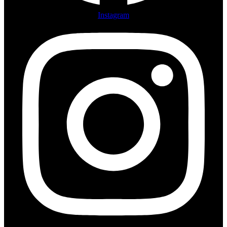
Instagram