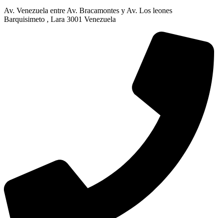
Av. Venezuela entre Av. Bracamontes y Av. Los leones
Barquisimeto , Lara 3001 Venezuela