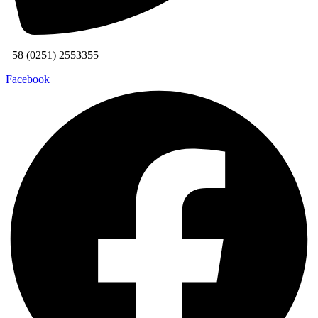
+58 (0251) 2553355
Facebook