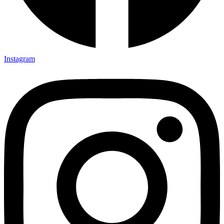
Instagram