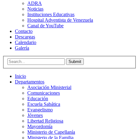
ADRA
Noticias
Instituciones Educativas
Hospital Adventista de Venezuela
Canal de YouTube
Contacto
Descargas
Calendario
Galería
Submit
Inicio
Departamentos
Asociación Ministerial
Comunicaciones
Educación
Escuela Sabática
Evangelismo
Jóvenes
Libertad Religiosa
Mayordomía
Ministerio de Capellanía
Ministerio de la Familia