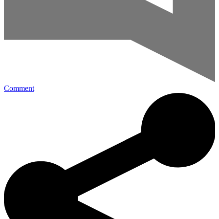
Comment