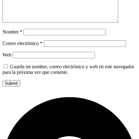
Nombre
*
Correo electrónico
*
Web
Guarda mi nombre, correo electrónico y web en este navegador
para la próxima vez que comente.