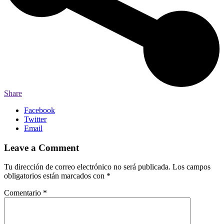
Share
Facebook
Twitter
Email
Leave a Comment
Tu dirección de correo electrónico no será publicada.
Los campos
obligatorios están marcados con
*
Comentario
*