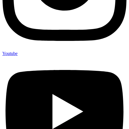
Youtube