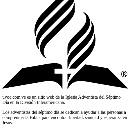
uvoc.com.ve es un sitio web de la Iglesia Adventista del Séptimo
Día en la División Interamericana.
Los adventistas del séptimo día se dedican a ayudar a las personas a
comprender la Biblia para encontrar libertad, sanidad y esperanza en
Jesús.