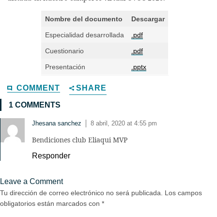
Nombre del documento
Descargar
Especialidad desarrollada
.pdf
Cuestionario
.pdf
Presentación
.pptx
COMMENT
SHARE
1 COMMENTS
Jhesana sanchez
8 abril, 2020 at 4:55 pm
|
Bendiciones club Eliaqui MVP
Responder
Leave a Comment
Tu dirección de correo electrónico no será publicada.
Los campos
obligatorios están marcados con
*