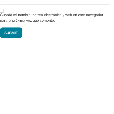
Guarda mi nombre, correo electrónico y web en este navegador
para la próxima vez que comente.