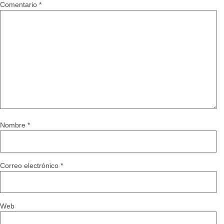
Comentario
*
Nombre
*
Correo electrónico
*
Web