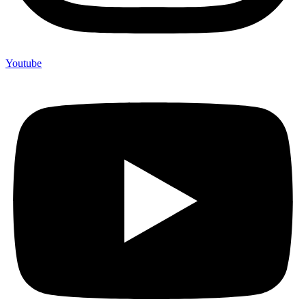
Youtube