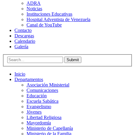
ADRA
Noticias
Instituciones Educativas
Hospital Adventista de Venezuela
Canal de YouTube
Contacto
Descargas
Calendario
Galería
Submit
Inicio
Departamentos
Asociación Ministerial
Comunicaciones
Educación
Escuela Sabática
Evangelismo
Jóvenes
Libertad Religiosa
Mayordomía
Ministerio de Capellanía
Ministerio de la Familia