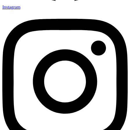
Instagram