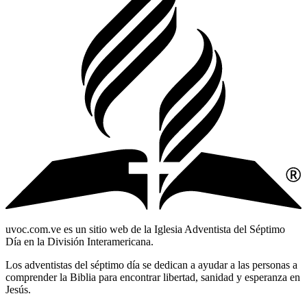
uvoc.com.ve es un sitio web de la Iglesia Adventista del Séptimo
Día en la División Interamericana.
Los adventistas del séptimo día se dedican a ayudar a las personas a
comprender la Biblia para encontrar libertad, sanidad y esperanza en
Jesús.