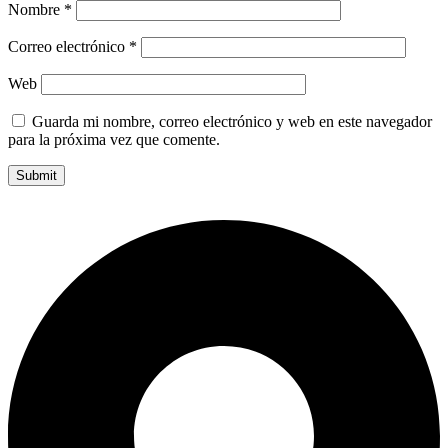
Nombre
*
Correo electrónico
*
Web
Guarda mi nombre, correo electrónico y web en este navegador
para la próxima vez que comente.