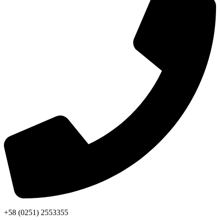
+58 (0251) 2553355