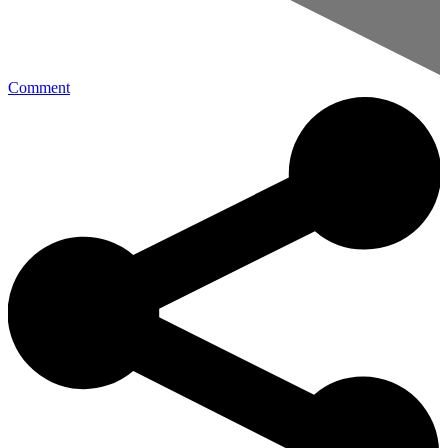
Comment