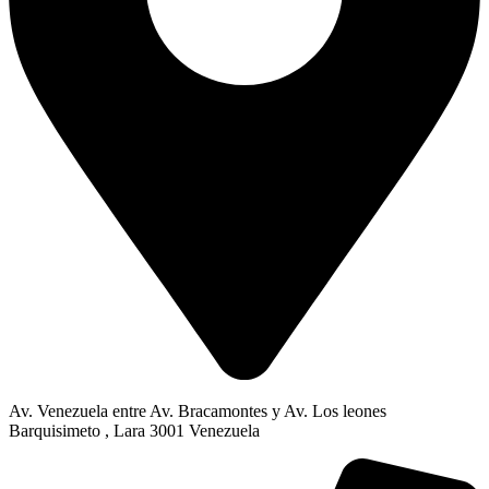
Av. Venezuela entre Av. Bracamontes y Av. Los leones
Barquisimeto , Lara 3001 Venezuela