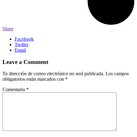
Share
Facebook
Twitter
Email
Leave a Comment
Tu dirección de correo electrónico no será publicada.
Los campos
obligatorios están marcados con
*
Comentario
*