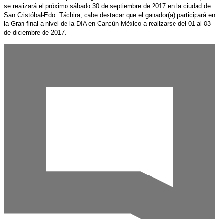
se realizará el próximo sábado 30 de septiembre de 2017 en la ciudad de
San Cristóbal-Edo. Táchira, cabe destacar que el ganador(a) participará en
la Gran final a nivel de la DIA en Cancún-México a realizarse del 01 al 03
de diciembre de 2017.