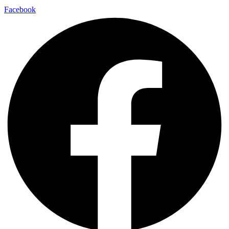
Facebook