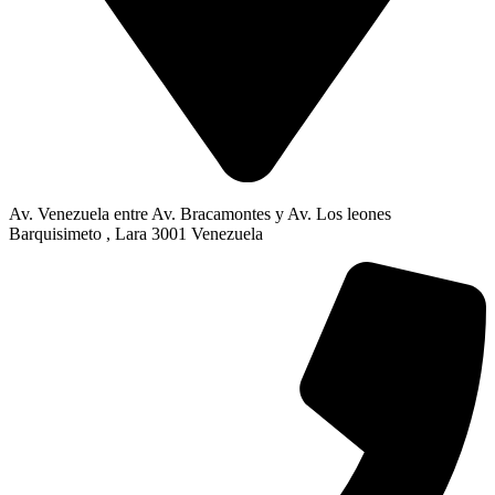
Av. Venezuela entre Av. Bracamontes y Av. Los leones
Barquisimeto , Lara 3001 Venezuela