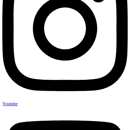
Youtube