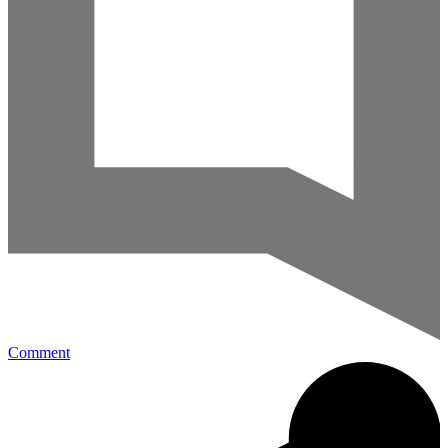
Comment