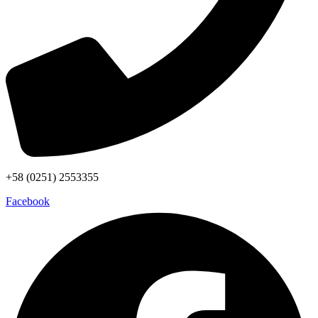
+58 (0251) 2553355
Facebook