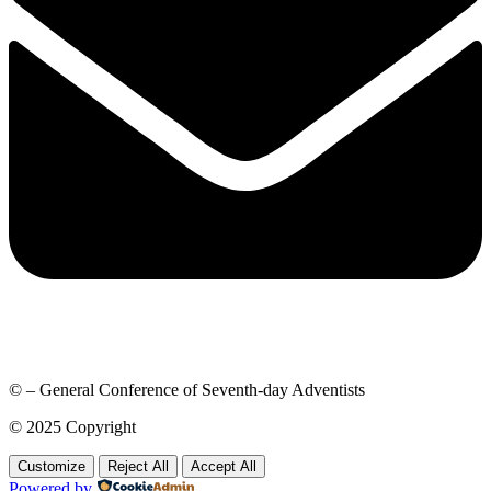
© – General Conference of Seventh-day Adventists
© 2025 Copyright
Customize
Reject All
Accept All
Powered by