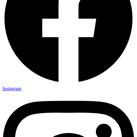
Instagram