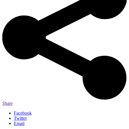
Share
Facebook
Twitter
Email