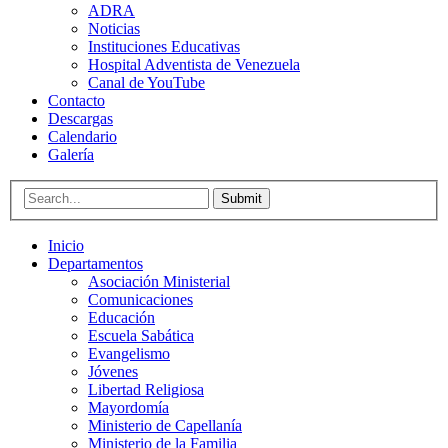
ADRA
Noticias
Instituciones Educativas
Hospital Adventista de Venezuela
Canal de YouTube
Contacto
Descargas
Calendario
Galería
Submit
Inicio
Departamentos
Asociación Ministerial
Comunicaciones
Educación
Escuela Sabática
Evangelismo
Jóvenes
Libertad Religiosa
Mayordomía
Ministerio de Capellanía
Ministerio de la Familia