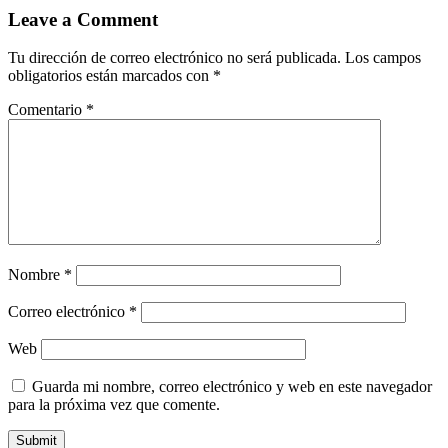
Leave a Comment
Tu dirección de correo electrónico no será publicada.
Los campos
obligatorios están marcados con
*
Comentario
*
Nombre
*
Correo electrónico
*
Web
Guarda mi nombre, correo electrónico y web en este navegador
para la próxima vez que comente.