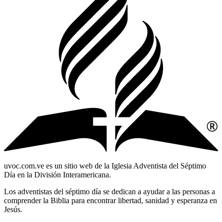
uvoc.com.ve es un sitio web de la Iglesia Adventista del Séptimo
Día en la División Interamericana.
Los adventistas del séptimo día se dedican a ayudar a las personas a
comprender la Biblia para encontrar libertad, sanidad y esperanza en
Jesús.