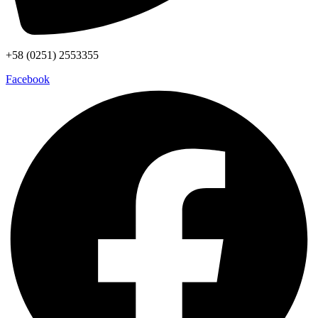
+58 (0251) 2553355
Facebook