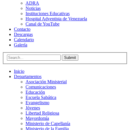
ADRA
Noticias
Instituciones Educativas
Hospital Adventista de Venezuela
Canal de YouTube
Contacto
Descargas
Calendario
Galería
Submit
Inicio
Departamentos
Asociación Ministerial
Comunicaciones
Educación
Escuela Sabática
Evangelismo
Jóvenes
Libertad Religiosa
Mayordomía
Ministerio de Capellanía
Ministerio de la Familia