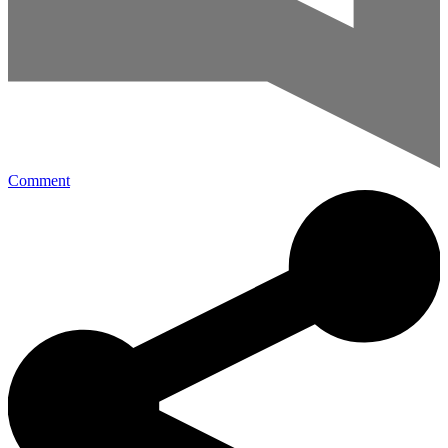
Comment