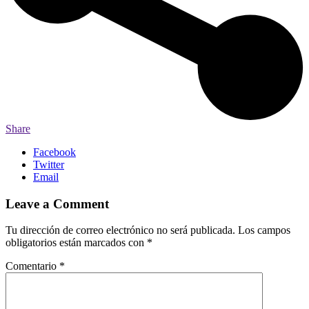
Share
Facebook
Twitter
Email
Leave a Comment
Tu dirección de correo electrónico no será publicada.
Los campos
obligatorios están marcados con
*
Comentario
*