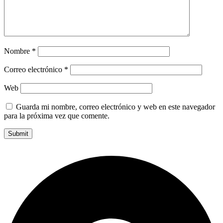
Nombre
*
Correo electrónico
*
Web
Guarda mi nombre, correo electrónico y web en este navegador
para la próxima vez que comente.