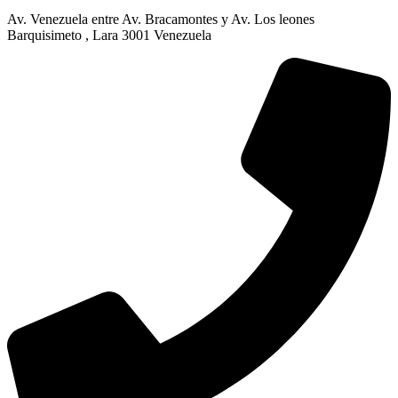
Av. Venezuela entre Av. Bracamontes y Av. Los leones
Barquisimeto , Lara 3001 Venezuela