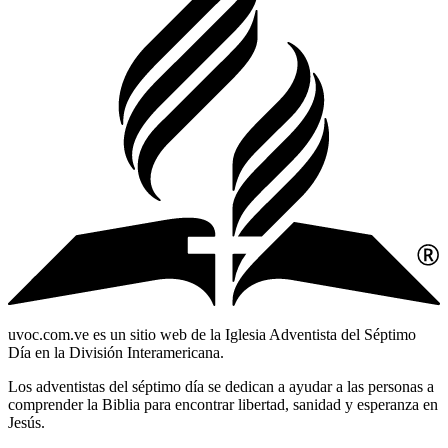
uvoc.com.ve es un sitio web de la Iglesia Adventista del Séptimo
Día en la División Interamericana.
Los adventistas del séptimo día se dedican a ayudar a las personas a
comprender la Biblia para encontrar libertad, sanidad y esperanza en
Jesús.