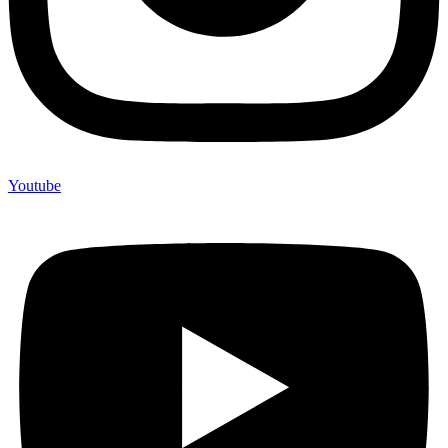
Youtube