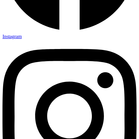
Instagram