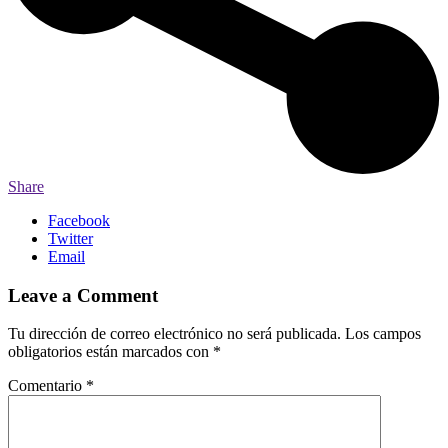
Share
Facebook
Twitter
Email
Leave a Comment
Tu dirección de correo electrónico no será publicada.
Los campos
obligatorios están marcados con
*
Comentario
*