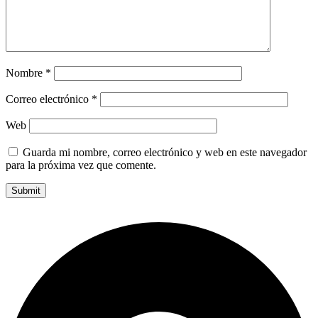
Nombre
*
Correo electrónico
*
Web
Guarda mi nombre, correo electrónico y web en este navegador
para la próxima vez que comente.