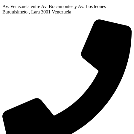
Av. Venezuela entre Av. Bracamontes y Av. Los leones
Barquisimeto , Lara 3001 Venezuela