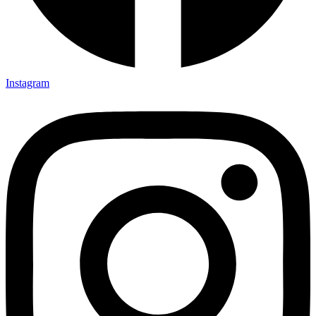
Instagram