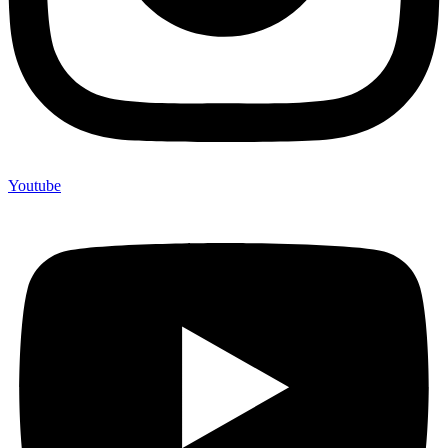
Youtube