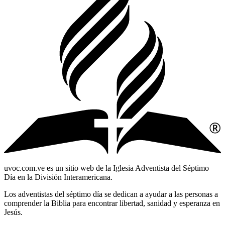
uvoc.com.ve es un sitio web de la Iglesia Adventista del Séptimo
Día en la División Interamericana.
Los adventistas del séptimo día se dedican a ayudar a las personas a
comprender la Biblia para encontrar libertad, sanidad y esperanza en
Jesús.