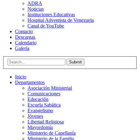
ADRA
Noticias
Instituciones Educativas
Hospital Adventista de Venezuela
Canal de YouTube
Contacto
Descargas
Calendario
Galería
Submit
Inicio
Departamentos
Asociación Ministerial
Comunicaciones
Educación
Escuela Sabática
Evangelismo
Jóvenes
Libertad Religiosa
Mayordomía
Ministerio de Capellanía
Ministerio de la Familia