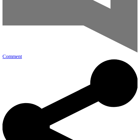
Comment