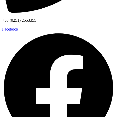
+58 (0251) 2553355
Facebook