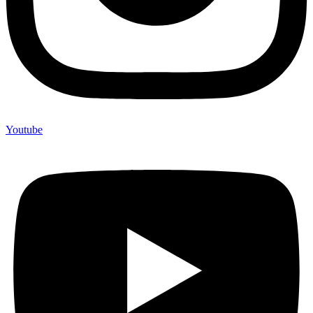
Youtube