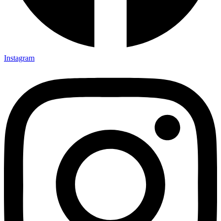
Instagram