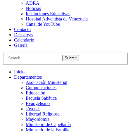
ADRA
Noticias
Instituciones Educativas
Hospital Adventista de Venezuela
Canal de YouTube
Contacto
Descargas
Calendario
Galería
Submit
Inicio
Departamentos
Asociación Ministerial
Comunicaciones
Educación
Escuela Sabática
Evangelismo
Jóvenes
Libertad Religiosa
Mayordomía
Ministerio de Capellanía
Ministerio de la Familia