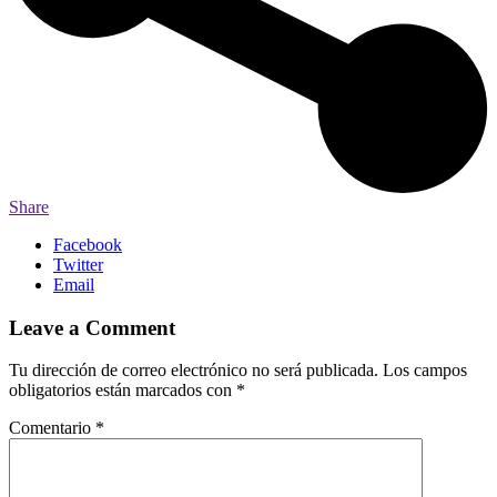
Share
Facebook
Twitter
Email
Leave a Comment
Tu dirección de correo electrónico no será publicada.
Los campos
obligatorios están marcados con
*
Comentario
*