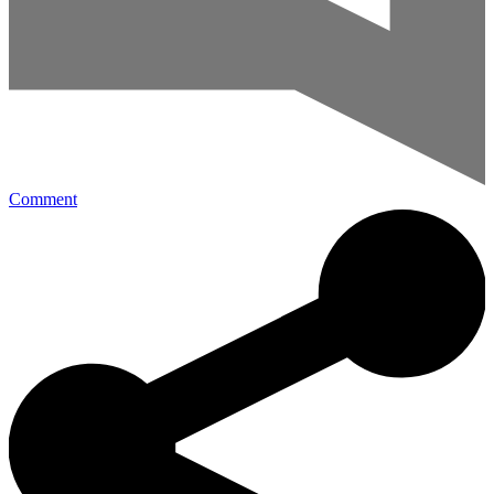
Comment