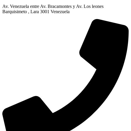
Av. Venezuela entre Av. Bracamontes y Av. Los leones
Barquisimeto , Lara 3001 Venezuela