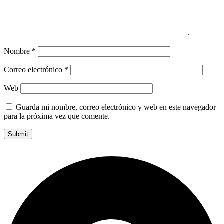
Nombre
*
Correo electrónico
*
Web
Guarda mi nombre, correo electrónico y web en este navegador
para la próxima vez que comente.