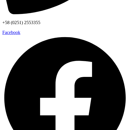
+58 (0251) 2553355
Facebook