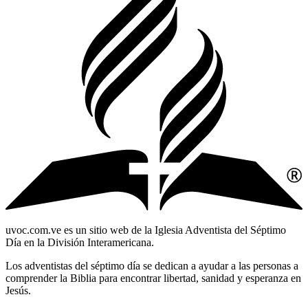
uvoc.com.ve es un sitio web de la Iglesia Adventista del Séptimo
Día en la División Interamericana.
Los adventistas del séptimo día se dedican a ayudar a las personas a
comprender la Biblia para encontrar libertad, sanidad y esperanza en
Jesús.