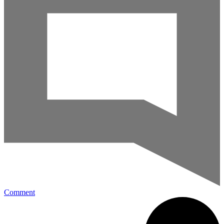
Comment