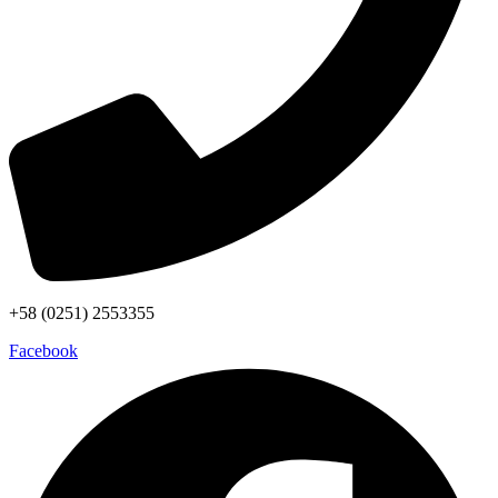
+58 (0251) 2553355
Facebook