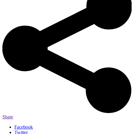
Share
Facebook
Twitter