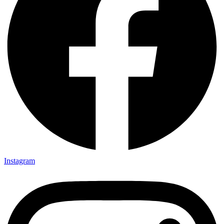
Instagram