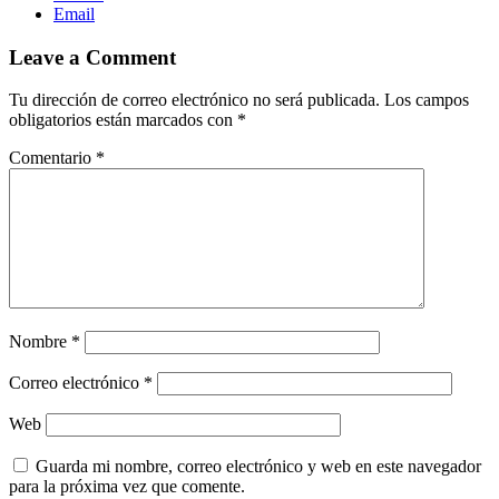
Email
Leave a Comment
Tu dirección de correo electrónico no será publicada.
Los campos
obligatorios están marcados con
*
Comentario
*
Nombre
*
Correo electrónico
*
Web
Guarda mi nombre, correo electrónico y web en este navegador
para la próxima vez que comente.