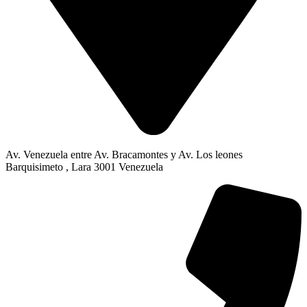
Av. Venezuela entre Av. Bracamontes y Av. Los leones
Barquisimeto , Lara 3001 Venezuela