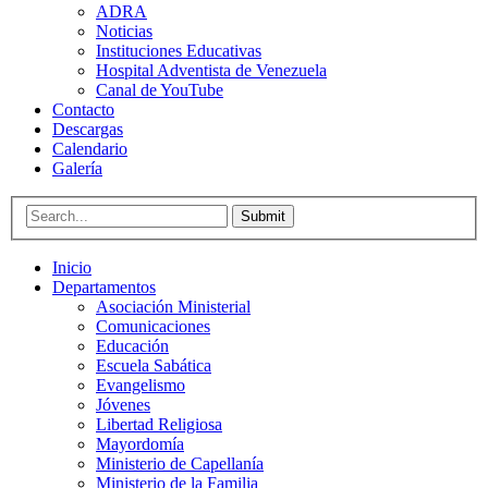
ADRA
Noticias
Instituciones Educativas
Hospital Adventista de Venezuela
Canal de YouTube
Contacto
Descargas
Calendario
Galería
Submit
Inicio
Departamentos
Asociación Ministerial
Comunicaciones
Educación
Escuela Sabática
Evangelismo
Jóvenes
Libertad Religiosa
Mayordomía
Ministerio de Capellanía
Ministerio de la Familia