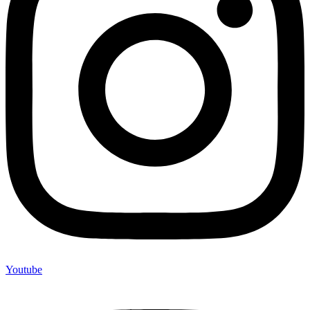
Youtube