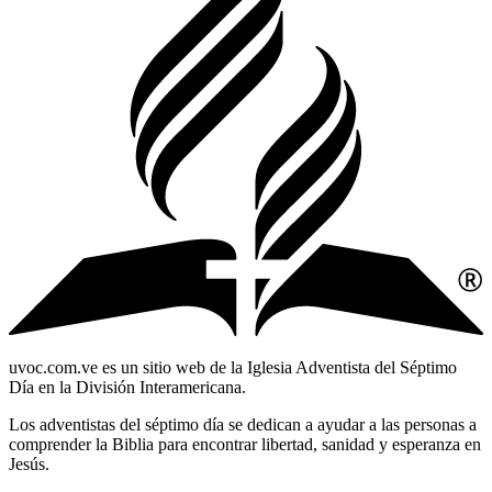
uvoc.com.ve es un sitio web de la Iglesia Adventista del Séptimo
Día en la División Interamericana.
Los adventistas del séptimo día se dedican a ayudar a las personas a
comprender la Biblia para encontrar libertad, sanidad y esperanza en
Jesús.