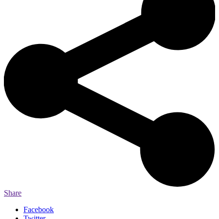
Share
Facebook
Twitter