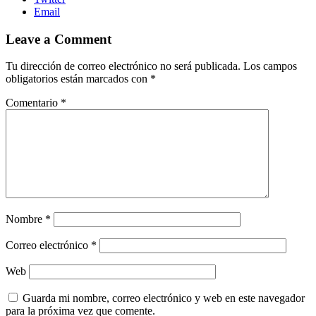
Email
Leave a Comment
Tu dirección de correo electrónico no será publicada.
Los campos
obligatorios están marcados con
*
Comentario
*
Nombre
*
Correo electrónico
*
Web
Guarda mi nombre, correo electrónico y web en este navegador
para la próxima vez que comente.