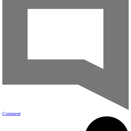
Comment