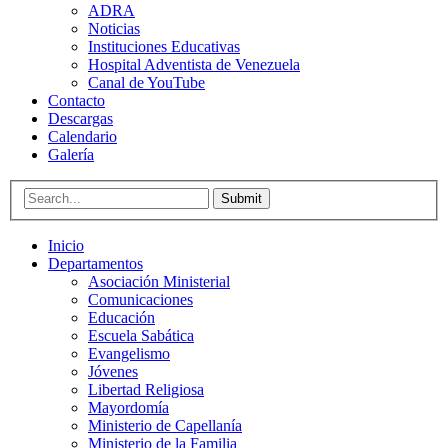
ADRA
Noticias
Instituciones Educativas
Hospital Adventista de Venezuela
Canal de YouTube
Contacto
Descargas
Calendario
Galería
Submit
Inicio
Departamentos
Asociación Ministerial
Comunicaciones
Educación
Escuela Sabática
Evangelismo
Jóvenes
Libertad Religiosa
Mayordomía
Ministerio de Capellanía
Ministerio de la Familia