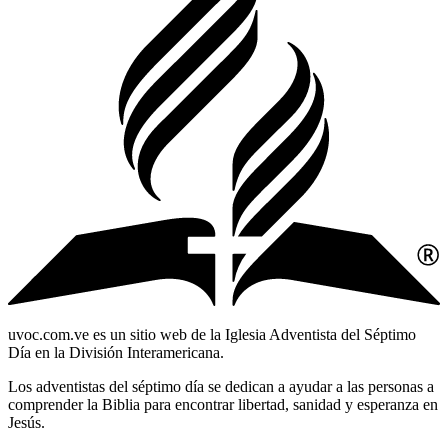
uvoc.com.ve es un sitio web de la Iglesia Adventista del Séptimo
Día en la División Interamericana.
Los adventistas del séptimo día se dedican a ayudar a las personas a
comprender la Biblia para encontrar libertad, sanidad y esperanza en
Jesús.