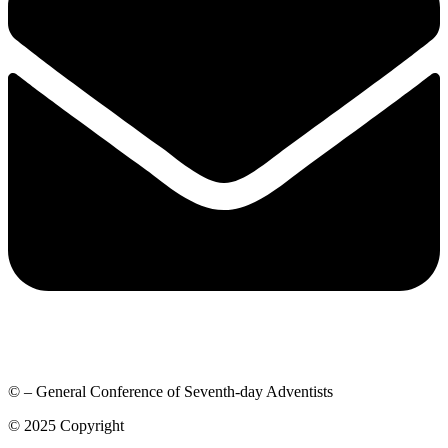
© – General Conference of Seventh-day Adventists
© 2025 Copyright