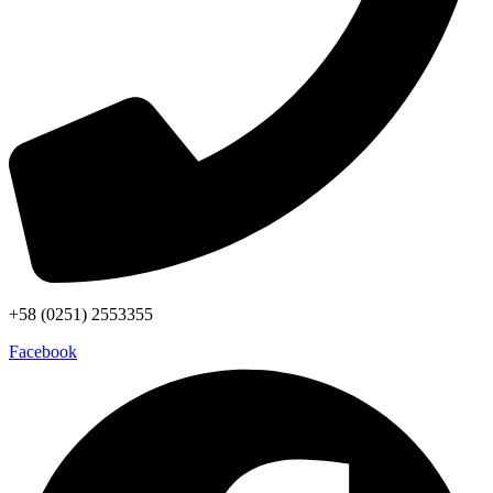
+58 (0251) 2553355
Facebook