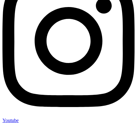
Youtube