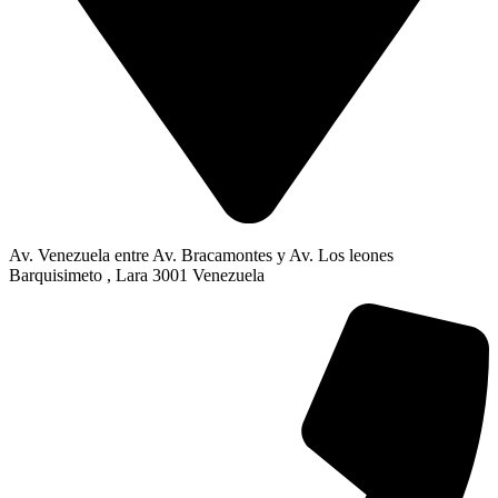
Av. Venezuela entre Av. Bracamontes y Av. Los leones
Barquisimeto , Lara 3001 Venezuela