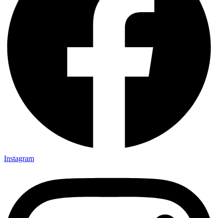
Instagram