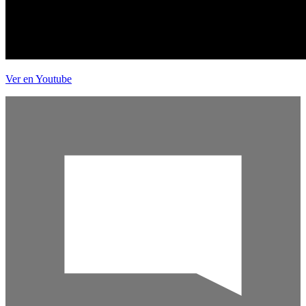
Ver en Youtube