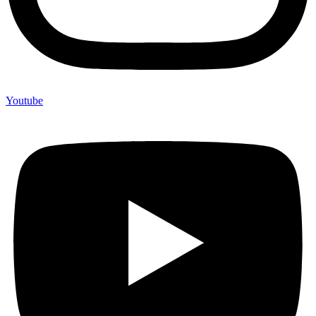
Youtube