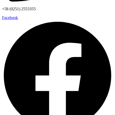
+58 (0251) 2553355
Facebook