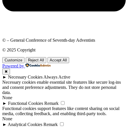
© – General Conference of Seventh-day Adventists
© 2025 Copyright
Customize
Reject All
Accept All
Powered by
✖
►
Necessary Cookies
Always Active
Necessary cookies enable essential site features like secure log-ins
and consent preference adjustments. They do not store personal
data.
None
►
Functional Cookies
Remark
Functional cookies support features like content sharing on social
media, collecting feedback, and enabling third-party tools.
None
►
Analytical Cookies
Remark