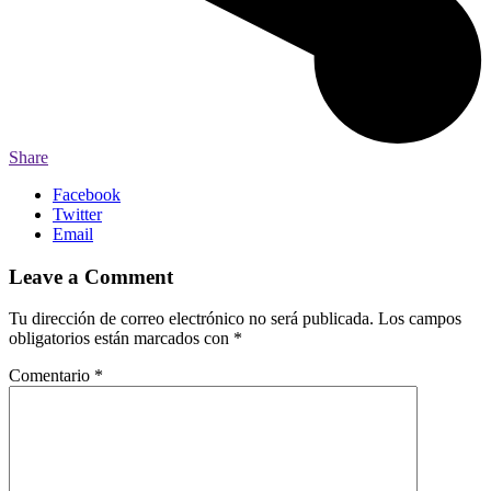
Share
Facebook
Twitter
Email
Leave a Comment
Tu dirección de correo electrónico no será publicada.
Los campos
obligatorios están marcados con
*
Comentario
*