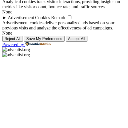
Analytical cookies track visitor interactions, providing insights on
metrics like visitor count, bounce rate, and traffic sources.
None
►
Advertisement Cookies
Remark
Advertisement cookies deliver personalized ads based on your
previous visits and analyze the effectiveness of ad campaigns.
None
Reject All
Save My Preferences
Accept All
Powered by