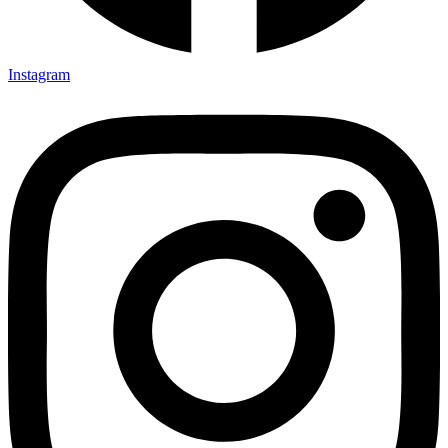
Instagram