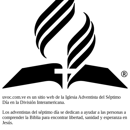
uvoc.com.ve es un sitio web de la Iglesia Adventista del Séptimo
Día en la División Interamericana.
Los adventistas del séptimo día se dedican a ayudar a las personas a
comprender la Biblia para encontrar libertad, sanidad y esperanza en
Jesús.