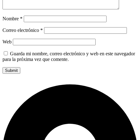
Nombre
*
Correo electrónico
*
Web
Guarda mi nombre, correo electrónico y web en este navegador
para la próxima vez que comente.