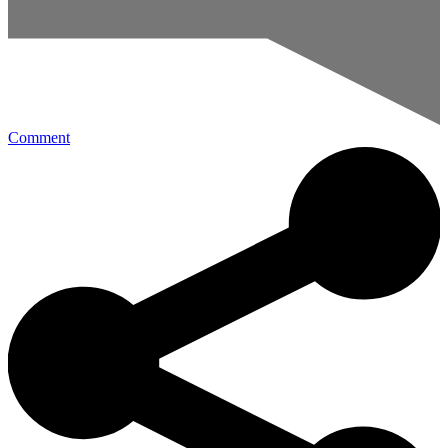
Comment