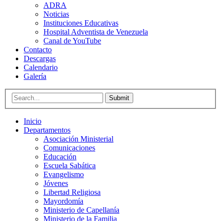
ADRA
Noticias
Instituciones Educativas
Hospital Adventista de Venezuela
Canal de YouTube
Contacto
Descargas
Calendario
Galería
Submit
Inicio
Departamentos
Asociación Ministerial
Comunicaciones
Educación
Escuela Sabática
Evangelismo
Jóvenes
Libertad Religiosa
Mayordomía
Ministerio de Capellanía
Ministerio de la Familia