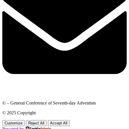
© – General Conference of Seventh-day Adventists
© 2025 Copyright
Customize
Reject All
Accept All
Powered by