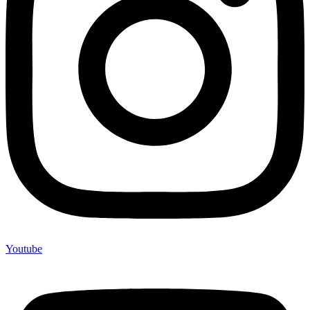
Youtube