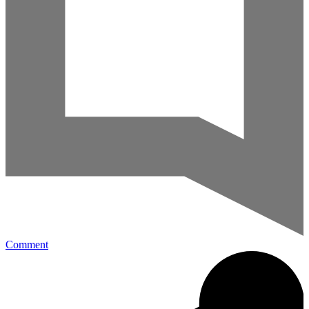
Comment