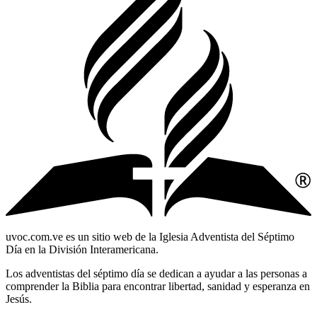
uvoc.com.ve es un sitio web de la Iglesia Adventista del Séptimo
Día en la División Interamericana.
Los adventistas del séptimo día se dedican a ayudar a las personas a
comprender la Biblia para encontrar libertad, sanidad y esperanza en
Jesús.