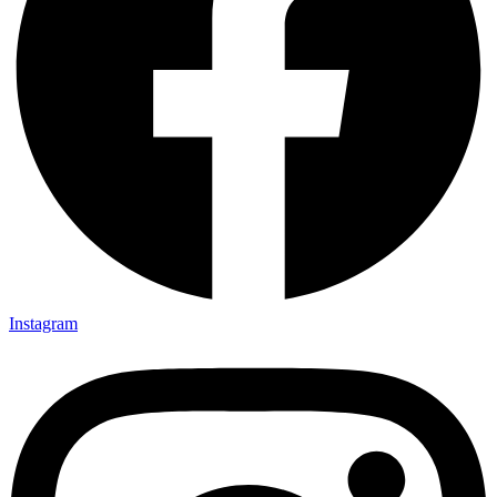
Instagram