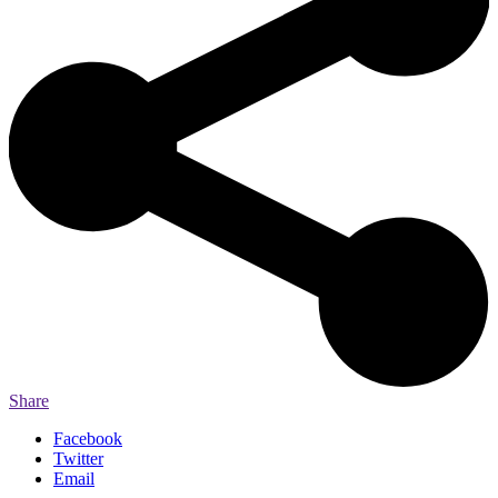
Share
Facebook
Twitter
Email