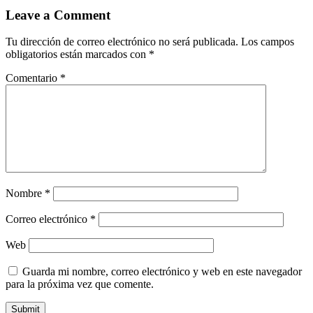
Leave a Comment
Tu dirección de correo electrónico no será publicada.
Los campos
obligatorios están marcados con
*
Comentario
*
Nombre
*
Correo electrónico
*
Web
Guarda mi nombre, correo electrónico y web en este navegador
para la próxima vez que comente.