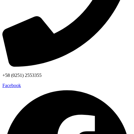
+58 (0251) 2553355
Facebook