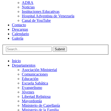
ADRA
Noticias
Instituciones Educativas
Hospital Adventista de Venezuela
Canal de YouTube
Contacto
Descargas
Calendario
Galería
Submit
Inicio
Departamentos
Asociación Ministerial
Comunicaciones
Educación
Escuela Sabática
Evangelismo
Jóvenes
Libertad Religiosa
Mayordomía
Ministerio de Capellanía
Ministerio de la Familia