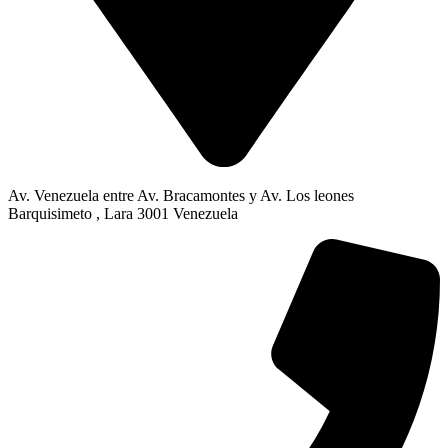
Av. Venezuela entre Av. Bracamontes y Av. Los leones
Barquisimeto , Lara 3001 Venezuela