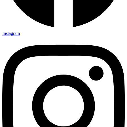
Instagram