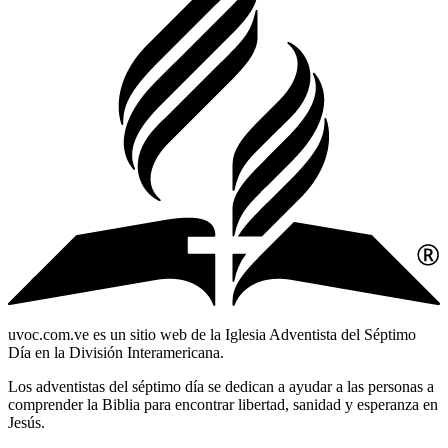
uvoc.com.ve es un sitio web de la Iglesia Adventista del Séptimo
Día en la División Interamericana.
Los adventistas del séptimo día se dedican a ayudar a las personas a
comprender la Biblia para encontrar libertad, sanidad y esperanza en
Jesús.