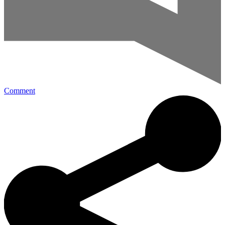
Comment