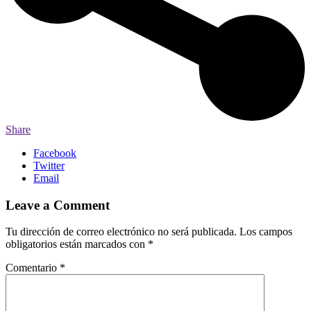
Share
Facebook
Twitter
Email
Leave a Comment
Tu dirección de correo electrónico no será publicada.
Los campos
obligatorios están marcados con
*
Comentario
*