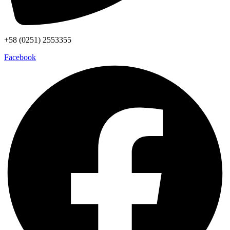
+58 (0251) 2553355
Facebook