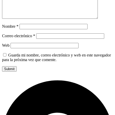
Nombre
*
Correo electrónico
*
Web
Guarda mi nombre, correo electrónico y web en este navegador
para la próxima vez que comente.