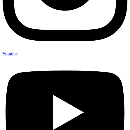
Youtube