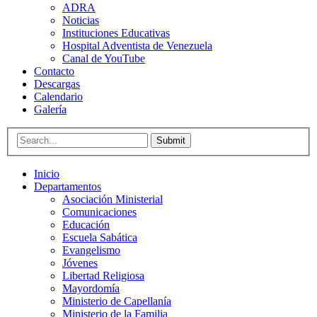
ADRA
Noticias
Instituciones Educativas
Hospital Adventista de Venezuela
Canal de YouTube
Contacto
Descargas
Calendario
Galería
Submit
Inicio
Departamentos
Asociación Ministerial
Comunicaciones
Educación
Escuela Sabática
Evangelismo
Jóvenes
Libertad Religiosa
Mayordomía
Ministerio de Capellanía
Ministerio de la Familia