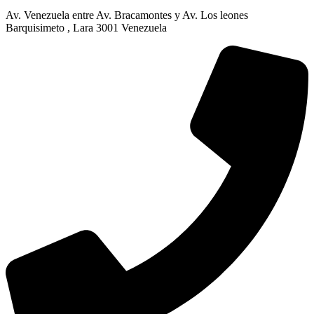
Av. Venezuela entre Av. Bracamontes y Av. Los leones
Barquisimeto , Lara 3001 Venezuela