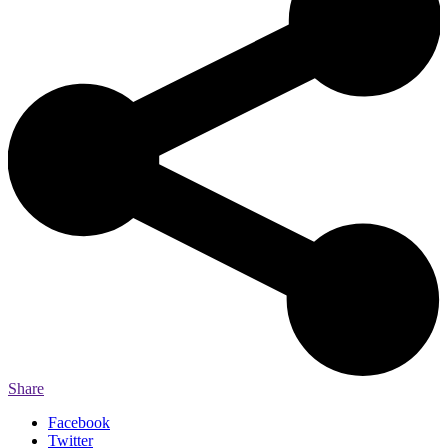
Share
Facebook
Twitter