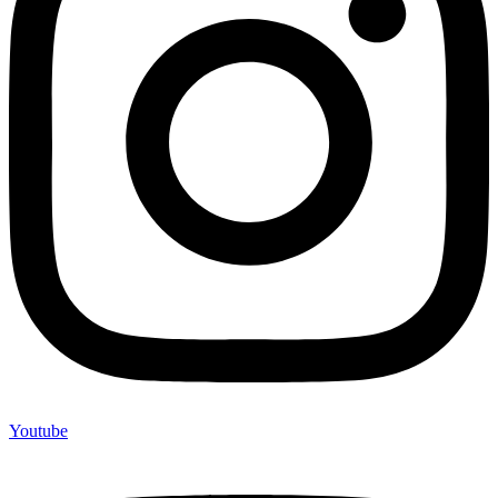
Youtube