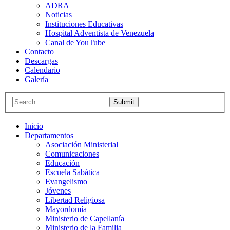
ADRA
Noticias
Instituciones Educativas
Hospital Adventista de Venezuela
Canal de YouTube
Contacto
Descargas
Calendario
Galería
Submit
Inicio
Departamentos
Asociación Ministerial
Comunicaciones
Educación
Escuela Sabática
Evangelismo
Jóvenes
Libertad Religiosa
Mayordomía
Ministerio de Capellanía
Ministerio de la Familia