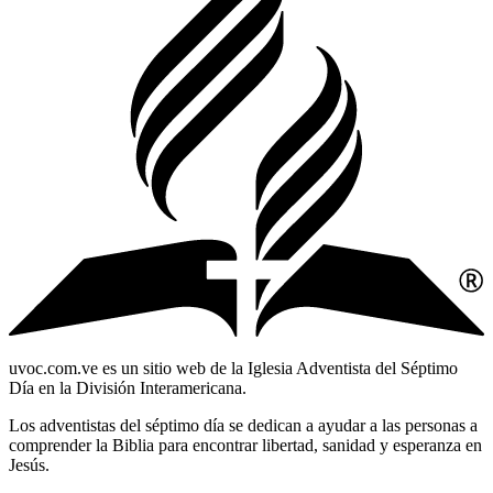
uvoc.com.ve es un sitio web de la Iglesia Adventista del Séptimo
Día en la División Interamericana.
Los adventistas del séptimo día se dedican a ayudar a las personas a
comprender la Biblia para encontrar libertad, sanidad y esperanza en
Jesús.