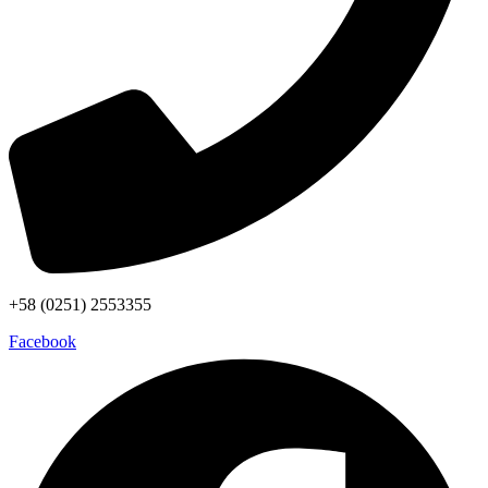
+58 (0251) 2553355
Facebook