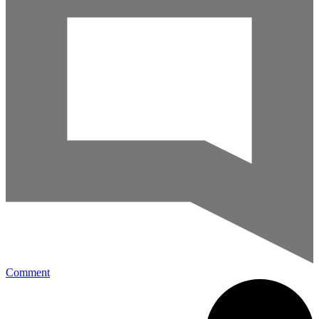
Comment