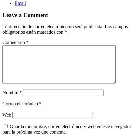
Email
Leave a Comment
Tu dirección de correo electrónico no será publicada.
Los campos
obligatorios están marcados con
*
Comentario
*
Nombre
*
Correo electrónico
*
Web
Guarda mi nombre, correo electrónico y web en este navegador
para la próxima vez que comente.