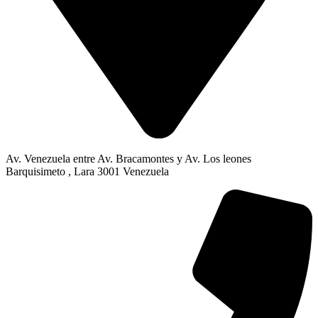
Av. Venezuela entre Av. Bracamontes y Av. Los leones
Barquisimeto , Lara 3001 Venezuela