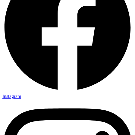
Instagram