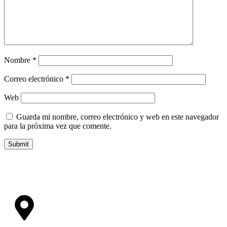
Nombre
*
Correo electrónico
*
Web
Guarda mi nombre, correo electrónico y web en este navegador
para la próxima vez que comente.