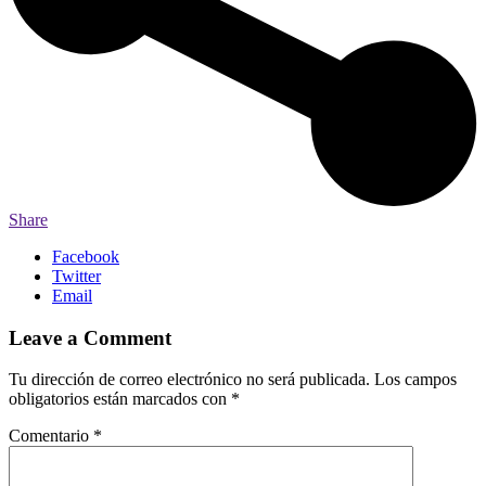
Share
Facebook
Twitter
Email
Leave a Comment
Tu dirección de correo electrónico no será publicada.
Los campos
obligatorios están marcados con
*
Comentario
*