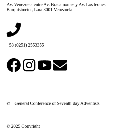
Av. Venezuela entre Av. Bracamontes y Av. Los leones
Barquisimeto , Lara 3001 Venezuela
+58 (0251) 2553355
© – General Conference of Seventh-day Adventists
© 2025 Copyright