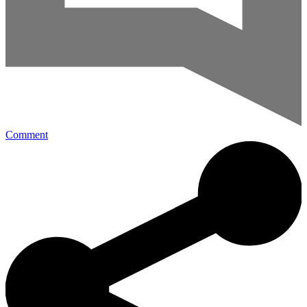
Comment