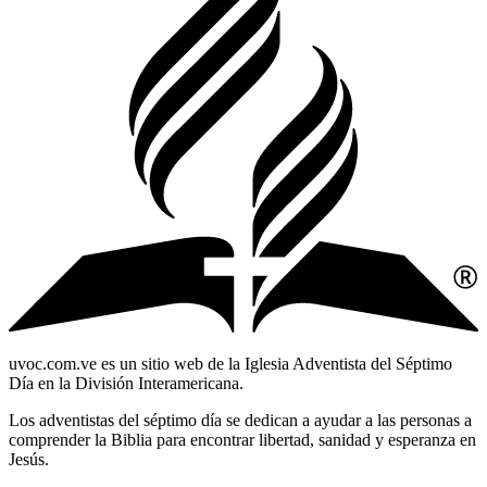
uvoc.com.ve es un sitio web de la Iglesia Adventista del Séptimo
Día en la División Interamericana.
Los adventistas del séptimo día se dedican a ayudar a las personas a
comprender la Biblia para encontrar libertad, sanidad y esperanza en
Jesús.