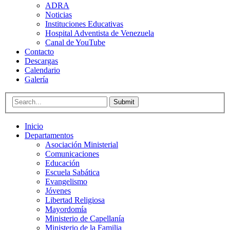
ADRA
Noticias
Instituciones Educativas
Hospital Adventista de Venezuela
Canal de YouTube
Contacto
Descargas
Calendario
Galería
Submit
Inicio
Departamentos
Asociación Ministerial
Comunicaciones
Educación
Escuela Sabática
Evangelismo
Jóvenes
Libertad Religiosa
Mayordomía
Ministerio de Capellanía
Ministerio de la Familia