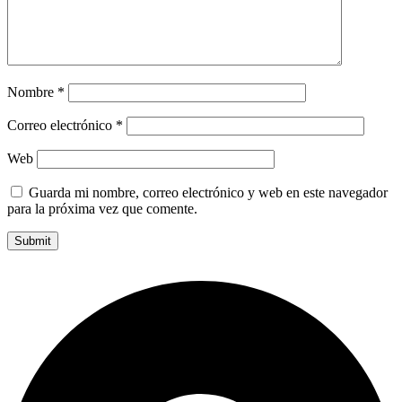
Nombre
*
Correo electrónico
*
Web
Guarda mi nombre, correo electrónico y web en este navegador
para la próxima vez que comente.