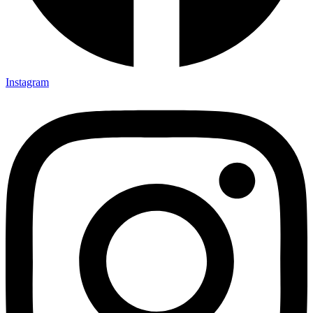
Instagram