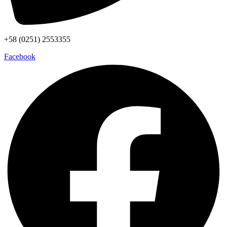
+58 (0251) 2553355
Facebook