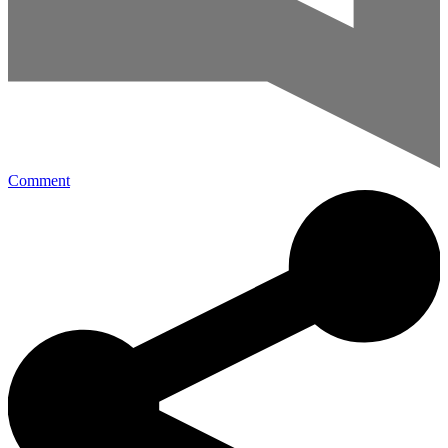
Comment