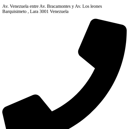
Av. Venezuela entre Av. Bracamontes y Av. Los leones
Barquisimeto , Lara 3001 Venezuela