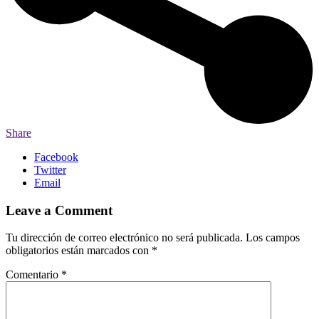
Share
Facebook
Twitter
Email
Leave a Comment
Tu dirección de correo electrónico no será publicada.
Los campos
obligatorios están marcados con
*
Comentario
*