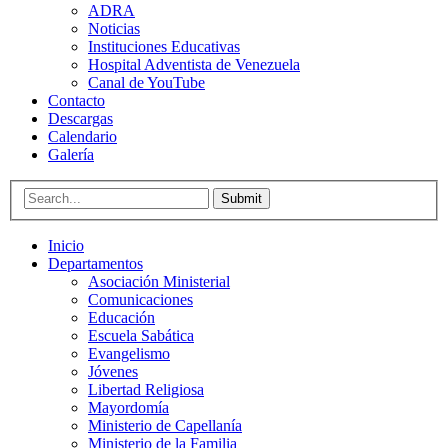
ADRA
Noticias
Instituciones Educativas
Hospital Adventista de Venezuela
Canal de YouTube
Contacto
Descargas
Calendario
Galería
Submit
Inicio
Departamentos
Asociación Ministerial
Comunicaciones
Educación
Escuela Sabática
Evangelismo
Jóvenes
Libertad Religiosa
Mayordomía
Ministerio de Capellanía
Ministerio de la Familia