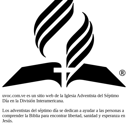
uvoc.com.ve es un sitio web de la Iglesia Adventista del Séptimo
Día en la División Interamericana.
Los adventistas del séptimo día se dedican a ayudar a las personas a
comprender la Biblia para encontrar libertad, sanidad y esperanza en
Jesús.