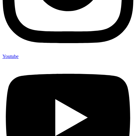
Youtube