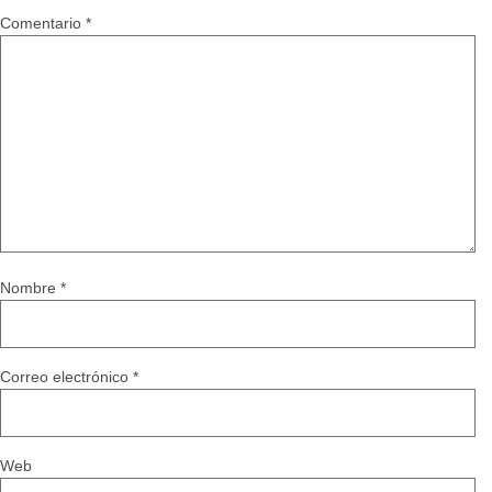
Comentario
*
Nombre
*
Correo electrónico
*
Web