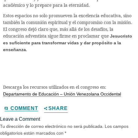
académico y lo prepare para la eternidad.
Estos espacios no solo promueven la excelencia educativa, sino
también la comunión espiritual y el compromiso con la misión.
El congreso dejó claro que, más allá de los desafíos, la
educación adventista sigue firme en proclamar que
Jesucristo
es suficiente para transformar vidas y dar propósito a la
.
enseñanza
Descarga los recursos utilizados en el congreso en:
Departamento de Educación – Unión Venezolana Occidental
COMMENT
SHARE
Leave a Comment
Tu dirección de correo electrónico no será publicada.
Los campos
obligatorios están marcados con
*