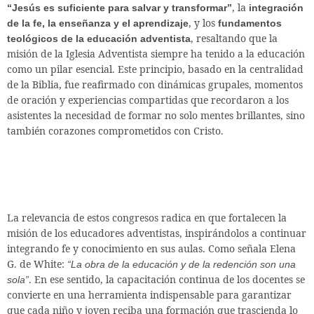
, la
“Jesús es suficiente para salvar y transformar”
integración
, y los
de la fe, la enseñanza y el aprendizaje
fundamentos
, resaltando que la
teológicos de la educación adventista
misión de la Iglesia Adventista siempre ha tenido a la educación
como un pilar esencial. Este principio, basado en la centralidad
de la Biblia, fue reafirmado con dinámicas grupales, momentos
de oración y experiencias compartidas que recordaron a los
asistentes la necesidad de formar no solo mentes brillantes, sino
también corazones comprometidos con Cristo.
La relevancia de estos congresos radica en que fortalecen la
misión de los educadores adventistas, inspirándolos a continuar
integrando fe y conocimiento en sus aulas. Como señala Elena
G. de White:
“La obra de la educación y de la redención son una
. En ese sentido, la capacitación continua de los docentes se
sola”
convierte en una herramienta indispensable para garantizar
que cada niño y joven reciba una formación que trascienda lo