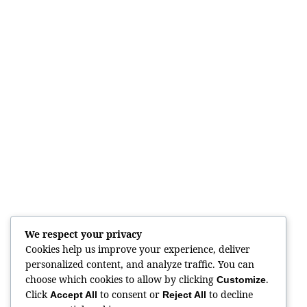
We respect your privacy
Cookies help us improve your experience, deliver
personalized content, and analyze traffic. You can
choose which cookies to allow by clicking
.
Customize
Click
to consent or
to decline
Accept All
Reject All