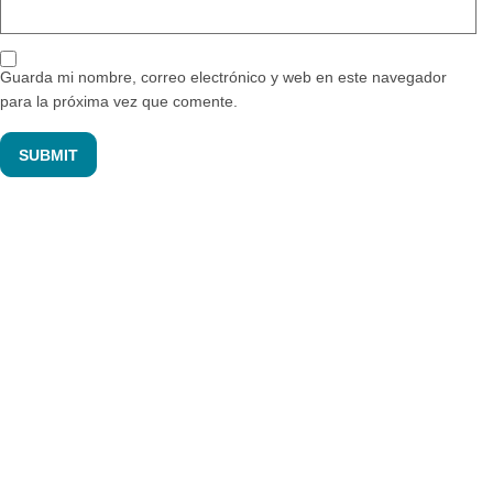
Guarda mi nombre, correo electrónico y web en este navegador
para la próxima vez que comente.