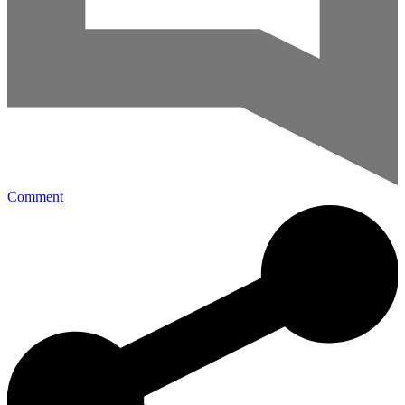
Comment