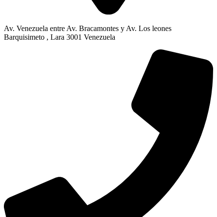
Av. Venezuela entre Av. Bracamontes y Av. Los leones
Barquisimeto , Lara 3001 Venezuela