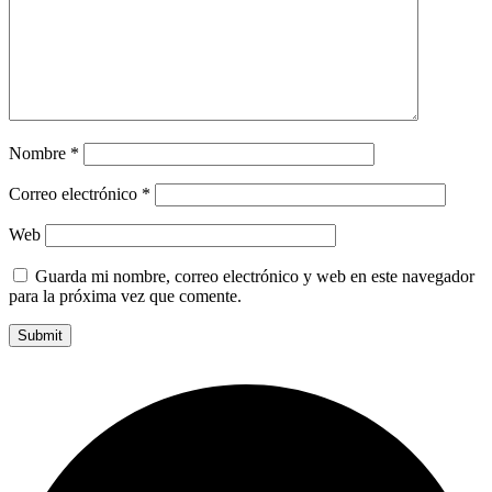
Nombre
*
Correo electrónico
*
Web
Guarda mi nombre, correo electrónico y web en este navegador
para la próxima vez que comente.