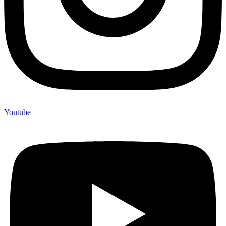
Youtube