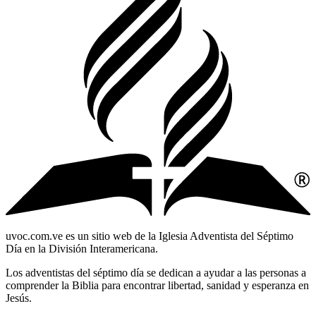
uvoc.com.ve es un sitio web de la Iglesia Adventista del Séptimo
Día en la División Interamericana.
Los adventistas del séptimo día se dedican a ayudar a las personas a
comprender la Biblia para encontrar libertad, sanidad y esperanza en
Jesús.