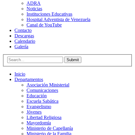
ADRA
Noticias
Instituciones Educativas
Hospital Adventista de Venezuela
Canal de YouTube
Contacto
Descargas
Calendario
Galería
Submit
Inicio
Departamentos
Asociación Ministerial
Comunicaciones
Educación
Escuela Sabática
Evangelismo
Jóvenes
Libertad Religiosa
Mayordomía
Ministerio de Capellanía
Ministerio de la Familia