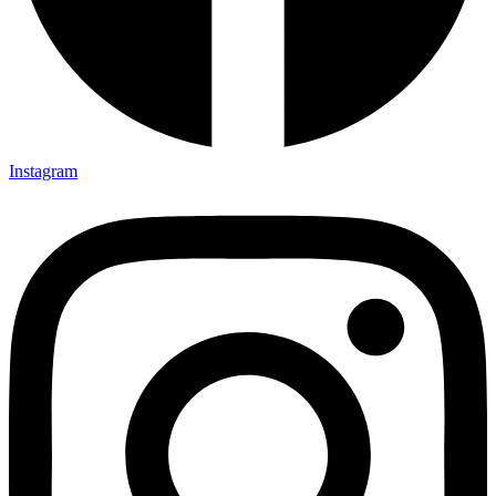
Instagram