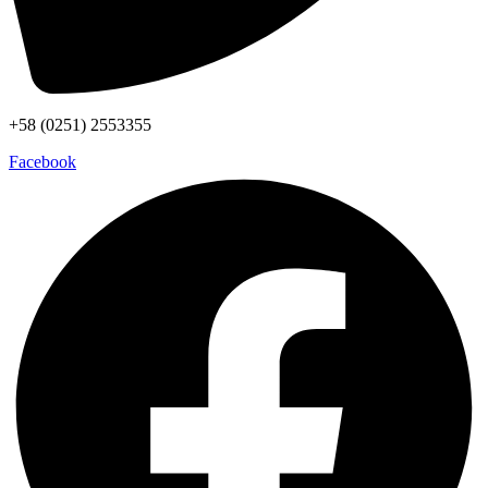
+58 (0251) 2553355
Facebook