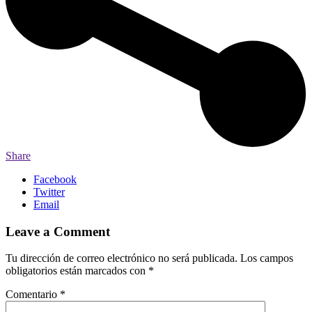
Share
Facebook
Twitter
Email
Leave a Comment
Tu dirección de correo electrónico no será publicada.
Los campos
obligatorios están marcados con
*
Comentario
*