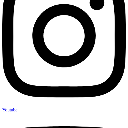
Youtube