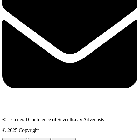
© – General Conference of Seventh-day Adventists
© 2025 Copyright