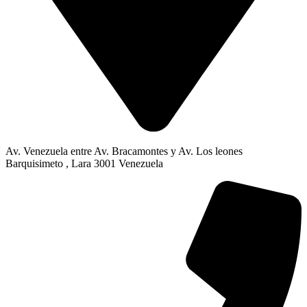
Av. Venezuela entre Av. Bracamontes y Av. Los leones
Barquisimeto , Lara 3001 Venezuela