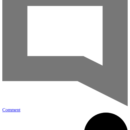
Comment