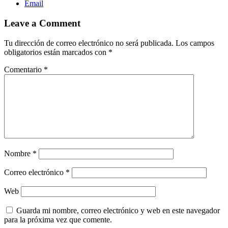
Email
Leave a Comment
Tu dirección de correo electrónico no será publicada.
Los campos
obligatorios están marcados con
*
Comentario
*
Nombre
*
Correo electrónico
*
Web
Guarda mi nombre, correo electrónico y web en este navegador
para la próxima vez que comente.