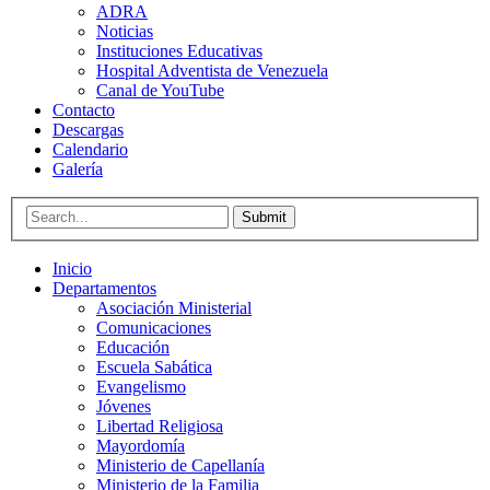
ADRA
Noticias
Instituciones Educativas
Hospital Adventista de Venezuela
Canal de YouTube
Contacto
Descargas
Calendario
Galería
Submit
Inicio
Departamentos
Asociación Ministerial
Comunicaciones
Educación
Escuela Sabática
Evangelismo
Jóvenes
Libertad Religiosa
Mayordomía
Ministerio de Capellanía
Ministerio de la Familia