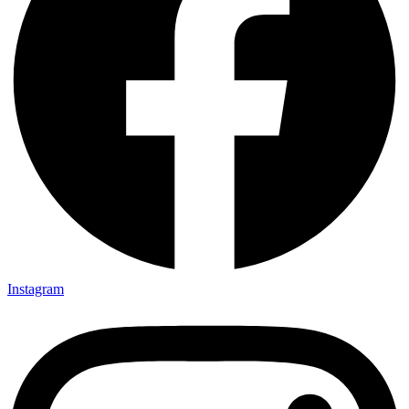
Instagram