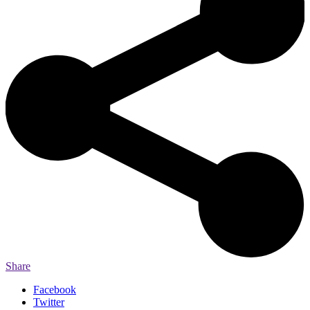
Share
Facebook
Twitter