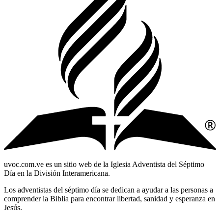
uvoc.com.ve es un sitio web de la Iglesia Adventista del Séptimo
Día en la División Interamericana.
Los adventistas del séptimo día se dedican a ayudar a las personas a
comprender la Biblia para encontrar libertad, sanidad y esperanza en
Jesús.