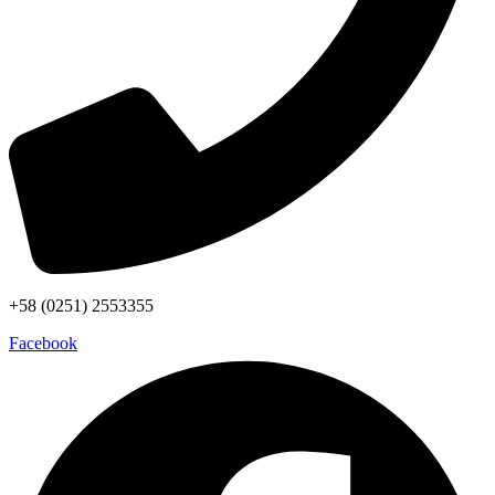
+58 (0251) 2553355
Facebook