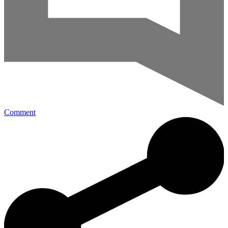
Comment