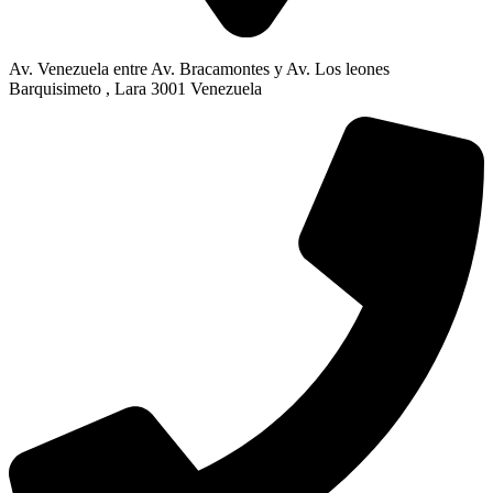
Av. Venezuela entre Av. Bracamontes y Av. Los leones
Barquisimeto , Lara 3001 Venezuela