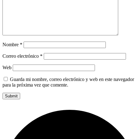
Nombre
*
Correo electrónico
*
Web
Guarda mi nombre, correo electrónico y web en este navegador
para la próxima vez que comente.