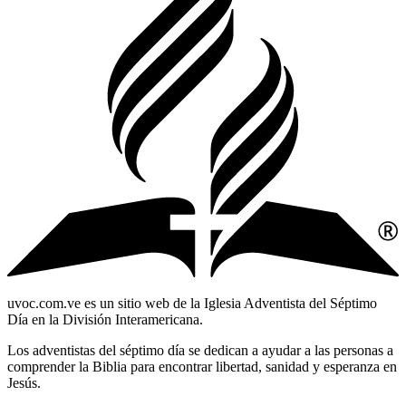
uvoc.com.ve es un sitio web de la Iglesia Adventista del Séptimo
Día en la División Interamericana.
Los adventistas del séptimo día se dedican a ayudar a las personas a
comprender la Biblia para encontrar libertad, sanidad y esperanza en
Jesús.