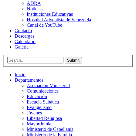
ADRA
Noticias
Instituciones Educativas
Hospital Adventista de Venezuela
Canal de YouTube
Contacto
Descargas
Calendario
Galería
Submit
Inicio
Departamentos
Asociación Ministerial
Comunicaciones
Educación
Escuela Sabática
Evangelismo
Jóvenes
Libertad Religiosa
Mayordomía
Ministerio de Capellanía
Ministerio de la Familia