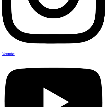
Youtube