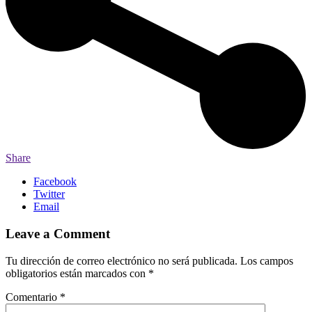
Share
Facebook
Twitter
Email
Leave a Comment
Tu dirección de correo electrónico no será publicada.
Los campos
obligatorios están marcados con
*
Comentario
*