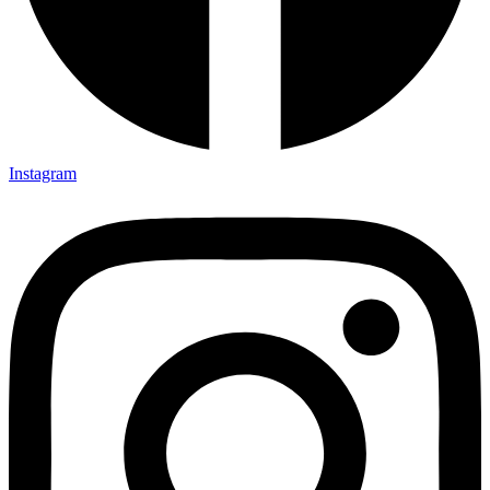
Instagram