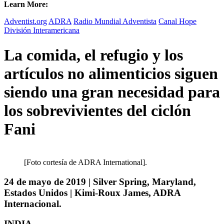
Learn More:
Adventist.org
ADRA
Radio Mundial Adventista
Canal Hope
División Interamericana
La comida, el refugio y los
artículos no alimenticios siguen
siendo una gran necesidad para
los sobrevivientes del ciclón
Fani
[Foto cortesía de ADRA International].
24 de mayo de 2019 | Silver Spring, Maryland,
Estados Unidos | Kimi-Roux James, ADRA
Internacional.
INDIA