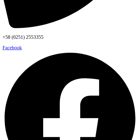
+58 (0251) 2553355
Facebook