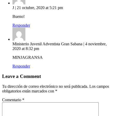
J
|
21 octubre, 2020 at 5:21 pm
Bueno!
Responder
Ministerio Juvenil Adventista Gran Sabana
|
4 noviembre,
2020 at 8:32 pm
MINJAGRANSA
Responder
Leave a Comment
Tu dirección de correo electrónico no será publicada.
Los campos
obligatorios están marcados con
*
Comentario
*