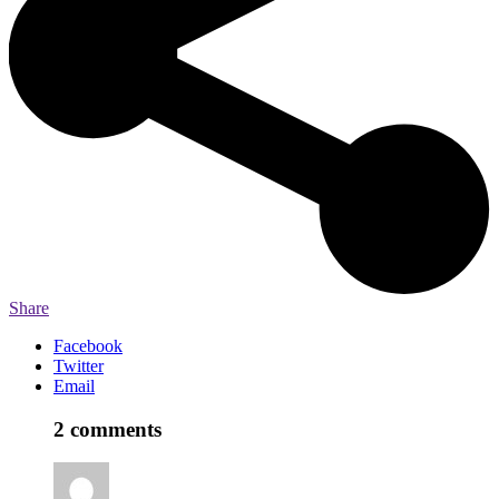
Share
Facebook
Twitter
Email
2 comments