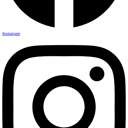
Instagram