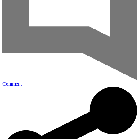
Comment