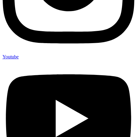
Youtube