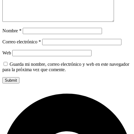
Nombre
*
Correo electrónico
*
Web
Guarda mi nombre, correo electrónico y web en este navegador
para la próxima vez que comente.