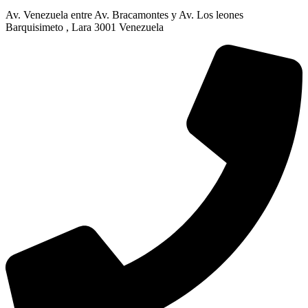
Av. Venezuela entre Av. Bracamontes y Av. Los leones
Barquisimeto , Lara 3001 Venezuela