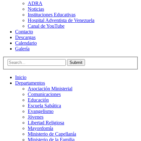
ADRA
Noticias
Instituciones Educativas
Hospital Adventista de Venezuela
Canal de YouTube
Contacto
Descargas
Calendario
Galería
Submit
Inicio
Departamentos
Asociación Ministerial
Comunicaciones
Educación
Escuela Sabática
Evangelismo
Jóvenes
Libertad Religiosa
Mayordomía
Ministerio de Capellanía
Ministerio de la Familia