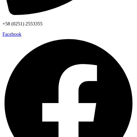
+58 (0251) 2553355
Facebook