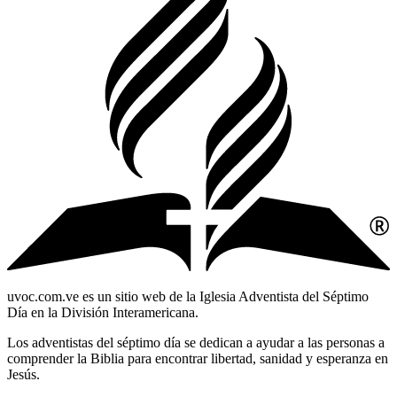
uvoc.com.ve es un sitio web de la Iglesia Adventista del Séptimo
Día en la División Interamericana.
Los adventistas del séptimo día se dedican a ayudar a las personas a
comprender la Biblia para encontrar libertad, sanidad y esperanza en
Jesús.