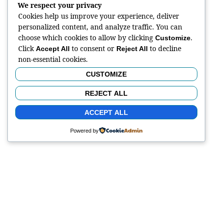
We respect your privacy
Cookies help us improve your experience, deliver
personalized content, and analyze traffic. You can
choose which cookies to allow by clicking
.
Customize
Click
to consent or
to decline
Accept All
Reject All
non-essential cookies.
CUSTOMIZE
REJECT ALL
ACCEPT ALL
Powered by