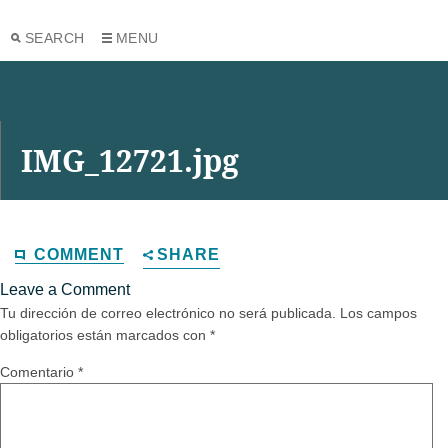
SEARCH
MENU
IMG_12721.jpg
COMMENT
SHARE
Leave a Comment
Tu dirección de correo electrónico no será publicada.
Los campos
obligatorios están marcados con
*
Comentario
*