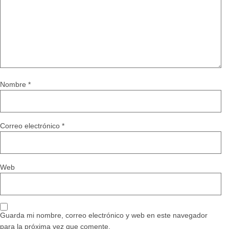
Nombre
*
Correo electrónico
*
Web
Guarda mi nombre, correo electrónico y web en este navegador
para la próxima vez que comente.